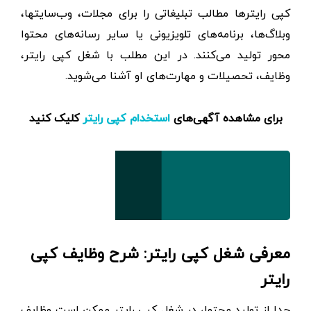
کپی رایترها مطالب تبلیغاتی را برای مجلات، وب‌سایت‎ها،
وبلاگ‌ها، برنامه‌های تلویزیونی یا سایر رسانه‌های محتوا
محور تولید می‌کنند. در این مطلب با شغل کپی رایتر،
وظایف، تحصیلات و مهارت‌های او آشنا می‌شوید.
برای مشاهده آگهی‌های
کلیک کنید
استخدام کپی رایتر
معرفی شغل کپی رایتر: شرح وظایف کپی
رایتر
جدا از تولید محتوا، در شغل کپی رایتر ممکن است وظایف