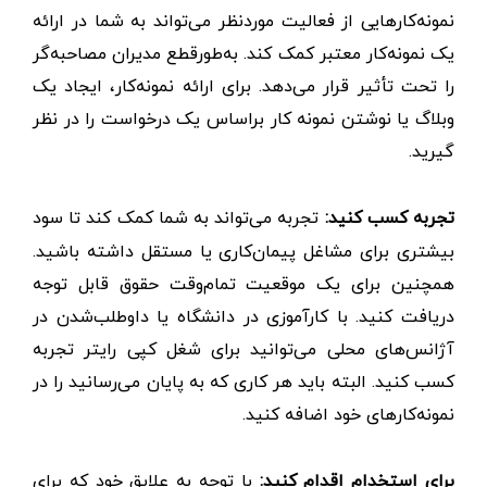
نمونه‌کارهایی از فعالیت موردنظر می‌تواند به شما در ارائه
یک نمونه‌کار معتبر کمک کند. به‌طورقطع مدیران مصاحبه‌گر
را تحت تأثیر قرار می‌دهد. برای ارائه نمونه‌کار، ایجاد یک
وبلاگ یا نوشتن نمونه کار براساس یک درخواست را در نظر
گیرید.
تجربه کسب کنید:
تجربه می‌تواند به شما کمک کند تا سود
بیشتری برای مشاغل پیمان‌کاری یا مستقل داشته باشید.
همچنین برای یک موقعیت تمام‌وقت حقوق قابل توجه
دریافت کنید. با کارآموزی در دانشگاه یا داوطلب‌شدن در
آژانس‌های محلی می‌توانید برای شغل کپی رایتر تجربه
کسب کنید. البته باید هر کاری که به پایان می‌رسانید را در
نمونه‌کارهای خود اضافه کنید.
برای استخدام اقدام کنید:
با توجه به علایق خود که برای