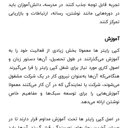
تجربه قابل توجه جذب کنند. در مدرسه، دانش‌آموزان باید
در دوره‌هایی مانند نوشتن، رسانه، ارتباطات و بازاریابی
تمرکز کنند.
آموزش
کپی رایتر ها معمولا بخش زیادی از فعالیت خود را به
آموزش می‌گذرانند. در طول تحصیل، آن‌ها دستور زبان و
اصول کاری مورد نیاز برای شغل کپی رایتر را فرا می‌گیرند.
هنگامی‌که آن‌ها به‌عنوان نیروی کار در یک شرکت مشغول
می‌شوند، شرکت یا نمایندگی که در آن کار می‌کنند معمولا
آموزش‌هایی را برای توسعه سبک‌ها و مفاهیم خاصِ
نوشتن ارائه می‌دهد.
در اصل کپی رایتر ها تحت آموزش مداوم قرار دارند تا در
جریان آخرین روش‌های نویسندگی قرار گیرند. آن‌ها باید