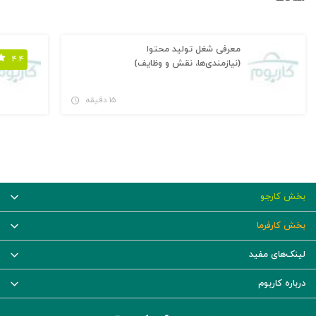
معرفی شغل تولید محتوا
۴.۴
(نیازمندی‌ها، نقش و وظایف)
۱۵ دقیقه
بخش کارجو
بخش کارفرما
لینک‌های مفید
درباره کاربوم