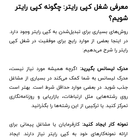
معرفی شغل کپی رایتر: چگونه کپی رایتر
شویم؟
روش‌های بسیاری برای تبدیل‌شدن به کپی رایتر وجود دارد.
در اینجا بعضی از موارد رایج‌ برای موفقیت در شغل کپی
رایتر را شرح می‌دهیم:
مدرک لیسانس بگیرید:
اگرچه همیشه مورد نیاز نیست،
مدرک لیسانس به شما کمک می‌کند در بسیاری از مشاغل
جذب شوید. در بعضی موارد حداقل شرط است. بهتر است
روی رشته‌هایی مثل ارتباطات، بازاریابی و روزنامه‌نگاری
تمرکز کنید. یا ترکیبی از این رشته‌ها را بگذرانید.
نمونه کار ایجاد کنید:
کارفرمایان یا مشاغل پیمانی برای
ارائه نمونه‌کارهای خود به کپی رایتر نیاز دارند. ایجاد