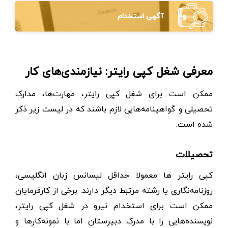
آگهی استخدام
معرفی شغل کپی رایتر: نیازمندی‌های کار
ممکن است برای شغل کپی رایتر، مهارت‌ها، مدارک
تحصیلی و گواهینامه‌هایی لازم باشند که در لیست زیر ذکر
شده است:
تحصیلات
کپی رایتر ها معمولا حداقل لیسانس زبان انگلیسی،
روزنامه‌نگاری یا رشته مرتبط دیگر دارند. برخی از کارفرمایان
ممکن است برای استخدام نیرو در شغل کپی رایتر،
نویسنده‌هایی را با مدرک دبیرستان اما با نمونه‌کارها و