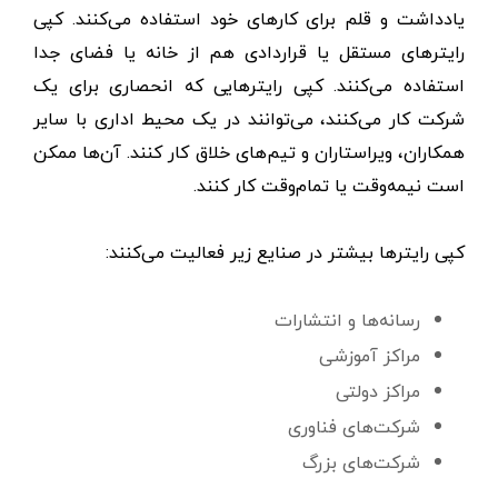
یادداشت و قلم برای کارهای خود استفاده می‌کنند. کپی
رایترهای مستقل یا قراردادی هم از خانه یا فضای جدا
استفاده می‌کنند. کپی رایترهایی که انحصاری برای یک
شرکت کار می‌کنند، می‌توانند در یک محیط اداری با سایر
همکاران، ویراستاران و تیم‌های خلاق کار کنند. آن‌ها ممکن
است نیمه‌وقت یا تمام‌وقت کار کنند.
کپی رایترها بیشتر در صنایع زیر فعالیت می‌کنند:
رسانه‌ها و انتشارات
مراکز آموزشی
مراکز دولتی
شرکت‌های فناوری
شرکت‌های بزرگ