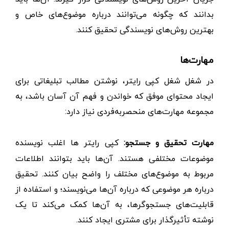
بدانند که چگونه می‌توانند درباره موضوع‌های خاص و
بهترین روش‌های نویسندگی تحقیق کنند.
مهارت‌ها
در شغل شغل کپی رایتر، نوشتن مطالب تبلیغاتی برای
ایجاد محتوای موفق که خواندن و فهم آن آسان باشد، به
مجموعه مهارت‌های منحصربه‌فردی نیاز دارد:
مهارت تحقیق و جستجو:
کپی رایتر ها اغلب نویسنده
موضوعات مختلفی هستند. آن‌ها باید بتوانند اطلاعات
مربوط به موضوع‌های مختلف را واضح بیان کنند. تحقیق
درباره هر موضوعی که درباره آن‌ها می‌نویسند؛ و استفاده از
قابلیت‌های جستجوگرها، به آن‌ها کمک می‌کند تا یک
نوشته تأثیرگذار برای مشتری ایجاد کنند.