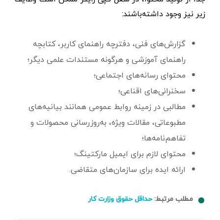
زیر نیز وجود داشته‌باشند:
گزارش‌های فنی، دفترچه راهنمای کاربر، کتابچه
راهنمای آموزشی و هرگونه مستندات علمی دیگر؛
محتوای رسانه‌های اجتماعی؛
سخنرانی‌های اقناعی؛
مطالبی در زمینه روابط عمومی همانند بیانیه‌های
مطبوعاتی، مقالات ویژه، به‌روزرسانی محصولات و
تفاهم‌نامه‌ها؛
محتوای لازم برای ایمیل مارکتینگ؛
ارائه ایده برای سازمان‌های متقاضی.
مطلب مرتبط:
حداقل حقوق وزارت کار