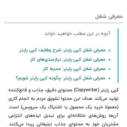
معرفی شغل
معرفی شغل کپی رایتر: شرح وظایف کپی رایتر
معرفی شغل کپی رایتر: نیازمندی‌های کار
معرفی شغل کپی رایتر: محیط کار
معرفی شغل کپی رایتر: چگونه کپی رایتر شویم؟
کپی رایتر (Copywriter) محتوای دقیق، جذاب و قانع‌کننده‌
تولید می‌کند. هدف این محتوا تشویق مردم به انجام کاری
(معمولا خرید یک محصول یا اشتراک یک سرویس) است.
آن‌ها روش‌های خلاقانه‌ای برای تبدیل ایده‌های انتزاعی
مشتریان خود به محتوای جذاب تبلیغاتی پیدا می‌کنند.