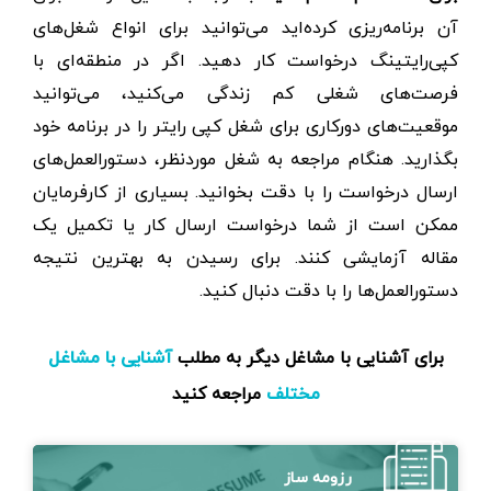
آن برنامه‌ریزی کرده‌اید می‌توانید برای انواع شغل‌های
کپی‌رایتینگ درخواست کار دهید. اگر در منطقه‌ای با
فرصت‌های شغلی کم زندگی می‌کنید، می‌توانید
موقعیت‌های دورکاری برای شغل کپی رایتر را در برنامه خود
بگذارید. هنگام مراجعه به شغل موردنظر، دستورالعمل‌های
ارسال درخواست را با دقت بخوانید. بسیاری از کارفرمایان
ممکن است از شما درخواست ارسال کار یا تکمیل یک
مقاله آزمایشی کنند. برای رسیدن به بهترین نتیجه
دستورالعمل‌ها را با دقت دنبال کنید.
برای آشنایی با مشاغل دیگر به مطلب
آشنایی با مشاغل
مراجعه کنید
مختلف
رزومه ساز