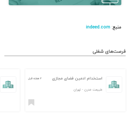
منبع:‌
indeed.com
فرصت‌های شغلی
استخدام ادمین فضای مجازی
۲ هفته قبل
طبیعت مدرن
-
تهران