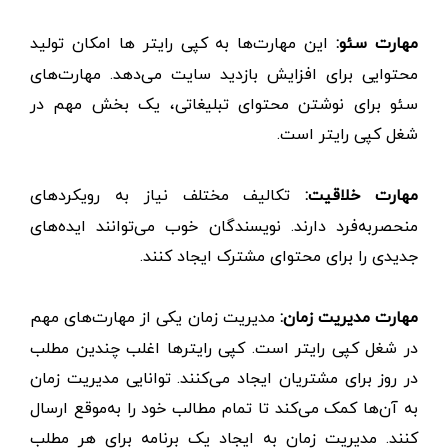
مهارت سئو:
این مهارت‌ها به کپی رایتر ها امکان تولید
محتوایی برای افزایش بازدید سایت می‌دهد. مهارت‌های
سئو برای نوشتن محتوای تبلیغاتی، یک بخش مهم در
شغل کپی رایتر است.
مهارت خلاقیت:
تکالیف مختلف نیاز به رویکردهای
منحصربه‌فرد دارند. نویسندگان خوب می‌توانند ایده‌های
جدیدی را برای محتوای مشترک ایجاد کنند.
مهارت مدیریت زمان:
مدیریت زمان یکی از مهارت‌های مهم
در شغل کپی رایتر است. کپی رایترها اغلب چندین مطلب
در روز برای مشتریان ایجاد می‌کنند. توانایی مدیریت زمان
به آن‌ها کمک می‌کند تا تمام مطالب خود را به‌موقع ارسال
کنند. مدیریت زمان به ایجاد یک برنامه برای هر مطلب