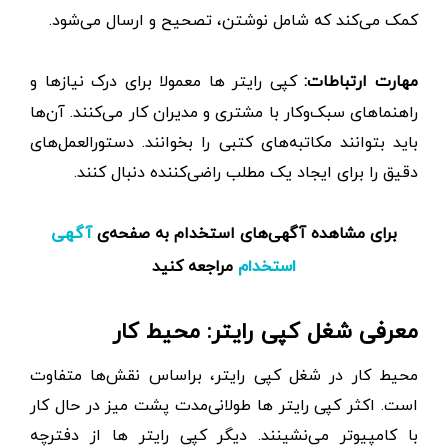
کمک می‌کند که شامل نوشتن، تصحیح و ارسال می‌شود.
مهارت ارتباطات:
کپی رایتر ها معمولا برای درک نیازها و
راهنماهای سبک‌وکار با مشتری و مدیران کار می‌کنند. آن‌ها
باید بتوانند مکاتبه‌های کتبی را بخوانند. دستورالعمل‌های
دقیق را برای ایجاد یک مطلب راضی‌کننده دنبال کنند.
برای مشاهده آگهی‌های استخدام به صفحه‌ی
آگهی
مراجعه کنید
استخدام
معرفی شغل کپی رایتر: محیط کار
محیط کار در شغل کپی رایتر، براساس نقش‌ها متفاوت
است. اکثر کپی رایتر ها طولانی‌مدت پشت میز در حال کار
با کامپیوتر می‌نشینند. دیگر کپی رایتر ها از دفترچه