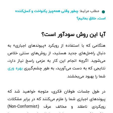
مطلب مرتبط:
چطور وقتی همه‌چیز یکنواخت و کسل‌کننده
است، خلاق بمانیم؟
آیا این روش سودآور است؟
هنگامی که با استفاده از رویکرد «پیوندهای اجباری» به
دنبال راه‌حل‌های جدید هستید، از روش‌های سنتی خلاص
می‌شوید. اگرچه انجام این کار به عزمی راسخ نیاز دارد،
نتایجی که به دست می‌آورید، به طور چشم‌گیری
بهره وری
شما را بهبود می‌بخشند.
در طول جلسات طوفان فکری، متوجه خواهید شد که
پیوندهای اجباری شما را ملزم می‌کنند که در برابر مشکلات
رویکردی نامقلد و مخالف عرف (Non-Conformist)