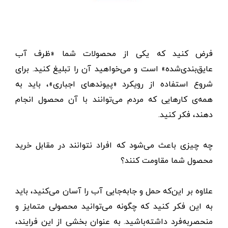
فرض کنید که یکی از محصولات شما «ظرف آب
عایق‌بندی‌شده» است و می‌خواهید آن را تبلیغ کنید. برای
شروع استفاده از رویکرد «پیوندهای اجباری»، باید به
همه‌ی کارهایی که مردم می‌توانند با آن محصول انجام
دهند، فکر کنید.
چه چیزی باعث می‌شود که افراد نتوانند در مقابل خرید
محصول شما مقاومت کنند؟
علاوه بر این‌که حمل و جابه‌جایی آب را آسان می‌کنید، باید
به این فکر کنید که چگونه می‌توانید محصولی متمایز و
منحصربه‌فرد داشته‌باشید. به عنوان بخشی از این فرایند،