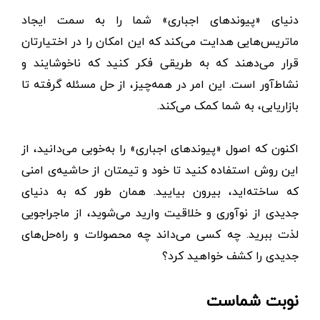
دنیای «پیوندهای اجباری» شما را به سمت ایجاد
ماتریس‌هایی هدایت می‌کند که این امکان را در اختیارتان
قرار می‌دهند که به طریقی فکر کنید که ناخوشایند و
نشاط‌آور است. این امر در همه‌چیز، از حل مسئله گرفته تا
بازاریابی، به شما کمک می‌کند.
اکنون که اصول «پیوندهای اجباری» را به‌خوبی می‌دانید، از
این روش استفاده کنید تا خود و تیمتان از حاشیه‌ی امنی
که ساخته‌اید، بیرون بیایید. همان طور که به دنیای
جدیدی از نوآوری و خلاقیت وارید می‌شوید، از ماجراجویی
لذت ببرید. چه کسی می‌داند چه محصولات و راه‌حل‌های
جدیدی را کشف خواهید کرد؟
نوبت شماست