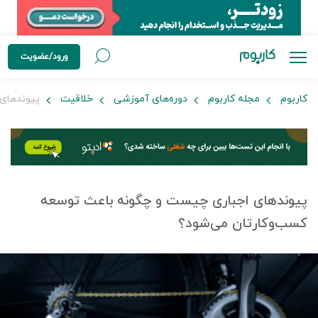
ورود/عضویت
کاربوم
مجله کاربوم
دوره‌های آموزشی
خلاقیت
پیوندهای 
پیوندهای اجباری چیست و چگونه باعث توسعه
کسب‌وکارتان می‌شود؟