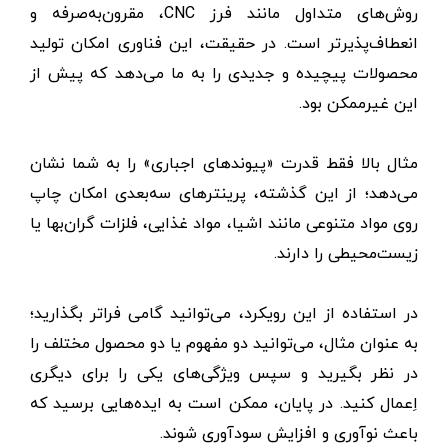
روش‌های متداول مانند فرز CNC، مقرون‌به‌صرفه و
انعطاف‌پذیرتر است. در حقیقت، این فناوری امکان تولید
محصولات پیچیده و جدیدی را به ما می‌دهد که پیش از
این غیرممکن بود.
مثال بالا فقط قدرت «پیوندهای اجباری» را به شما نشان
می‌دهد؛ از این گذشته، پرینترهای سه‌بعدی امکان چاپ
روی مواد متنوعی مانند اشیا، مواد غذایی، فلزات گران‌بها یا
زیست‌محیطی را دارند.
در استفاده از این رویکرد، می‌توانید گامی فراتر بگذارید؛
به عنوان مثال، می‌توانید دو مفهوم یا دو محصول مختلف را
در نظر بگیرید و سپس ویژگی‌های یکی را برای دیگری
اِعمال کنید. در پایان، ممکن است به ایده‌هایی برسید که
باعث نوآوری و افزایش سودآوری شوند.