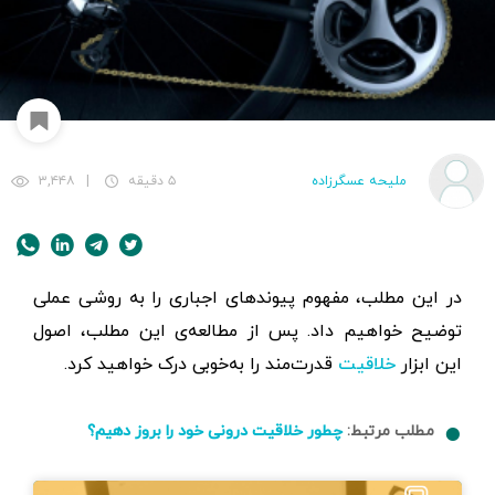
ملیحه عسگرزاده
۵ دقیقه
|
۳,۴۴۸
در این مطلب، مفهوم پیوندهای اجباری را به روشی عملی
توضیح خواهیم داد. پس از مطالعه‌ی این مطلب، اصول
این ابزار
قدرت‌مند را به‌خوبی درک خواهید کرد.
خلاقیت
مطلب مرتبط:
چطور خلاقیت درونی خود را بروز دهیم؟