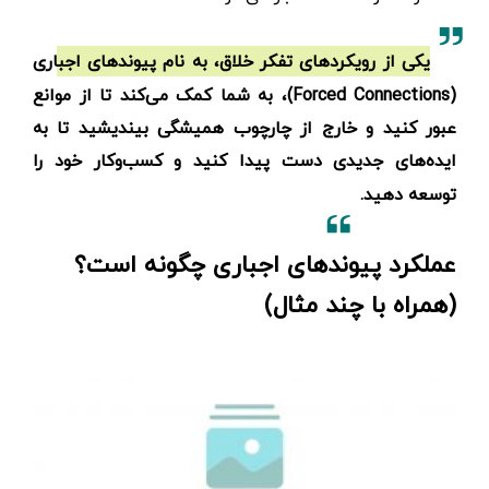
یکی از رویکردهای تفکر خلاق، به نام پیوندهای اجباری
(Forced Connections)، به شما کمک می‌کند تا از موانع
عبور کنید و خارج از چارچوب همیشگی بیندیشید تا به
ایده‌های جدیدی دست پیدا کنید و کسب‌وکار خود را
توسعه دهید.
عملکرد پیوندهای اجباری چگونه است؟
(همراه با چند مثال)