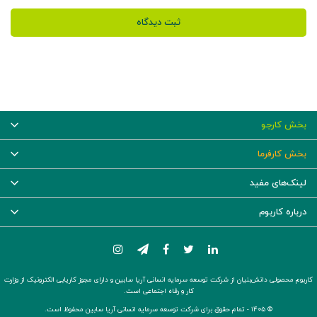
ثبت دیدگاه
بخش کارجو
بخش کارفرما
لینک‌های مفید
درباره کاربوم
کاربوم محصولی دانش‌بنیان از شرکت توسعه سرمایه انسانی آریا سابین و دارای مجوز کاریابی الکترونیک از وزارت
کار و رفاه اجتماعی است.
© ۱۴۰۵ -
تمام حقوق برای شرکت توسعه سرمایه انسانی آریا سابین محفوظ است.