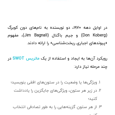
در اوایل دهه ۱۹۷۰، دو نویسنده به نام‌های دون کوبرگ
(Don Koberg) و جیم باگنال (Jim Bagnall)، مفهوم
«پیوندهای اجباری ریخت‌شناسی» را ارائه دادند.
رویکرد آن‌ها به ایجاد و استفاده از یک
در
ماتریس SWOT
چند مرحله نیاز دارد:
ویژگی‌ها یا وضعیت را در ستون‌های افقی بنویسید؛
در زیر هر ستون، ویژگی‌های جایگزین را یادداشت
کنید؛
از هر ستون گزینه‌هایی را به طور تصادفی انتخاب
کنید.