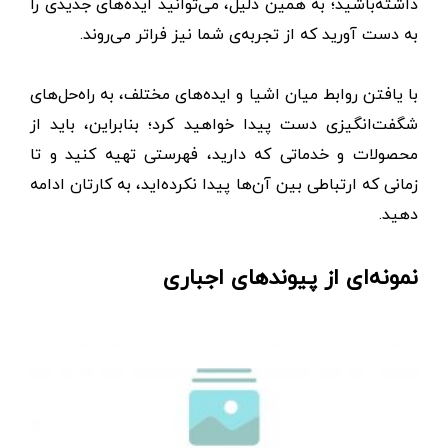
داشته‌باشید؛ به همین دلیل، می‌توانید ایده‌های جدیدی را
به دست آورید که از تجربه‌ی شما نیز فراتر می‌روند.
با یافتن روابط میان اشیا و ایده‌های مختلف، به راه‌حل‌های
شگفت‌انگیزی دست پیدا خواهید کرد؛ بنابراین، باید از
محصولات و خدماتی که دارید، فهرستی تهیه کنید و تا
زمانی که ارتباطی بین آن‌ها پیدا نکرده‌اید، به کارتان ادامه
دهید.
نمونه‌ای از پیوندهای اجباری