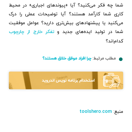
شما چه فکر می‌کنید؟ آیا «پیوندهای اجباری» در محیط
کاری شما کارآمد هستند؟ آیا توضیحات عملی را درک
می‌کنید یا پیشنهادهای بیش‌تری دارید؟ عوامل موفقیت
شما در تولید ایده‌های جدید و
تفکر خارج از چارچوب
کدام‌اند؟
مطلب مرتبط:
چرا افراد موفق خلاق هستند؟
استخدام برنامه نویس اندروید
منبع:‌
toolshero.com