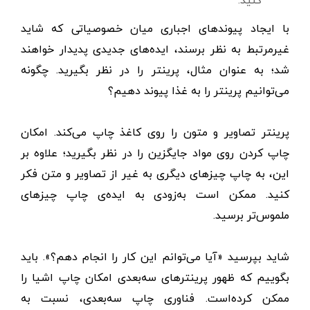
با ایجاد پیوندهای اجباری میان خصوصیاتی که شاید
غیرمرتبط به نظر برسند، ایده‌های جدیدی پدیدار خواهند
شد؛ به عنوان مثال، پرینتر را در نظر بگیرید. چگونه
می‌توانیم پرینتر را به غذا پیوند دهیم؟
پرینتر تصاویر و متون را روی کاغذ چاپ می‌کند. امکان
چاپ کردن روی مواد جایگزین را در نظر بگیرید؛ علاوه بر
این، به چاپ چیزهای دیگری به غیر از تصاویر و متن فکر
کنید. ممکن است به‌زودی به ایده‌ی چاپ چیزهای
ملموس‌تر برسید.
شاید بپرسید «آیا می‌توانم این کار را انجام دهم؟». باید
بگوییم که ظهور پرینترهای سه‌بعدی امکان چاپ اشیا را
ممکن کرده‌است. فناوری چاپ سه‌بعدی، نسبت به