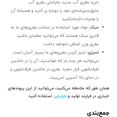
خرید بطری آب جدید، به‌راحتی بطری آب
عایق‌بندی‌شده‌ی خود را دوباره پر کنید و همیشه آن
را همراه داشته‌باشید.
سبک:
مواد مورد استفاده در ساخت بطری‌های ما به
قدری سبک هستند که می‌توانید مطمئن باشید
بطری وزن اضافی نخواهد داشت.
تمیزی:
تمیز کردن بطری‌های ما بسیار آسان است.
می‌توانید هر چند بار که خواستید، آن را در ماشین
ظرف‌شویی قرار دهید. بطری در ماشین ظرف‌شویی و
در دمای بالا آسیبی نمی‌بیند.
همان طور که ملاحظه می‌کنید، می‌توانید از این پیوندهای
اجباری در فرایند تولید و
استفاده کنید.
بازاریابی
جمع‌بندی