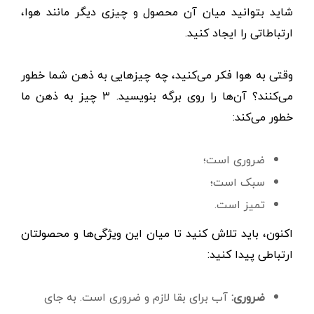
شاید بتوانید میان آن محصول و چیزی دیگر مانند هوا،
ارتباطاتی را ایجاد کنید.
وقتی به هوا فکر می‌کنید، چه چیزهایی به ذهن شما خطور
می‌کنند؟ آن‌ها را روی برگه بنویسید. ۳ چیز به ذهن ما
خطور می‌کند:
ضروری است؛
سبک است؛
تمیز است.
اکنون، باید تلاش کنید تا میان این ویژگی‌ها و محصولتان
ارتباطی پیدا کنید:
ضروری:
آب برای بقا لازم و ضروری است. به جای