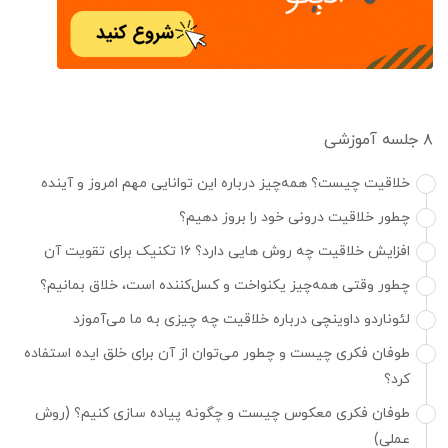
۸ جلسه آموزشی
خلاقیت چیست؟ همه‌چیز درباره این توانایی مهم امروز و آینده
چطور خلاقیت درونی خود را بروز دهیم؟
افزایش خلاقیت چه روش هایی دارد؟ ۱۶ تکنیک برای تقویت آن
چطور وقتی همه‌چیز یکنواخت و کسل‌کننده است، خلاق بمانیم؟
لئوناردو داوینچی درباره خلاقیت چه چیزی به ما می‌آموزد
طوفان فکری چیست و چطور می‌توان از آن برای خلق ایده استفاده
کرد؟
طوفان فکری معکوس چیست و چگونه پیاده سازی کنیم؟ (روش
عملی)