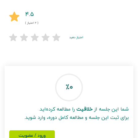
۴.۵
( ۲ امتیاز )
امتیاز دهید
٪۰
شما این جلسه از
خلاقیت
را مطالعه کرده‌اید.
برای ثبت این جلسه و مطالعه کامل دوره، وارد شوید.
ورود / عضویت