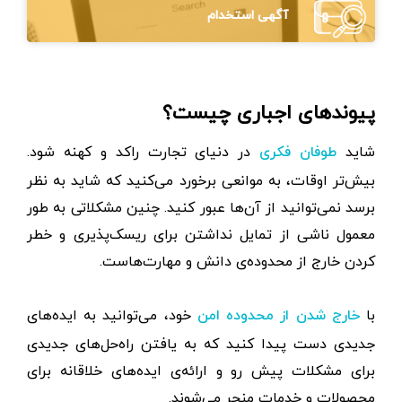
آگهی استخدام
پیوندهای اجباری چیست؟
شاید
در دنیای تجارت راکد و کهنه شود.
طوفان فکری
بیش‌تر اوقات، به موانعی برخورد می‌کنید که شاید به نظر
برسد نمی‌توانید از آن‌ها عبور کنید. چنین مشکلاتی به طور
معمول ناشی از تمایل نداشتن برای ریسک‌پذیری و خطر
کردن خارج از محدوده‌ی دانش و مهارت‌هاست.
با
خود، می‌توانید به ایده‌های
خارج شدن از محدوده امن
جدیدی دست پیدا کنید که به یافتن راه‌حل‌های جدیدی
برای مشکلات پیش‌ رو و ارائه‌ی ایده‌های خلاقانه برای
محصولات و خدمات منجر می‌شوند.