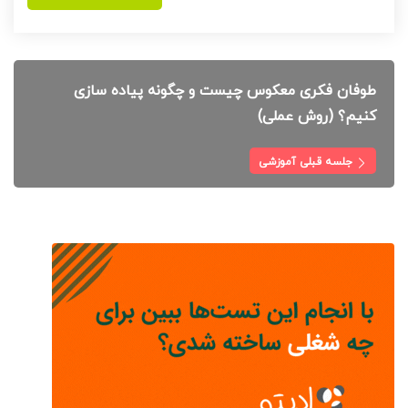
طوفان فکری معکوس چیست و چگونه پیاده سازی
کنیم؟ (روش عملی)
جلسه قبلی آموزشی