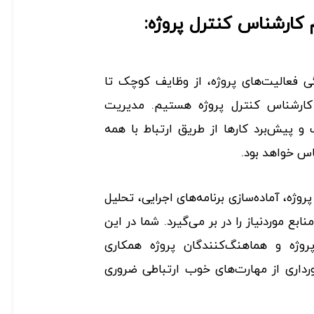
کارشناس کنترل پروژه:
گی فعالیت‌های پروژه، از وظایف کوچک تا
ک کارشناس کنترل پروژه هستیم. مدیریت
 و پیش‌برد کارها از طریق ارتباط با همه
اس خواهد بود.
ژه، آماده‌سازی برنامه‌های اجرایی، تحلیل
بع مورد‌نیاز را در بر می‌گیرد. شما در این
روژه و هماهنگ‌کنندگان پروژه همکاری
ورداری از مهارت‌های خوب ارتباطی ضروری