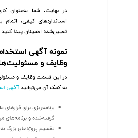
در نهایت، شما به‌عنوان کا
استانداردهای کیفی، اتمام پ
تعیین‌شده اطمینان پیدا کنید.
نمونه آگهی استخدام 
وظایف و مسئولیت‌ها
در این قسمت وظایف و مسئولیت
به کمک آن می‌توانید
آگهی اس
برنامه‌ریزی برای قرارهای 
گرفته‌شده و برنامه‌های مر
تقسیم پروژه‌های بزرگ به