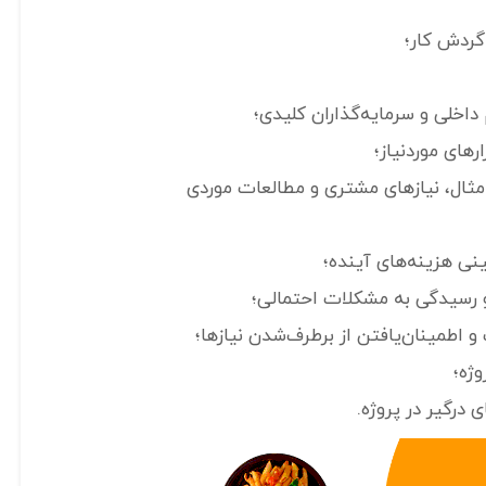
 گردش کار؛
 داخلی و سرمایه‌گذاران کلیدی؛
های موردنیاز؛
ی مثال، نیازهای مشتری و مطالعات موردی
نی هزینه‌های آینده؛
 رسیدگی به مشکلات احتمالی؛
اطمینان‌یافتن از برطرف‌شدن نیازها؛
وژه؛
 درگیر در پروژه.