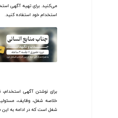
می‌کنید. برای تهیه آگهی استخد
استخدام خود استفاده کنید.
برای نوشتن آگهی استخدام، نی
خلاصه شغل، وظایف، مسئولیت‌ه
شغل است که در ادامه به این مو