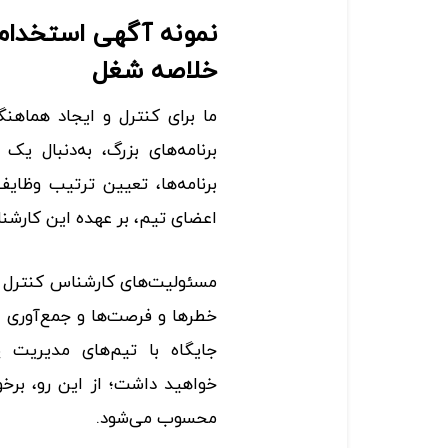
نمونه آگهی استخدام 
خلاصه شغل
ما برای کنترل و ایجاد هماهن
برنامه‌های بزرگ، به‌دنبال ی
برنامه‌ها، تعیین ترتیب وظایف
اعضای تیم، بر عهده این کارشن
مسئولیت‌های کارشناس کنترل پرو
خطرها و فرصت‌ها و جمع‌آوری منا
جایگاه با تیم‌های مدیریت پ
خواهید داشت؛ از این رو، برخ
محسوب می‌شود.