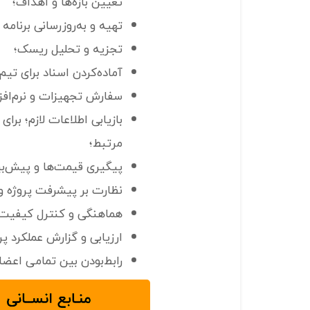
تعیین بازه‌ها و اهداف؛
تهیه و به‌روزرسانی برنامه
تجزیه و تحلیل ریسک؛
آماده‌کردن اسناد برای تیم
سفارش تجهیزات و نرم‌افزار
بازیابی اطلاعات لازم؛ برا
مرتبط؛
پیگیری قیمت‌ها و پیش‌بی
نظارت بر پیشرفت پروژه و
هماهنگی و کنترل کیفیت و 
ارزیابی و گزارش عملکرد پر
رابط‌بودن بین تمامی اعضای