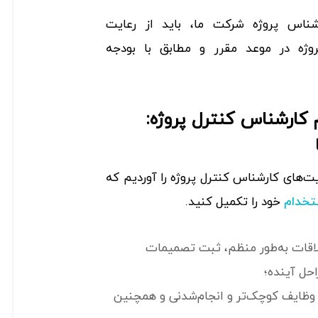
رشناس پروژه شرکت ما، باید از رعایت
روژه در موعد مقرر و مطابق با بودجه
کارشناس کنترل پروژه:
‌های کارشناس کنترل پروژه را آوردیم که
خود را تکمیل کنید.
تخدام
ملاقات‌ به‌طور منظم، ثبت تصمیمات
احل آینده؛
 وظایف کوچک‌تر و انجام‌شدنی و همچنین