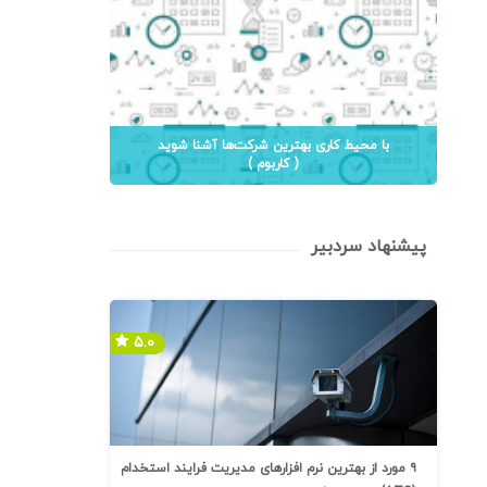
با محیط کاری بهترین شرکت‌ها آشنا شوید
( کاربوم )
پیشنهاد سردبیر
۵.۰
۹ مورد از بهترین نرم افزارهای مدیریت فرایند استخدام