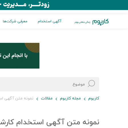
آگهی استخدام
معرفی شرکت‌ها
کاربوم
مجله کاربوم
مقالات
نمونه متن آگهی اس
نمونه متن آگهی استخدام کارشن