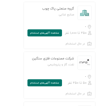
گروه صنعتی پاک چوب
صنایع غذایی
-
۲۵۰ تا ۱,۰۰۰ نفر
مشاهده‌ آگهی‌های استخدام
در حال استخدام
ن به لیست علاقه‌مندی‌ها
شرکت مصنوعات فلزی سنگین
نفت، گاز و پتروشیمی
-
۵۰ تا ۲۵۰ نفر
مشاهده‌ آگهی‌های استخدام
در حال استخدام