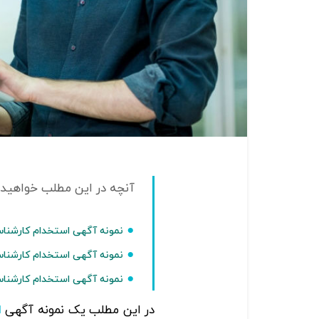
نمونه آگهی استخدام کارشناس
نمونه آگهی استخدام کارشناس
نمونه آگهی استخدام کارشناس ک
در این مطلب یک نمونه آگهی
ا