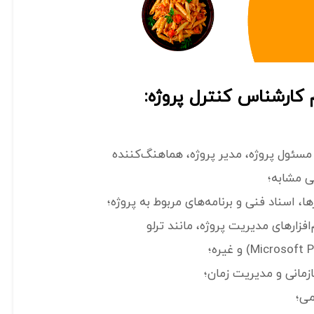
کارشناس کنترل پروژه:
 مسئول پروژه، مدیر پروژه، هماهنگ‌کننده
ی مشابه؛
ا، اسناد فنی و برنامه‌های مربوط به پروژه؛
فزارهای مدیریت پروژه، مانند ترلو
مانی و مدیریت زمان؛
می؛