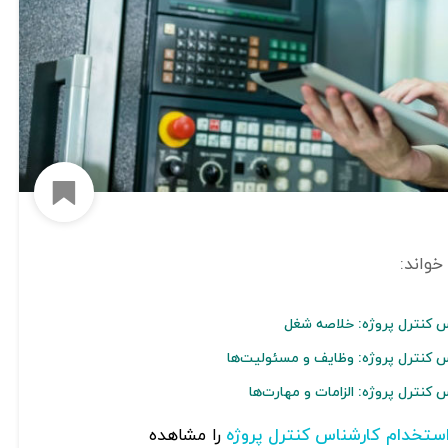
افزود
 کنترل پروژه: خلاصه شغل
 کنترل پروژه: وظایف و مسئولیت‌ها
نترل پروژه: الزامات و مهارت‌ها
را مشاهده
ستخدام کارشناس کنترل پروژه