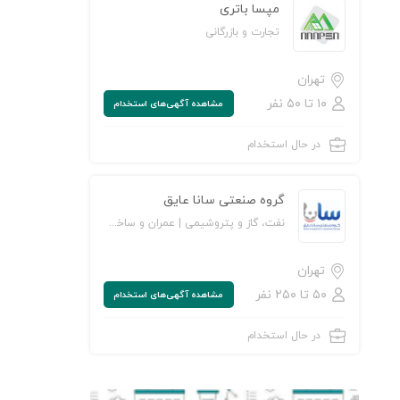
مپسا باتری
تجارت و بازرگانی
تهران
۱۰ تا ۵۰ نفر
مشاهده‌ آگهی‌های استخدام
در حال استخدام
گروه صنعتی سانا عایق
نفت، گاز و پتروشیمی | عمران و ساخت‌وساز | تولیدی و صنعتی
تهران
۵۰ تا ۲۵۰ نفر
مشاهده‌ آگهی‌های استخدام
در حال استخدام