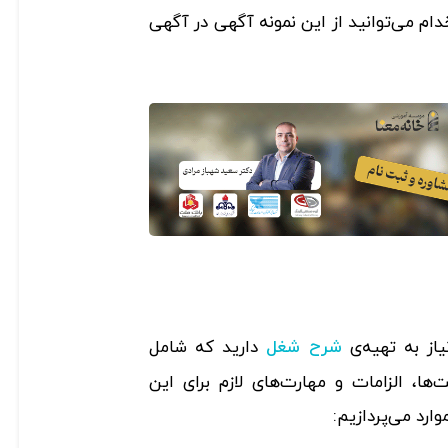
ام می‌توانید از این نمونه آگهی در آگهی
از به تهیه‌ی
دارید که شامل
شرح شغل
ا، الزامات و مهارت‌های لازم برای این
ارد می‌پردازیم: