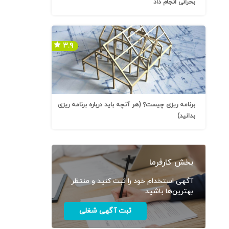
بحرانی انجام داد
۳.۹
برنامه ریزی چیست؟ (هر آنچه باید درباره برنامه ریزی
بدانید)
بخش کارفرما
آگهی استخدام خود را ثبت کنید و منتظر
بهترین‌ها باشید
ثبت آگهی شغلی