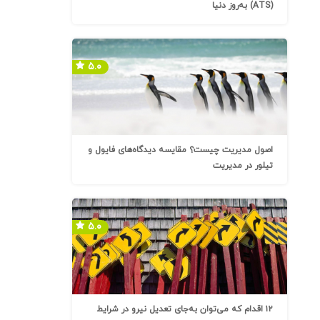
(ATS) به‌روز دنیا
۵.۰
اصول مدیریت چیست؟ مقایسه دیدگاه‌های فایول و
تیلور در مدیریت
۵.۰
۱۲ اقدام که می‌توان به‌جای تعدیل نیرو در شرایط