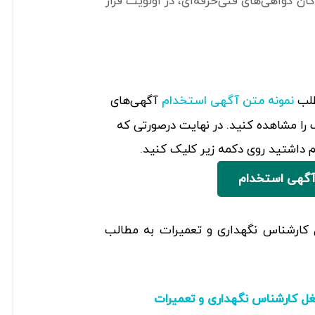
ان گواهی‌های فنی‌حرفه‌ای، در اولویت قرار
طلب
آگهی‌های
نمونه متن آگهی استخدام
را مشاهده کنید. در نهایت درصورتی که
داشتید روی دکمه زیر کلیک کنید.
آگهی استخدام
ل کارشناس نگهداری و تعمیرات به مطالب
ل کارشناس نگهداری و تعمیرات