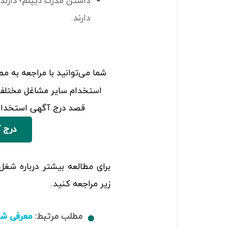
داشتن مدرک دیپلم؛ دارندگ
دارند.
شما می‌توانید با مراجعه به م
استخدام سایر مشاغل مختلف 
قصد درج آگهی استخدام 
درج 
برای مطالعه بیشتر درباره شغ
زیر مراجعه کنید.
مطلب مرتبط:
معرفی شغ