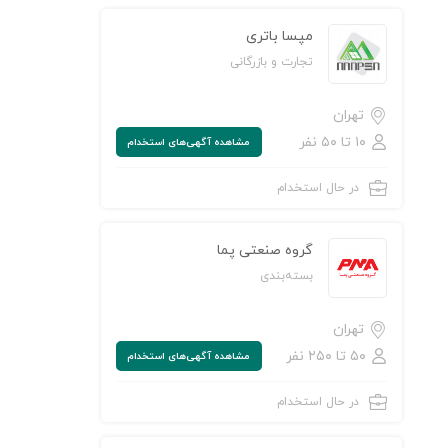
مپسا باتری
تجارت و بازرگانی
تهران
۱۰ تا ۵۰ نفر
مشاهده‌ آگهی‌های استخدام
در حال استخدام
ن به لیست علاقه‌مندی‌ها
گروه صنعتی پما
بسته‌بندی
تهران
۵۰ تا ۲۵۰ نفر
مشاهده‌ آگهی‌های استخدام
در حال استخدام