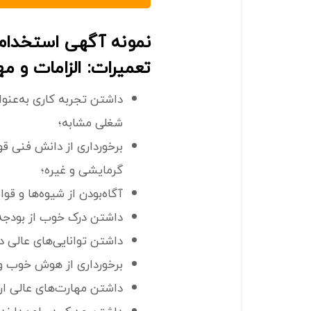
نمونه آگهی استخدام
تعمیرات: الزامات و مه
داشتن تجربه کاری به‌عنوا
شغلی مشابه؛
برخورداری از دانش فنی ق
گرمایشی و غیره؛
آگاه‌بودن از شیوه‌ها و قوا
داشتن درک خوب از بودجه‌
داشتن توانایی‌های عالی در
برخورداری از هوش خوب و 
داشتن مهارت‌های عالی ارت