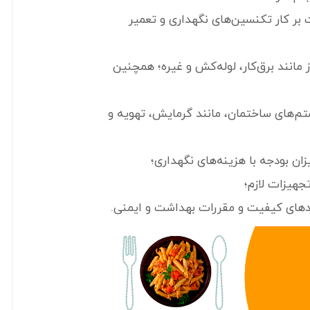
بر کار تکنسین‌های نگهداری و تعمیر
 مانند برق‌کار، لوله‌کش و غیره؛ همچنین
تم‌های ساختمان، مانند گرمایش، تهویه و
زان بودجه با هزینه‌های نگهداری؛
جهیزات لازم؛
دهای کیفیت و مقررات بهداشت و ایمنی.