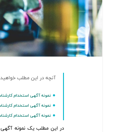
نمونه آگهی استخدام کارشناس
نمونه آگهی استخدام کارشناس
نمونه آگهی استخدام کارشناس 
در این مطلب یک نمونه آگهی