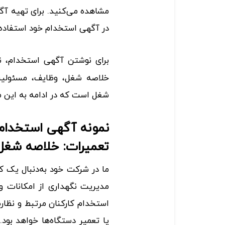
مشاهده می‌کنید. برای تهیه آگ
در آگهی استخدام خود استفاده
برای نوشتن آگهی استخدام، نی
خلاصه شغل، وظایف، مسئولیت‌ه
شغل است که در ادامه به این مو
نمونه آگهی استخدام
تعمیرات: خلاصه شغل
ما در شرکت خود به‌دنبال یک ک
مدیریت نگهداری از امکانات 
استخدام کارکنان مرتبط و نظا
یا تعمیر دستگاه‌ها خواهد بود.