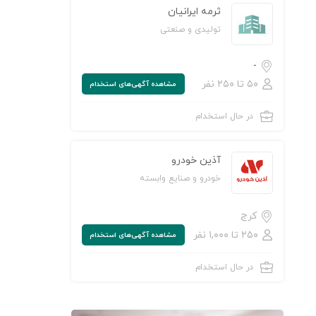
ثرمه ایرانیان
تولیدی و صنعتی
-
۵۰ تا ۲۵۰ نفر
مشاهده‌ آگهی‌های استخدام
در حال استخدام
آذین خودرو
خودرو و صنایع وابسته
کرج
۲۵۰ تا ۱,۰۰۰ نفر
مشاهده‌ آگهی‌های استخدام
در حال استخدام