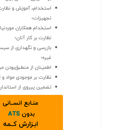
استخدام، آموزش و نظارت 
تجهیزات؛
استخدام همکاران مورد‌نیاز
نظارت بر کار آنان؛
بازرسی و نگهداری از سیس
غیره؛
اطمینان‌ از منطبق‌بودن می
نظارت بر موجودی مواد و ت
تضمین پیروی از استاندار