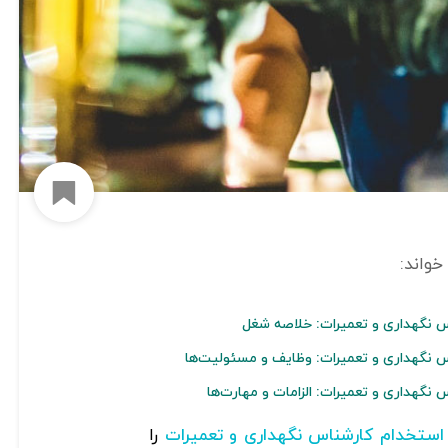
افزود
 نگهداری و تعمیرات: خلاصه شغل
 نگهداری و تعمیرات: وظایف و مسئولیت‌ها
نگهداری و تعمیرات: الزامات و مهارت‌ها
را
استخدام کارشناس نگهداری و تعمیرات