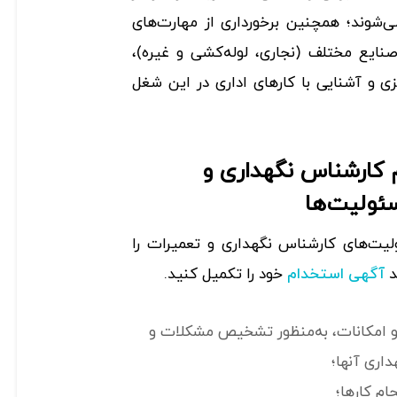
شوند؛ همچنین برخورداری از مهارت‌های
ایع مختلف (نجاری، لوله‌کشی و غیره)،
یزی و آشنایی با کارهای اداری در این شغل
 کارشناس نگهداری و
ئولیت‌ها
ت‌های کارشناس نگهداری و تعمیرات را
د
خود را تکمیل کنید.
آگهی استخدام
و امکانات، به‌منظور تشخیص مشکلات و
اری آنها؛
ام کارها؛