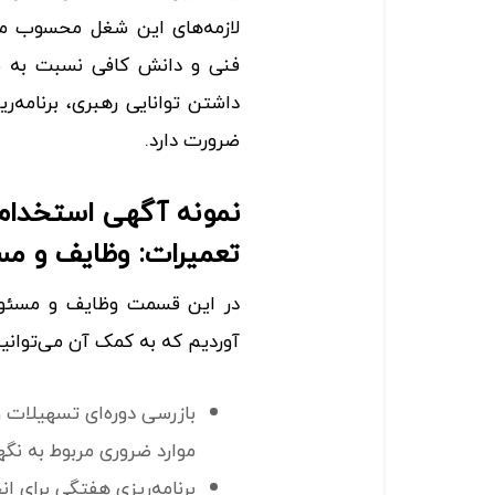
لازمه‌های این شغل محسوب می‌
فنی و دانش کافی نسبت به صن
داشتن توانایی رهبری، برنامه‌ر
ضرورت دارد.
نمونه آگهی استخدام
تعمیرات: وظایف و مس
در این قسمت وظایف و مسئولی
آوردیم که به کمک آن می‌توانی
بازرسی دوره‌ای تسهیلات 
موارد ضروری مربوط به نگهد
برنامه‌ریزی هفتگی برای انج