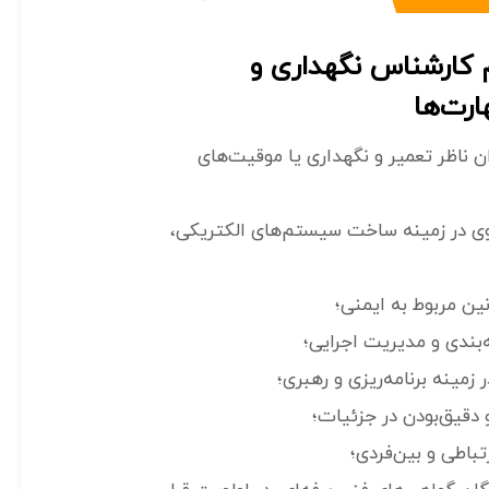
 کارشناس نگهداری و
ارت‌ها
ن ناظر تعمیر و نگهداری یا موقیت‌های
وی در زمینه ساخت سیستم‌های الکتریکی،
نین مربوط به ایمنی؛
بندی و مدیریت اجرایی؛
 زمینه برنامه‌ریزی و رهبری؛
دقیق‌بودن در جزئیات؛
باطی و بین‌فردی؛