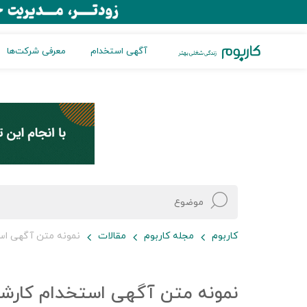
آگهی استخدام
معرفی شرکت‌ها
کاربوم
مجله کاربوم
مقالات
نمونه متن آگهی اس
نمونه متن آگهی استخدام کارشن