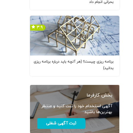
بحرانی انجام داد
۳.۹
برنامه ریزی چیست؟ (هر آنچه باید درباره برنامه ریزی
بدانید)
بخش کارفرما
آگهی استخدام خود را ثبت کنید و منتظر
بهترین‌ها باشید
ثبت آگهی شغلی