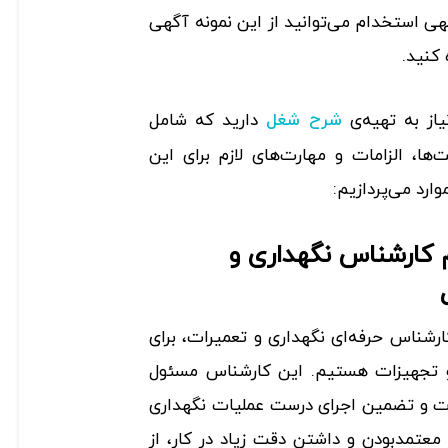
هی استخدام می‌توانید از این نمونه آگهی
 کنید.
از به تهیه‌ی
دارید که شامل
شرح شغل
ا، الزامات و مهارت‌های لازم برای این
ارد می‌پردازیم:
 کارشناس نگهداری و
ارشناس حرفه‌ای نگهداری و تعمیرات، برای
و تجهیزات هستیم. این کارشناس مسئول
رت و تضمین اجرای درست عملیات نگهداری
 معتمدبودن و داشتن دقت زیاد در کار، از