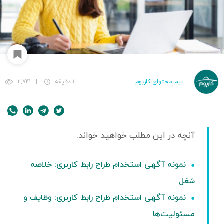
تیم محتوای کاربوم
۱ دقیقه
|
۲,۷۴۱
نمونه آگهی استخدام طراح رابط کاربری: خلاصه
شغل
نمونه آگهی استخدام طراح رابط کاربری: وظایف و
مسئولیت‌ها