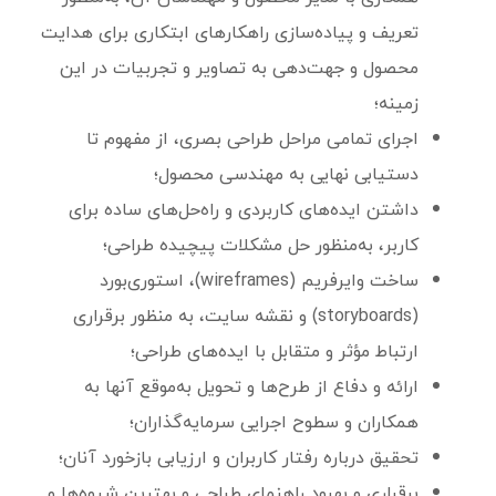
تعریف و پیاده‌سازی راهکارهای ابتکاری برای هدایت
محصول و جهت‌دهی به تصاویر و تجربیات در این
زمینه؛
اجرای تمامی مراحل طراحی بصری، از مفهوم تا
دستیابی نهایی به مهندسی محصول؛
داشتن ایده‌های کاربردی و راه‌حل‌های ساده برای
کاربر، به‌منظور حل مشکلات پیچیده طراحی؛
ساخت وایرفریم (wireframes)، استوری‌بورد
(storyboards) و نقشه سایت، به منظور برقراری
ارتباط مؤثر و متقابل با ایده‌های طراحی؛
ارائه و دفاع از طرح‌ها و تحویل به‌موقع آنها به
همکاران و سطوح اجرایی سرمایه‌گذاران؛
تحقیق درباره رفتار کاربران و ارزیابی بازخورد آنان؛
برقراری و بهبود راهنمای طراحی و بهترین شیوه‌ها و