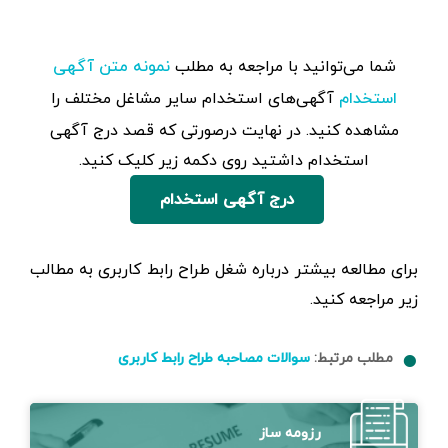
شما می‌توانید با مراجعه به مطلب
نمونه متن آگهی
آگهی‌های استخدام سایر مشاغل مختلف را
استخدام
مشاهده کنید. در نهایت درصورتی که قصد درج آگهی
استخدام داشتید روی دکمه زیر کلیک کنید.
درج آگهی استخدام
برای مطالعه بیشتر درباره شغل طراح رابط کاربری به مطالب
زیر مراجعه کنید.
مطلب مرتبط:
سوالات مصاحبه طراح رابط کاربری
رزومه ساز