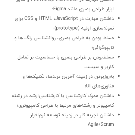
ابزار طراحی بصری مانند Figma؛
داشتن مهارت در HTML ،JavaScript و CSS برای
نمونه‌سازی اولیه (prototype)؛
مسلط بودن به طراحی بصری، روانشناسی رنگ ها و
تایپوگرافی؛
مسلط‌بودن بر طراحی بصری با حساسیت بر تعامل
کاربر و سیست
به‌روز‌بودن در زمینه آخرین ترندها، تکنیک‌ها و
فناوری‌های UI؛
داشتن مدرک کارشناسی یا کارشناسی‌ارشد در رشته
کامپیوتر و رشته‌های مرتبط با طراحی کامپیوتری؛
داشتن تجربه کار در زمینه توسعه نرم‌افزار
Agile/Scrum.