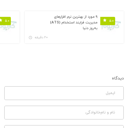
۹ مورد از بهترین نرم افزارهای
۵.۰
۵.۰
مدیریت فرایند استخدام (ATS)
به‌روز دنیا
۲۰ دقیقه
دیدگاه
ایمیل
نام و نام‌خانوادگی