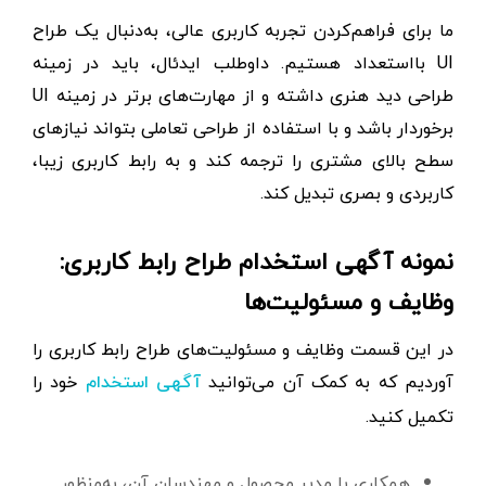
ما برای فراهم‌کردن تجربه کاربری عالی، به‌دنبال یک طراح
UI بااستعداد هستیم. داوطلب ایدئال، باید در زمینه
طراحی دید هنری داشته و از مهارت‌های برتر در زمینه UI
برخوردار باشد و با استفاده از طراحی تعاملی بتواند نیازهای
سطح بالای مشتری را ترجمه کند و به رابط کاربری زیبا،
کاربردی و بصری تبدیل کند.
نمونه آگهی استخدام طراح رابط کاربری:
وظایف و مسئولیت‌ها
در این قسمت وظایف و مسئولیت‌های طراح رابط کاربری را
آوردیم که به کمک آن می‌توانید
خود را
آگهی استخدام
تکمیل کنید.
همکاری با مدیر محصول و مهندسان آن، به‌منظور