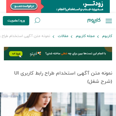
ورود/عضویت
کاربوم
مجله کاربوم
مقالات
نمونه متن آگهی استخدام طراح رابط کاربری
نمونه متن آگهی استخدام طراح رابط کاربری UI
(شرح شغل)