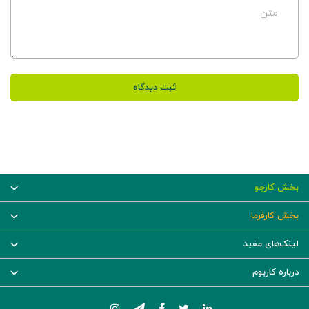
متن
ثبت دیدگاه
بخش کارجو
بخش کارفرما
لینک‌های مفید
درباره کاربوم