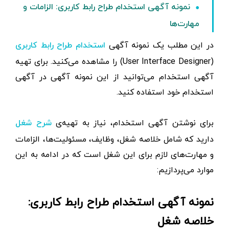
نمونه آگهی استخدام طراح رابط کاربری: الزامات و
مهارت‌ها
در این مطلب یک نمونه آگهی
استخدام طراح رابط کاربری
(User Interface Designer) را مشاهده می‌کنید. برای تهیه
آگهی استخدام می‌توانید از این نمونه آگهی در آگهی
استخدام خود استفاده کنید.
برای نوشتن آگهی استخدام، نیاز به تهیه‌ی
شرح شغل
دارید که شامل خلاصه شغل، وظایف، مسئولیت‌ها، الزامات
و مهارت‌های لازم برای این شغل است که در ادامه به این
موارد می‌پردازیم:
نمونه آگهی استخدام طراح رابط کاربری:
خلاصه شغل