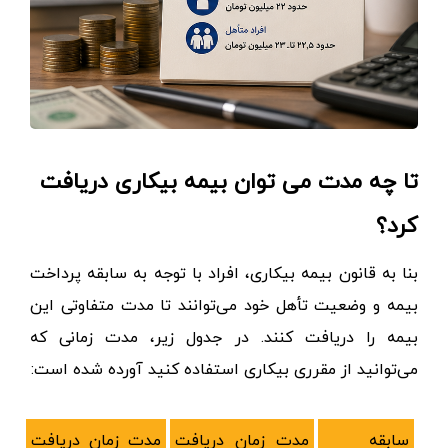
تا چه مدت می توان بیمه بیکاری دریافت
کرد؟
بنا به قانون بیمه بیکاری، افراد با توجه به سابقه پرداخت
بیمه و وضعیت تأهل خود می‌توانند تا مدت متفاوتی این
بیمه را دریافت کنند. در جدول زیر، مدت زمانی که
می‌توانید از مقرری بیکاری استفاده کنید آورده شده است:
سابقه
مدت زمان دریافت
مدت زمان دریافت