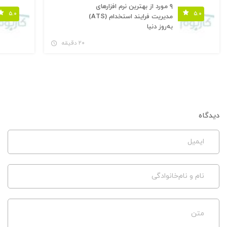
۹ مورد از بهترین نرم افزارهای
۵.۰
۵.۰
مدیریت فرایند استخدام (ATS)
به‌روز دنیا
۲۰ دقیقه
دیدگاه
ایمیل
نام و نام‌خانوادگی