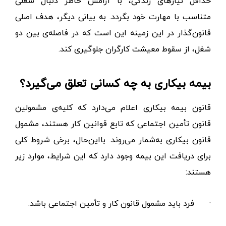
حداقل نیازهای زندگی، با آرامش خاطر دنبال شغلی
متناسب با مهارت خود بگردد. به بیانی دیگر، هدف اصلی
قانون‌گذار در این زمینه این است که در فاصله‌ی بین دو
شغل، از سقوط معیشت کارگران جلوگیری کند.
بیمه بیکاری به چه کسانی تعلق می‌گیرد؟
قانون بیمه بیکاری اعلام می‌دارد که کلیه‌ی مشمولین
قانون تأمین اجتماعی که تابع قوانین کار هستند، مشمول
قانون بیکاری به‌شمار می‌روند. بااین‌حال، برخی شروط کلی
برای دریافت این بیمه وجود دارد که این شرایط، موارد زیر
هستند:
·
فرد باید مشمول قانون کار و تأمین اجتماعی باشد.