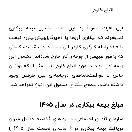
·
اتباع خارجی.
این افراد، عموماً به این علت مشمول بیمه بیکاری
نمی‌شوند که بیکاری آن‌ها یا «غیرقابل‌پیش‌بینی» نیست
یا فاقد رابطه کارگری-کارفرمایی هستند. در حقیقت، کسانی
که به‌طور طبیعی از چرخه‌ی کار خارج شده‌اند، مشمول این
بیمه نمی‌شوند. در مورد اتباع خارجی نیز، مگر اینکه قوانین
خاص یا موافقت‌نامه‌های دوجانبه‌ای بین طرفین وجود
داشته باشد، بیمه‌ی بیکاری مشمول این اتباع نخواهد شد.
مبلغ بیمه بیکاری در سال ۱۴۰۵
سازمان تأمین اجتماعی، در روزهای گذشته حداقل میزان
دریافت بیمه بیکاری در 6 ماهه‌ی نخست سال 1405 را