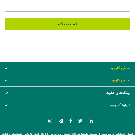
متن
ثبت دیدگاه
بخش کارجو
بخش کارفرما
لینک‌های مفید
درباره کاربوم