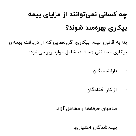
چه کسانی نمی‌توانند از مزایای بیمه
بیکاری بهره‌مند شوند؟
بنا به قانون بیمه بیکاری، گروه‌هایی که از دریافت بیمه‌ی
بیکاری مستثنی هستند، شامل موارد زیر می‌شود:
·
بازنشستگان.
·
از کار افتادگان.
·
صاحبان حرفه‌ها و مشاغل آزاد.
·
بیمه‌شدگان اختیاری.