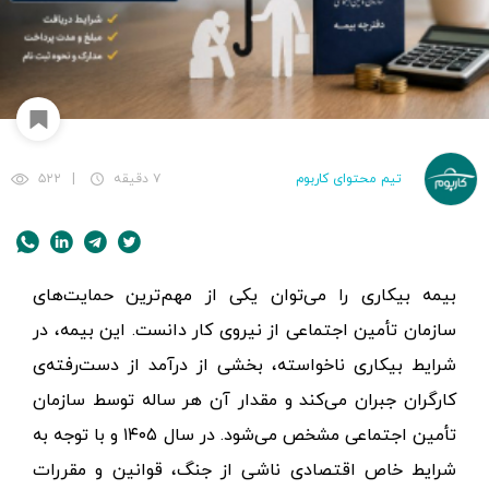
تیم محتوای کاربوم
۷ دقیقه
|
۵۲۲
بیمه بیکاری را می‌توان یکی از مهم‌ترین حمایت‌های
سازمان تأمین اجتماعی از نیروی کار دانست. این بیمه، در
شرایط بیکاری ناخواسته، بخشی از درآمد از دست‌رفته‌ی
کارگران جبران می‌کند و مقدار آن هر ساله توسط سازمان
تأمین اجتماعی مشخص می‌شود. در سال ۱۴۰۵ و با توجه به
شرایط خاص اقتصادی ناشی از جنگ، قوانین و مقررات