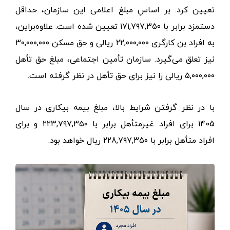
تعیین کرد. بر اساسِ مبلغ اعلامی این سازمان، حداقل
دستمزد برابر با ۱۷۱,۷۹۷,۳۵۰ تعیین شده است. علاوه‌براین،
به افراد بن کارگری ۲۲,۰۰۰,۰۰۰ ریالی و حق مسکن ۳۰,۰۰۰,۰۰۰
نیز تعلق می‌گیرد. سازمان تأمین اجتماعی، مبلغ حق تأهل
۵,۰۰۰,۰۰۰ ریالی را نیز برای حق تأهل در نظر گرفته است.
با در نظر گرفتن شرایط بالا، مبلغ بیمه بیکاری در سال
1405 برای افراد غیرمتأهل برابر با ۲۲۳,۷۹۷,۳۵۰ و برای
افراد متأهل برابر با ۲۲8,۷۹۷,۳۵۰ ریال خواهد بود.