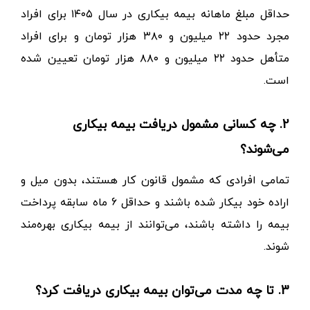
1. مبلغ بیمه بیکاری در سال ۱۴۰۵ چقدر است؟
حداقل مبلغ ماهانه بیمه بیکاری در سال
۱۴۰۵
برای افراد
مجرد حدود
۲۲
میلیون و
۳۸۰
هزار تومان و برای افراد
متأهل حدود
۲۲
میلیون و
۸۸۰
هزار تومان تعیین شده
است.
2. چه کسانی مشمول دریافت بیمه بیکاری
می‌شوند؟
تمامی افرادی که مشمول قانون کار هستند، بدون میل و
اراده خود بیکار شده باشند و حداقل 6 ماه سابقه پرداخت
بیمه را داشته باشند، می‌توانند از بیمه بیکاری بهره‌مند
شوند.