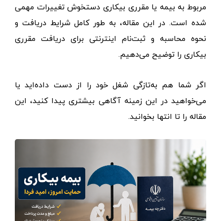
مربوط به بیمه یا مقرری بیکاری دستخوش تغییرات مهمی
شده است. در این مقاله، به طور کامل شرایط دریافت و
نحوه محاسبه و ثبت‌نام اینترنتی برای دریافت مقرری
بیکاری را توضیح می‌دهیم.
اگر شما هم به‌تازگی شغل خود را از دست داده‌اید یا
می‌خواهید در این زمینه آگاهی بیشتری پیدا کنید، این
مقاله را تا انتها بخوانید.