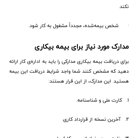
نکند.
·
شخص بیمه‌شده، مجدداً مشغول به کار شود.
مدارک مورد نیاز برای بیمه بیکاری
برای دریافت بیمه بیکاری مدارکی را باید به اداره‌ی کار ارائه
دهید که مشخص کنند شما واجد شرایط دریافت این بیمه
هستید. این مدارک، از این قرار هستند:
1.
کارت ملی و شناسنامه.
2.
آخرین نسخه از قرارداد کاری.