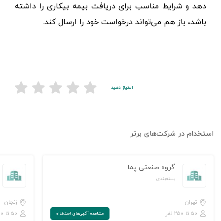
بله؛ اگر فردی مجدداً شغلش را به‌طور غیرارادی از دست
دهد و شرایط مناسب برای دریافت بیمه بیکاری را داشته
باشد، باز هم می‌تواند درخواست خود را ارسال کند.
امتیاز دهید
استخدام در شرکت‌های برتر
گروه صنعتی پما
بسته‌بندی