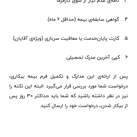
3.
نامه‌ی عدم نیاز از سوی کارفرما.
4.
گواهی سابقه‌ی بیمه (حداقل 6 ماه).
5.
کارت پایان‌خدمت یا معافیت سربازی (ویژه‌ی آقایان).
6.
کپی آخرین مدرک تحصیلی.
پس از ارائه‌ی این مدارک و تکمیل فرم بیمه بیکاری،
درخواست شما مورد بررسی قرار می‌گیرد. البته این نکته را
نیز در نظر داشته باشید که شما باید حداکثر 30 روز پس
از بیکار شدن، درخواست خود را ارسال کنید.