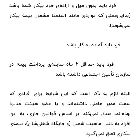
·
فرد باید بدون میل و اراده‌ی خود بیکار شده باشد
(به‌این‌معنی که مواردی مانند استعفا مشمول بیمه بیکار
نمی‌شوند).
·
فرد باید آماده به کار باشد.
·
فرد باید حداقل 6 ماه سابقه‌ی پرداخت بیمه در
سازمان تأمین اجتماعی داشته باشد.
البته لازم به ذکر است که این شرایط برای افرادی که
سمت مدیر عاملی داشته‌اند و یا عضو هیئت مدیره
بوده‌اند، صدق نمی‌کند. بر اساس قوانین جاری، به این
افراد به دلیل ماهیت شغلی (و جایگاه شغلی‌شان)، بیمه‌ی
بیکاری تعلق نمی‌گیرد.