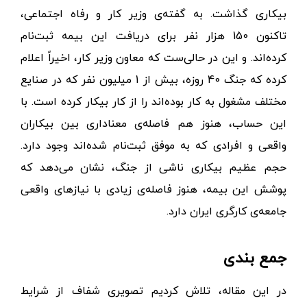
جنگ اخیر، تأثیر زیادی بر بازار کار ایران و در نتیجه بیمه
بیکاری گذاشت. به گفته‌ی وزیر کار و رفاه اجتماعی،
تاکنون 150 هزار نفر برای دریافت این بیمه ثبت‌نام
کرده‌اند. و این در حالی‌ست که معاون وزیر کار، اخیراً اعلام
کرده که جنگ 40 روزه، بیش از 1 میلیون نفر که در صنایع
مختلف مشغول به کار بوده‌اند را از کار بیکار کرده است. با
این حساب، هنوز هم فاصله‌ی معناداری بین بیکاران
واقعی و افرادی که به موفق ثبت‌نام شده‌اند وجود دارد.
حجم عظیم بیکاری ناشی از جنگ، نشان می‌دهد که
پوشش این بیمه، هنوز فاصله‌ی زیادی با نیازهای واقعی
جامعه‌ی کارگری ایران دارد.
جمع بندی