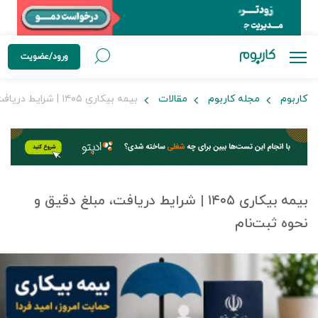
ورود/عضویت
کاربوم
مجله کاربوم
مقالات
بیمه بیکاری ۱۴۰۵ | شرایط دریافت، مبلغ دقیق و نحوه ثبت‌نام
بیمه بیکاری ۱۴۰۵ | شرایط دریافت، مبلغ دقیق و
نحوه ثبت‌نام