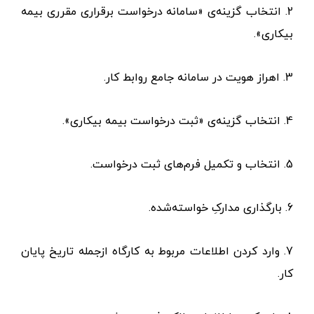
1. ورود به «
سامانه جامع روابط کار
».
2. انتخاب گزینه‌ی «سامانه درخواست برقراری مقرری بیمه
بیکاری».
3. اهراز هویت در سامانه جامع روابط کار.
4. انتخاب گزینه‌ی «ثبت درخواست بیمه بیکاری».
5. انتخاب و تکمیل فرم‌های ثبت درخواست.
6. بارگذاری مدارکِ خواسته‌شده.
7. وارد کردن اطلاعات مربوط به کارگاه ازجمله تاریخ پایان
کار.