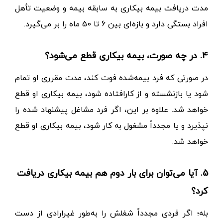
3. تا چه مدت می‌توان بیمه بیکاری دریافت کرد؟
مدت دریافت بیمه بیکاری به سابقه بیمه و وضعیت تأهل
افراد بستگی دارد و بازه‌ای بین 6 تا 50 ماه را بر می‌گیرد.
4. در چه صورت، بیمه بیکاری قطع می‌شود؟
در صورتی که فرد بیمه‌شده فوت کند، مدت مقرری او تمام
شود یا بازنشسته و از کارافتاده شود، بیمه بیکاری او قطع
خواهد شد. علاوه بر این، اگر فرد مشاغل پیشنهاد شده را
نپذیرد و یا مجدداً مشغول به کار شود، بیمه بیکاری او قطع
خواهد شد.
5. آیا می‌توان برای بار دوم هم بیمه بیکاری دریافت
کرد؟