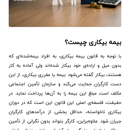
بیمه بیکاری چیست؟
با توجه به قانون بیمه بیکاری، به افراد بیمه‌شده‌ای که
بدون میل و اراده‌ی خود بیکار شده‌اند ولی آماده به کار
هستند، بیکار گفته می‌شود. بیمه یا مقرری بیکاری، از این
دست کارگران حمایت می‌کند و سازمان تأمین اجتماعی
مکلف است مبلغ این بیمه را به آن‌ها پرداخت نماید. در
حقیقت، فلسفه‌ی اصلی این قانون این است که در دوران
بیکاری ناخواسته، حداقل بخشی از درآمدهای کارگران
جبران شود. علاوه‌براین، کارگر بتواند بدون نگرانی از تأمین