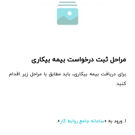
مراحل ثبت درخواست بیمه بیکاری
برای دریافت بیمه بیکاری، باید مطابق با مراحل زیر اقدام
کنید: