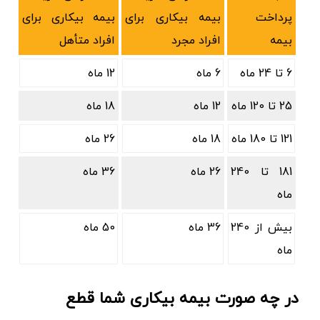
پرداخت
بیمه بیکاری برای
بیمه بیکاری برای
بیمه
افراد مجرد
افراد متأهل
6 تا 24 ماه
6 ماه
12 ماه
25 تا 120 ماه
12 ماه
18 ماه
121 تا 180 ماه
18 ماه
26 ماه
181 تا 240
26 ماه
36 ماه
ماه
بیش از 240
36 ماه
50 ماه
ماه
در چه صورت بیمه بیکاری شما قطع