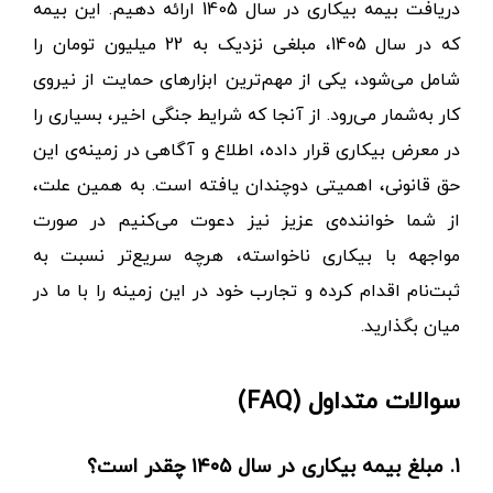
در این مقاله، تلاش کردیم تصویری شفاف از شرایط
دریافت بیمه بیکاری در سال 1405 ارائه دهیم. این بیمه
که در سال 1405، مبلغی نزدیک به 22 میلیون تومان را
شامل می‌شود، یکی از مهم‌ترین ابزارهای حمایت از نیروی
کار به‌شمار می‌رود. از آنجا که شرایط جنگی اخیر، بسیاری را
در معرض بیکاری قرار داده، اطلاع و آگاهی در زمینه‌ی این
حق قانونی، اهمیتی دوچندان یافته است. به همین علت،
از شما خواننده‌ی عزیز نیز دعوت می‌کنیم در صورت
مواجهه با بیکاری ناخواسته، هرچه سریع‌تر نسبت به
ثبت‌نام اقدام کرده و تجارب خود در این زمینه را با ما در
میان بگذارید.
سوالات متداول (
FAQ
)