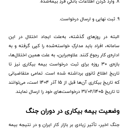
8. وارد کردن اطلاعات بانکیِ فردِ بیمه‌شده.
9. ثبت نهایی و ارسال درخواست.
البته در روزهای گذشته، به‌علت ایجاد اختلال در این
سامانه، افراد باید مدارکِ خواسته‌شده را کپی گرفته و به
اداره‌ی کار رجوع کنند. علاوه‌براین، به علت همین اختلال‌ها،
بازه‌ی 30 روزه برای ثبت درخواست بیمه بیکاری نیز تا
تاریخ اطلاع ثانوی برداشته شده است. تمامی متقاضیانی
که تاریخ بیکاری آن‌ها قبل از 15 آذر 1404 است، می‌توانند
تا تاریخ 31/02/1405 درخواست‌های خود را ارسال نمایند.
وضعیت بیمه بیکاری در دوران جنگ