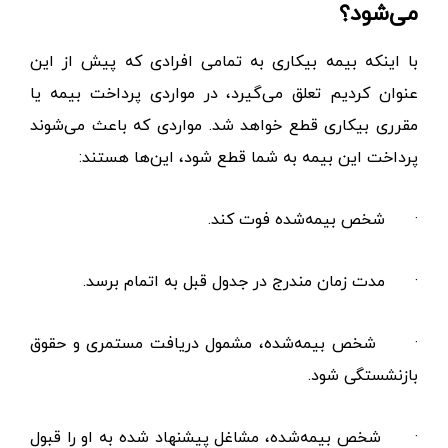
می‌شود؟
با اینکه بیمه بیکاری به تمامی افرادی که پیش از این
عنوان کردیم تعلق می‌گیرد، در مواردی پرداخت بیمه یا
مقرری بیکاری قطع خواهد شد. مواردی که باعث می‌شوند
پرداخت این بیمه به شما قطع شود، این‌ها هستند:
·
شخص بیمه‌شده فوت کند.
·
مدت زمان مندرج در جدول قبل به اتمام برسد.
·
شخص بیمه‌شده، مشمول دریافت مستمری و حقوق
بازنشستگی شود.
·
شخص بیمه‌شده، مشاغل پیشنهاد شده به او را قبول