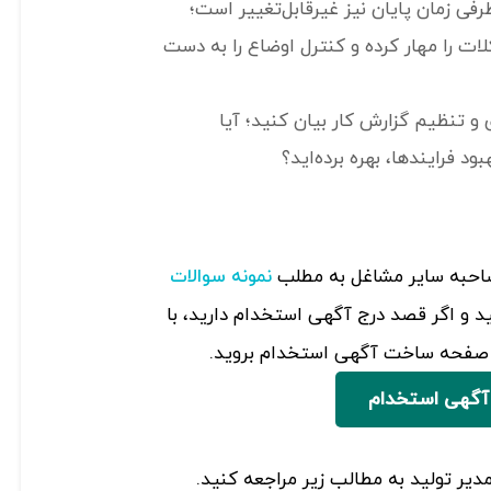
طرفی زمان پایان نیز غیرقابل‌تغییر است؛
ت را مهار کرده و کنترل اوضاع را به دست
ی و تنظیم گزارش کار بیان کنید؛ آیا
بود فرایند‌ها، بهره برده‌اید؟
صاحبه سایر مشاغل به مطلب
نمونه سوالات
 و اگر قصد درج آگهی استخدام دارید، با
ه صفحه ساخت آگهی استخدام بروید.
آگهی استخدام
دیر تولید به مطالب زیر مراجعه کنید.