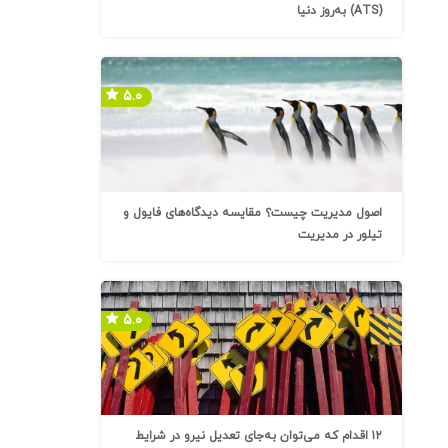
(ATS) به‌روز دنیا
۵.۰
اصول مدیریت چیست؟ مقایسه دیدگاه‌های فایول و
تیلور در مدیریت
۵.۰
۱۲ اقدام که می‌توان به‌جای تعدیل نیرو در شرایط