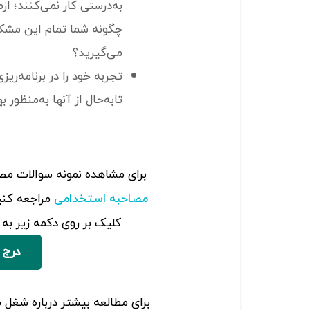
به‌درستی کار نمی‌کنند؛ از
چگونه شما تمام این مشکلا
می‌گیرید؟
تجربه خود را در برنامه‌ریز
تابه‌حال از آنها به‌منظور به
برای مشاهده‌ نمونه سوالات م
مراجعه کنید
مصاحبه استخدامی
کلیک بر روی دکمه زیر ب
درج 
برای مطالعه بیشتر درباره شغل م