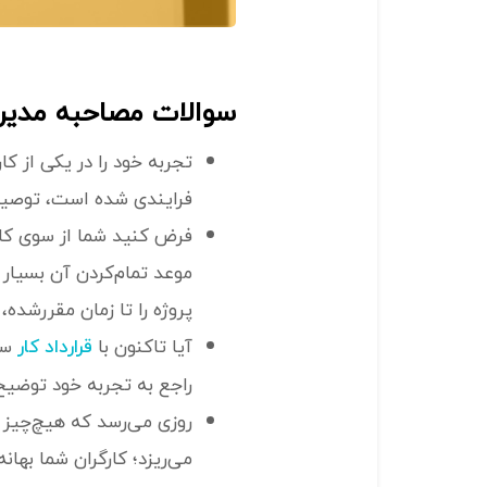
سوالات مصاحبه مدیر 
تجربه خود را در یکی از کا
فرایندی شده است، توصیف
فرض کنید شما از سوی کار
موعد تمام‌کردن آن بسیار
پروژه را تا زمان مقررشده،
آیا تاکنون با
سرو
قرارداد کار
راجع به تجربه خود توضیح
روزی می‌رسد که هیچ‌چیز 
می‌ریزد؛ کارگران شما بها