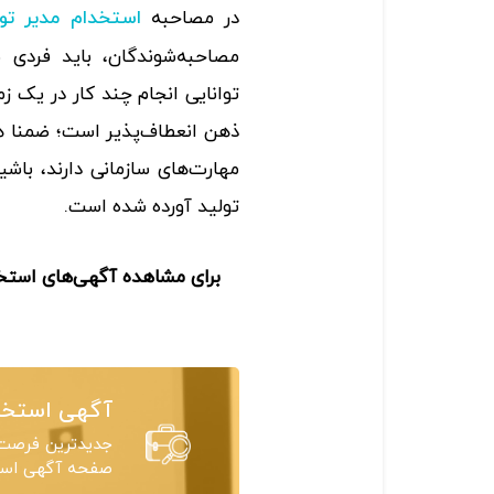
در مصاحبه
استخدام مدیر تول
مصاحبه‌شوندگان، باید فردی با
توانایی انجام چند کار در یک زم
ذهن انعطاف‌پذیر است؛ ضمنا هم
مهارت‌های سازمانی دارند، باش
تولید آورده شده است.
برای مشاهده آگهی‌های است
آگهی استخد
جدیدترین فرصت‌
صفحه آگهی استخ