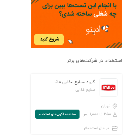
استخدام در شرکت‌های برتر
گروه صنایع غذایی مانا
صنایع غذایی
تهران
۲۵۰ تا ۱,۰۰۰ نفر
مشاهده‌ آگهی‌های استخدام
در حال استخدام