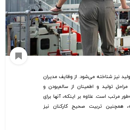
افزود
 تولید نیز شناخته می‌شود. از وظایف مدیران
 مراحل تولید و اطمینان از سالم‌بودن و
ور مرتب است. علاوه بر اینکه، آنها برای
، همچنین تربیت صحیح کارکنان نیز