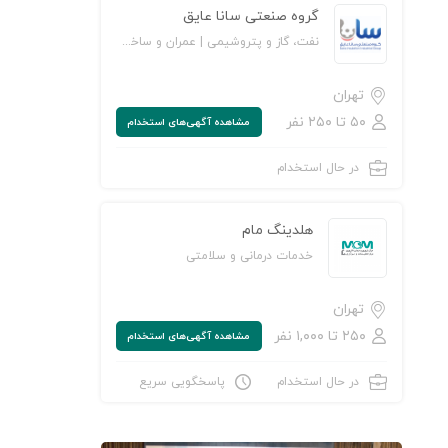
گروه صنعتی سانا عایق
نفت، گاز و پتروشیمی | عمران و ساخت‌وساز | تولیدی و صنعتی
تهران
۵۰ تا ۲۵۰ نفر
مشاهده‌ آگهی‌های استخدام
در حال استخدام
هلدینگ مام
خدمات درمانی و سلامتی
تهران
۲۵۰ تا ۱,۰۰۰ نفر
مشاهده‌ آگهی‌های استخدام
در حال استخدام
پاسخگویی سریع