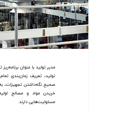
مدیر تولید با عنوان برنامه‌ریز
تولید، تعریف ‌زمان‌بندی تمام
صحیح نگه‌داشتن تجهیزات، به‌ط
خریدن مواد و مصالح اولیه
مسئولیت‌هایی دارند.