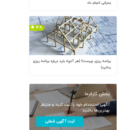
بحرانی انجام داد
۳.۹
برنامه ریزی چیست؟ (هر آنچه باید درباره برنامه ریزی
بدانید)
بخش کارفرما
آگهی استخدام خود را ثبت کنید و منتظر
بهترین‌ها باشید
ثبت آگهی شغلی