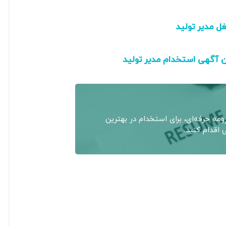
ل مدیر تولید
ن آگهی استخدام مدیر تولید
مه حرفه‌ای، برای استخدام در بهترین
اقدام کنید.