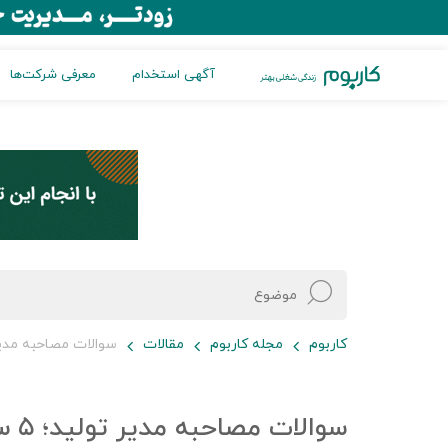
آگهی استخدام
معرفی شرکت‌ها
کاربوم
مجله کاربوم
مقالات
سوالات مصاحبه مدیر تولید؛ ۵ سوالی که در مصاحبه
سوال