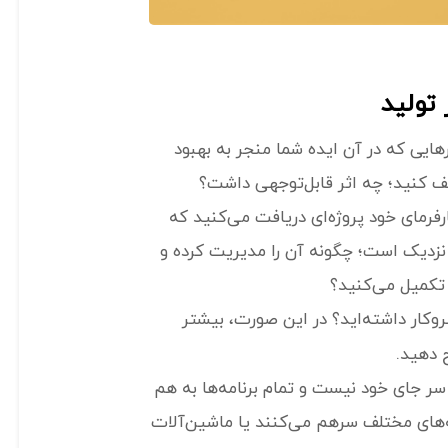
تولید
رهایی که در آن ایده شما منجر به بهبود
 کنید؛ چه اثر قابل‌توجهی داشت؟
فرمای خود پروژه‌ای دریافت می‌کنید که
 نزدیک است؛ چگونه آن را مدیریت کرده و
 تکمیل می‌کنید؟
کار داشته‌اید؟ در این صورت، بیشتر
 دهید.
سر جای خود نیست و تمام برنامه‌ها به هم
نه‌های مختلف سرهم می‌کنند یا ماشین‌آلات