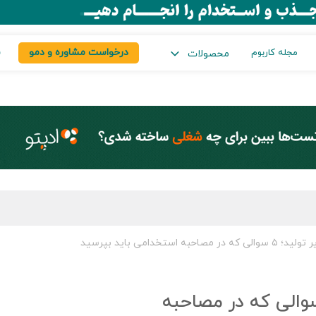
درخواست مشاوره و دمو
س
مجله کاربوم
محصولات
 استخدامی باید بپرسید
ات مصاحبه مدیر تولید؛ ۵ سوالی که در مصاحبه