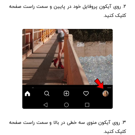
۲. روی آیکون پروفایل خود در پایین و سمت راست صفحه
کلیک کنید.
۳. روی آیکون منوی سه خطی در بالا و سمت راست صفحه
کلیک کنید.