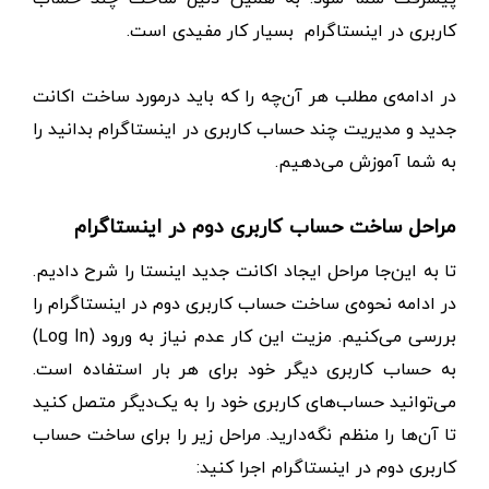
کاربری در اینستاگرام بسیار کار مفیدی است.
در ادامه‌ی مطلب هر آن‌چه را که باید در‌مورد ساخت اکانت
جدید و مدیریت چند حساب کاربری در اینستاگرام بدانید را
به شما آموزش می‌دهیم.
مراحل ساخت حساب کاربری دوم در اینستاگرام
تا به این‌جا مراحل ایجاد اکانت جدید اینستا را شرح دادیم.
در ادامه نحوه‌ی ساخت حساب کاربری دوم در اینستاگرام را
بررسی می‌کنیم. مزیت این کار عدم نیاز به ورود (Log In)
به حساب کاربری دیگر خود برای هر بار استفاده است.
می‌توانید حساب‌های کاربری خود را به یک‌دیگر متصل کنید
تا آن‌ها را منظم نگه‌دارید. مراحل زیر را برای ساخت حساب
کاربری دوم در اینستاگرام اجرا کنید: