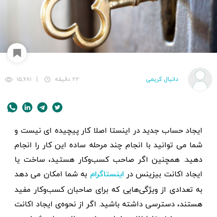
دانیال کریمی
۲۲ دقیقه
|
۱۵,۶۸۱
ایجاد حساب جدید در اینستا اصلا کار پیچیده ای نیست و
شما می توانید با انجام چند مرحله ساده این کار را انجام
دهید. همچنین اگر صاحب کسب‌و‌کار هستید، ساخت یا
ایجاد اکانت بیزینس در
به شما امکان می دهد
اینستاگرام
به تعدادی از ویژگی‌هایی که برای صاحبان کسب‌و‌کار مفید
هستند، دسترسی داشته باشید. اگر از نحوه‌ی ایجاد اکانت