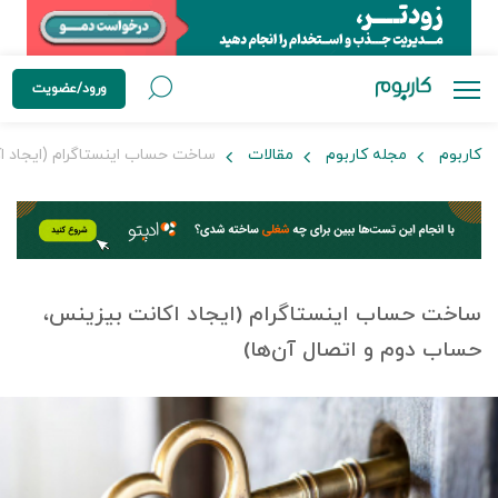
ورود/عضویت
کاربوم
مجله کاربوم
مقالات
ساخت حساب اینستاگرام (ایجاد اک
ساخت حساب اینستاگرام (ایجاد اکانت بیزینس،
حساب دوم و اتصال آن‌ها)