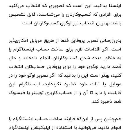
اینستا بدانید، این است که تصویری که انتخاب می‌کنید
برای افرادی که کسب‌و‌کارتان را می‌شناسند، قابل تشخیص
باشد. بهترین انتخاب نیز لوگوی کسب‌و‌کارتان است.
به‌روز‌رسانی تصویر پروفایل فقط از طریق موبایل امکان‌پذیر
است. اگر اقدامات لازم برای ساخت حساب اینستاگرام را
به منظور دیده شدن کسب‌و‌کارتان انجام داده‌اید و حال
قصد دارید لوگوی خود را برای پروفایل حساب‌تان انتخاب
کنید، بهتر است این را بدانید که اگر تصویر لوگو خود را در
موبایل یا تبلت خود ذخیره نکرده‌اید، اینستاگرام این
قابلیت را دارد تا آن را از حساب کاربری توییتر یا فیسبوک
شما ذخیره کند.
هم‌چنین پس از این‌که فرایند ساخت حساب اینستاگرام را
انجام دادید، می‌توانید با استفاده از اپلیکیشن اینستاگرام