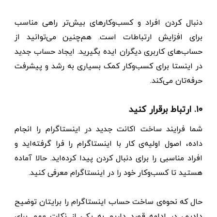
دنبال کردن افراد و کسب‌و‌کار‌های بیش‌تر راهی مناسب
برای افزایش ارتباطات است. هم‌چنین می‌توانید از
حساب‌های کاربری دیگران ایده بگیرید. ایجاد حساب جدید
در اینستا برای کسب‌و‌کار کمک بسیاری به رشد و پیشرفت
حرفه‌تان می‌کند.
۱۰. ارتباط برقرار کنید
شما فرایند ساخت اکانت جدید در اینستاگرام را انجام
داده، اصول اولیه‌ی کار با اینستاگرام را فرا گرفته‌اید و
افراد مناسبی را برای دنبال کردن پیدا کرده‌اید. حالا آماده
هستید تا کسب‌و‌کار خود را در اینستاگرام معرفی کنید.
حال که نحوه‌ی ساخت حساب اینستاگرام را برایتان توضیح
دادیم، در ادامه قصد داریم به یکی از نکات مهم برای