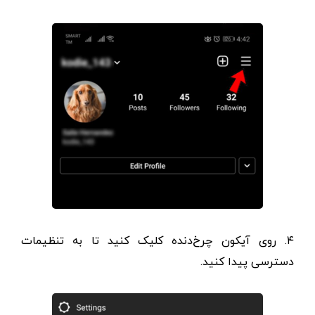
۴. روی آیکون چرخ‌دنده کلیک کنید تا به تنظیمات
دسترسی پیدا کنید.