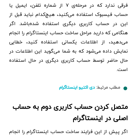
فرقی ندارد که در مرحله‌ی ۷ از شماره تلفن، ایمیل یا
حساب فیسبوک استفاده می‌کنید، هیچ‌کدام نباید قبل از
این در حساب کاربری دیگری استفاده شده‌باشد. اگر
هنگامی که دارید مراحل ساخت حساب اینستاگرام را انجام
می‌دهید، از اطلاعات یکسانی استفاده کنید، خطایی
نمایش داده می‌شود که به شما می‌گوید این اطلاعات در
حال حاضر توسط حساب کاربری دیگری در حال استفاده
است.
مطلب مرتبط:
دی اکتیو اینستاگرام
متصل کردن حساب کاربری دوم به حساب
اصلی در اینستاگرام
اگر پیش از این فرایند ساخت حساب اینستاگرام را انجام