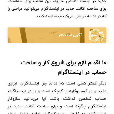
جدید در اینستا اطلاعی ندارید، این مطلب برای شماست.
برای ساخت اکانت جدید در اینستاگرام می‌توانید مراحلی را
که در ادامه بررسی می‌کنیم، مطالعه کنید.
آگهی استخدام
۱۰ اقدام لازم برای شروع کار و ساخت
حساب در اینستاگرام
دیگر کمتر کسی است که نداند چرا اینستاگرام، ابزاری
مفید برای کسب‌و‌کار‌های کوچک است و یا در اینستاگرام
حساب شخصی نداشته باشد. آیا می‌دانید ساز‌و‌کار
اینستاگرام چگونه است و برای ساخت اکانت جدید در
اینستاگرام چه کار‌هایی باید کرد؟ در ادامه، مراحل ایجاد