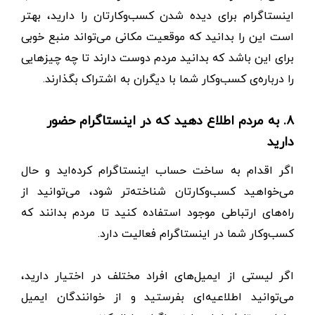
اینستاگرام برای دیده شدن کسب‌و‌کارتان را دارید، بهتر
است این را بدانید که موقعیت مکانی می‌تواند منبع خوبی
برای این باشد که بدانید مردم دوست دارند تا چه چیز‌هایی
را درباره‌ی کسب‌و‌کار شما با دیگران به اشتراک بگذارند.
۸. به مردم اطلاع دهید که در اینستاگرام حضور
دارید
اگر اقدام به ساخت حساب اینستاگرام کرده‌اید و حال
می‌خواهید کسب‌و‌کارتان شناخته‌تر شود، می‌توانید از
راه‌های ارتباطی موجود استفاده کنید تا مردم بدانند که
کسب‌و‌کار شما در اینستاگرام فعالیت دارد.
اگر لیستی از ایمیل‌های افراد مختلف در اختیار دارید،
می‌توانید اطلاعیه‌ای بفرستید و از خوانندگان ایمیل