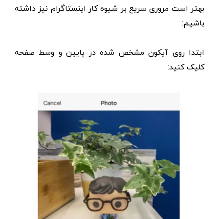
بهتر است مروری سریع بر شیوه کار اینستاگرام نیز داشته
باشیم:
ابتدا روی آیکون مشخص شده در پایین و وسط صفحه
کلیک کنید: