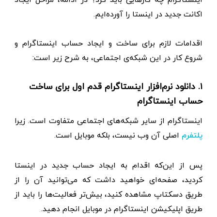
اکانت جدید در اینستا را آورده‌ایم.
اقدامات لازم برای ساخت و ایجاد حساب اینستاگرام و
شروع کار در این شبکه‌ی اجتماعی، به شرح زیر است:
۱. دانلود نرم‌افزار اینستاگرام قدم اول برای ساخت
حساب اینستاگرام
اینستاگرام از سایر شبکه‌های اجتماعی متفاوت است. زیرا
اصلی آن وب نیست، بلکه موبایل است.
پلتفرم
پس از این‌که اقدام به ایجاد حساب جدید در اینستا
کردید، صفحه‌ای خواهید داشت که می‌توانید آن را از
طریق دسکتاپ مشاهده کنید، بیش‌تر فعالیت‌ها را باید از
طریق اپلیکیشن اینستاگرام در موبایل انجام دهید.