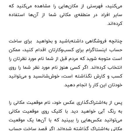
می‌کنید، فهرستی از مکان‌هایی را مشاهده می‌کنید که
سایر افراد در منطقه‌ی مکانی شما از آن‌ها استفاده
کرده‌اند.
چنانچه فروشگاهی داشته‌باشید و بخواهید برای ساخت
حساب اینستاگرام برای کسب‌و‌کارتان اقدام کنید، ممکن
است متوجه شوید که مردم قبل از شما نام مورد نظرتان را
انتخاب کرده‌اند. اگر کسی هنوز نام مورد نظر شما را روی
کسب و کارش نگذاشته است، خوش‌شانسید و می‌توانید
خودتان این کار را انجام دهید.
پس از به‌اشتراک‌گذاری عکس خود، نام موقعیت مکانی را
به رنگ آبی خواهید دید. با کلیک روی موقعیت مکانی
می‌توانید عکس‌هایی را ببینید که با آن‌ها یک موقعیت
مکانی به‌اشتراک‌ گذاشته شده‌اند. اگر قصد ساخت حساب