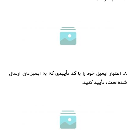
۸. اعتبار ایمیل خود را با کد تأییدی که به ایمیل‌تان ارسال
شده‌است، تأیید کنید.