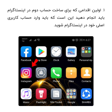
۱. اولین اقدامی که برای‌ ساخت حساب دوم در اینستاگرام
باید انجام دهید این است که باید وارد حساب کاربری
اصلی خود در اینستاگرام شوید.