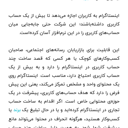
اینستاگرام به کاربران اجازه می‌دهد تا بیش از یک حساب
کاربری داشته‌باشند؛ این شرکت حتی جا‌به‌جایی میان
حساب‌های کاربری را در این نرم‌افزار آسان کرده‌است.
این قابلیت برای بازاریابان رسانه‌های اجتماعی، صاحبان
کسب‌و‌کار‌های کوچک یا هر کسی که قصد ساخت چند
حساب کاربری در اینستاگرام را دارد و به بیش‌ از یک
حساب کاربری احتیاج دارد، مناسب است. اینستاگرام روی
یک محتوای واحد و مشخص تمرکز می‌کند، یعنی این پیش
فرض را دارد که هدف حساب‌های کاربری، پیشرفت در یک
حوزه‌ی محتوایی خاص است. اگر اقدام به ساخت حساب
تجاری در اینستاگرام کرده‌اید و یا در حال تبلیغ یک
یا
برند
کسب‌و‌کار هستید، هر‌گونه انحراف در محتوا می‌تواند مانع
پیشرفت شما شود. به همین دلیل ساخت چند حساب