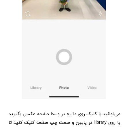
می‌توانید با کلیک روی دایره در وسط صفحه عکسی بگیرید
یا روی library در پایین و سمت چپ صفحه کلیک کنید تا