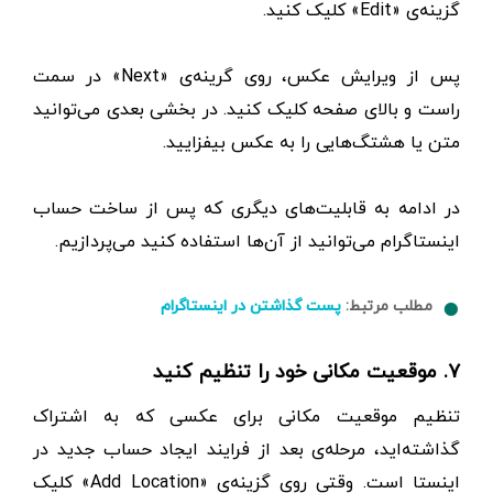
گزینه‌ی «Edit» کلیک کنید.
پس از ویرایش عکس، روی گرینه‌ی «Next» در سمت
راست و بالای صفحه کلیک کنید. در بخشی بعدی می‌توانید
متن یا هشتگ‌هایی را به عکس بیفزایید.
در ادامه به قابلیت‌های دیگری که پس از ساخت حساب
اینستاگرام می‌توانید از آن‌ها استفاده کنید می‌پردازیم.
مطلب مرتبط:
پست گذاشتن در اینستاگرام
۷. موقعیت مکانی خود را تنظیم کنید
تنظیم موقعیت مکانی برای عکسی که به اشتراک
گذاشته‌اید، مرحله‌ی بعد از فرایند ایجاد حساب جدید در
اینستا است. وقتی روی گزینه‌ی «Add Location» کلیک