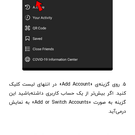
۵. روی گزینه‌ی «Add Account» در انتهای لیست کلیک
کنید. اگر بیش‌تر از یک حساب کاربری داشته‌باشید این
گزینه به صورت «Add or Switch Accounts» به نمایش
درمی‌آید.