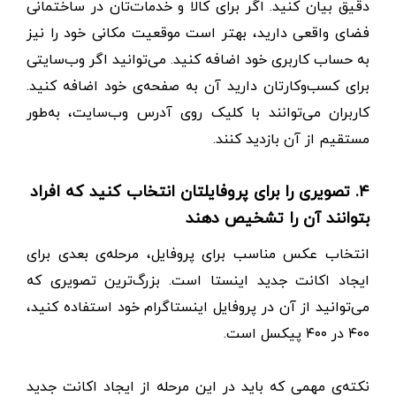
دقیق بیان کنید. اگر برای کالا و خدمات‌تان در ساختمانی
فضای واقعی دارید، بهتر است موقعیت مکانی خود را نیز
به حساب کاربری خود اضافه کنید. می‌توانید اگر وب‌سایتی
برای کسب‌و‌کارتان دارید آن به صفحه‌ی خود اضافه کنید.
کاربران می‌توانند با کلیک روی آدرس وب‌سایت، به‌طور
مستقیم از آن بازدید کنند.
۴. تصویری را برای پروفایلتان انتخاب کنید که افراد
بتوانند آن را تشخیص دهند
انتخاب عکس مناسب برای پروفایل، مرحله‌ی بعدی برای
ایجاد اکانت جدید اینستا است. بزرگ‌ترین تصویری که
می‌توانید از آن در پروفایل اینستاگرام خود استفاده کنید،
۴۰۰ در ۴۰۰ پیکسل است.
نکته‌ی مهمی که باید در این مرحله از ایجاد اکانت جدید