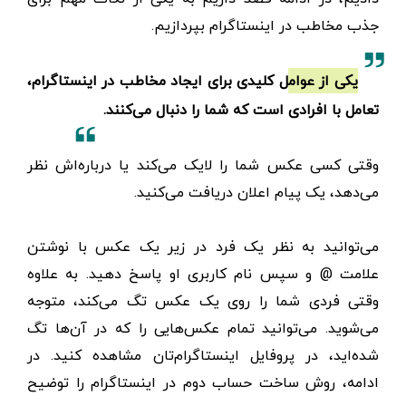
جذب مخاطب در اینستاگرام بپردازیم.
یکی از عوامل کلیدی برای ایجاد مخاطب در اینستاگرام،
تعامل با افرادی است که شما را دنبال می‌کنند.
وقتی کسی عکس شما را لایک می‌کند یا درباره‌اش نظر
می‌دهد، یک پیام اعلان دریافت می‌کنید.
می‌توانید به نظر یک فرد در زیر یک عکس با نوشتن
علامت @ و سپس نام کاربری او پاسخ دهید. به علاوه
وقتی فردی شما را روی یک عکس تگ می‌کند، متوجه
می‌شوید. می‌توانید تمام عکس‌هایی را که در آن‌ها تگ
شده‌اید، در پروفایل اینستاگرام‌تان مشاهده کنید. در
ادامه، روش ساخت حساب دوم در اینستاگرام را توضیح