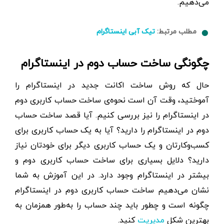
می‌دهیم.
مطلب مرتبط:
تیک آبی اینستاگرام
چگونگی ساخت حساب دوم در اینستاگرام
حال که روش ساخت اکانت جدید در اینستاگرام را
آموختید، وقت آن است نحوه‌ی ساخت حساب کاربری دوم
در اینستاگرام را نیز بررسی کنیم. آیا قصد ساخت حساب
دوم در اینستاگرام را دارید؟ آیا به یک حساب کاربری برای
کسب‌و‌کارتان و یک حساب کاربری دیگر برای خودتان نیاز
دارید؟ دلایل بسیاری برای ساخت حساب کاربری دوم و
بیشتر در اینستاگرام وجود دارد. در این آموزش به شما
نشان می‌دهیم ساخت حساب کاربری دوم در اینستاگرام
چگونه است و چطور باید چند حساب را به‌طور همزمان به
بهترین شکل
کنید.
مدیریت