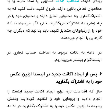
زیادی دارند،
مشابهی با شما دارند یا با
مخاطب هدف
مخاطبان تعامل بالایی دارند، شروع کنید. دقت کنید که به
اشتراک‌گذاری چه محتوایی تمایل دارند و محتوای خود را در
چه زمانی به اشتراک می‌گذارند. حتی اگر می‌خواهید که
خود را از رقبای‌تان متمایز کنید، باید بدانید که دیگران چه
کار‌هایی را انجام می‌دهند.
در ادامه به نکات مربوط به ساخت حساب تجاری در
اینستاگرام بیشتر می‌پردازیم.
۶. پس از ایجاد اکانت جدید در اینستا اولین عکس
خود را به اشتراک بگذارید
حال که اقدامات لازم برای ایجاد اکانت جدید اینستا را
انجام دادید و پروفایل خود را تنظیم کرده‌اید، وقتش
رسیده تا اولین عکس خود را به اشتراک بگذارید. در ادامه