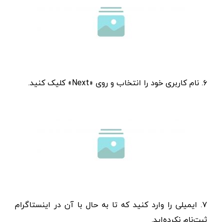
۶. نام کاربری خود را انتخاب و روی «Next» کلیک کنید.
۷. ایمیلی را وارد کنید که تا به حال با آن در اینستاگرام
ثبت‌نام نکرده‌اید.