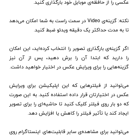
عکسی را از حافظه‌ی موبایل خود بارگذاری کنید.
نکته: گزینه‌ی Video در سمت راست به شما امکان می‌دهد
تا به مدت حداکثر یک دقیقه ویدئو ضبط کنید.
اگر گزینه‌ی بار‌گذاری تصویر را انتخاب کرده‌اید، این امکان
را دارید که ابتدا آن را برش دهید، پس از آن نیز
گزینه‌هایی را برای ویرایش عکس در اختیار خواهید داشت.
می‌توانید از فیلتر‌هایی که این اپلیکیشن برای ویرایش
عکس در اختیارتان قرار داده استفاده کنید. به این صورت
که دو بار روی فیلتر کلیک کنید تا حاشیه‌ای را برای تصویر
ایجاد کند یا تأثیر فیلتر را کاهش یا افزایش دهد.
می‌توانید برای مشاهده‌ی سایر قابلیت‌های اینستاگرام روی