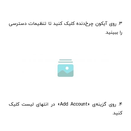
۳. روی آیکون چرخ‌دنده کلیک کنید تا تنظیمات دسترسی
را ببینید.
۴. روی گزینه‌ی «Add Account» در انتهای لیست کلیک
کنید.