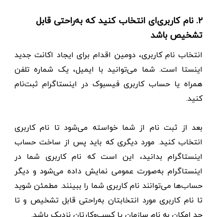
۲. نام کاربری‌ای انتخاب کنید که به‌راحتی قابل
تشخیص باشد
انتخاب نام کاربری، دومین اقدام برای ایجاد اکانت جدید
اینستا است. شما می‌توانید با ایمیل، یک شماره تلفن
همراه یا حساب کاربری فیسبوک در اینستاگرام ثبت‌نام
کنید.
بعد از ثبت نام از شما خواسته می‌شود تا نام کاربری
انتخاب کنید. مورد دیگری که باید پس از ساخت حساب
اینستاگرام بدانید، این است که نام کاربری شما در
اینستاگرام به‌صورت عمومی نمایش داده می‌شود و دیگر
حساب‌ها می‌توانند نام کاربری شما را ببینند. مطمئن شوید
تا نام کاربری مورد انتخابتان به‌راحتی قابل تشخیص و تا
حد امکان به نام سازمان یا کسب‌و‌کارتان نزدیک باشد.