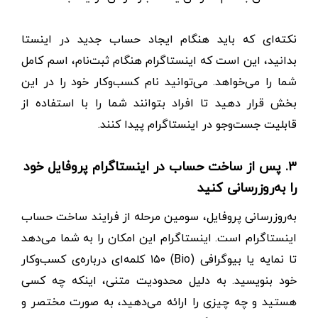
نکته‌ای که باید هنگام ایجاد حساب جدید در اینستا
بدانید، این است که اینستاگرام هنگام ثبت‌نام، اسم کامل
شما را می‌خواهد. می‌توانید نام کسب‌و‌کار خود را در این
بخش قرار دهید تا افراد بتوانند شما را با استفاده از
قابلیت جست‌و‌جو در اینستاگرام پیدا کنند.
۳. پس از ساخت حساب در اینستاگرام پروفایل خود
را به‌روز‌رسانی کنید
به‌روز‌رسانی پروفایل، سومین مرحله از فرایند ساخت حساب
اینستاگرام است. اینستاگرام این امکان را به شما می‌دهد
تا نمایه یا بیوگرافی (Bio) ۱۵۰ کلمه‌ای درباره‌ی کسب‌و‌کار
خود بنویسید. به دلیل محدودیت متنی، اینکه چه کسی
هستید و چه چیز‌ی را ارائه می‌دهید، به صورت مختصر و