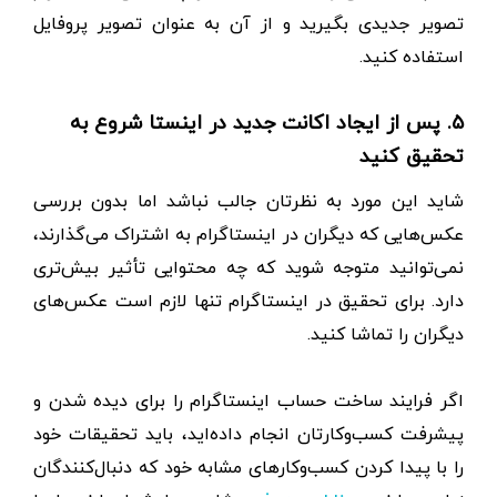
تصویر جدیدی بگیرید و از آن به عنوان تصویر پروفایل
استفاده کنید.
۵. پس از ایجاد اکانت جدید در اینستا شروع به
تحقیق کنید
شاید این مورد به نظرتان جالب نباشد اما بدون بررسی
عکس‌هایی که دیگران در اینستاگرام به اشتراک می‌گذارند،
نمی‌توانید متوجه شوید که چه محتوایی تأثیر بیش‌تری
دارد. برای تحقیق در اینستاگرام تنها لازم است عکس‌های
دیگران را تماشا کنید.
اگر فرایند ساخت حساب اینستاگرام را برای دیده شدن و
پیشرفت کسب‌و‌کارتان انجام داده‌اید، باید تحقیقات خود
را با پیدا کردن کسب‌و‌کار‌های مشابه خود که دنبال‌کنندگان