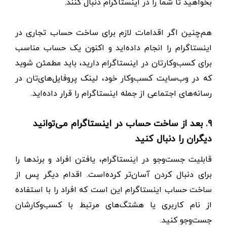
بخواهید تا شما را در اینستاگرام دنبال کنند.
هم‌چنین اگر اقدامات لازم برای ساخت حساب تجاری در
اینستاگرام را انجام داده‌اید و اکنون یک حساب مناسب
برای کسب‌و‌کارتان در اینستاگرام دارید، باید مطمئن شوید
که در وب‌سایت کسب‌و‌کار خود، لینک پروفایل‌های‌تان در
رسانه‌های اجتماعی از جمله اینستاگرام را قرار داده‌اید.
۹. بعد از ساخت حساب در اینستاگرام می‌توانید
دیگران را دنبال کنید
قابلیت جست‌و‌جو در اینستاگرام، یافتن افراد و برند‌ها را
برای دنبال کردن آسان‌تر کرده‌است. اقدام دیگر پس از
ساخت حساب اینستاگرام این است که افراد را با استفاده
از نام کاربری یا هشتگ‌های مرتبط با کسب‌و‌کارشان
جست‌و‌جو کنید.