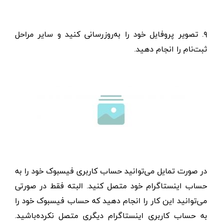
۹. تصویر پروفایل خود را به‌روز‌رسانی کنید و سایر مراحل
ثبت‌نام را انجام دهید.
در صورت تمایل می‌توانید حساب کاربری فیسبوک خود را به
حساب اینستاگرام خود متصل کنید. البته فقط در صورتی
می‌توانید این کار را انجام دهید که حساب فیسبوک خود را
به حساب کاربری اینستاگرام دیگری متصل نکرده‌باشید.