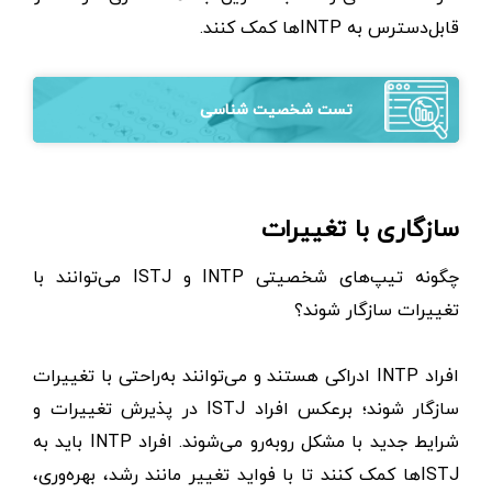
قابل‌دسترس به INTPها کمک کنند.
تست شخصیت شناسی
سازگاری با تغییرات
چگونه تیپ‌های شخصیتی INTP و ISTJ می‌توانند با
تغییرات سازگار شوند؟
افراد INTP ادراکی هستند و می‌توانند به‌راحتی با تغییرات
سازگار شوند؛ برعکس افراد ISTJ در پذیرش تغییرات و
شرایط جدید با مشکل روبه‌رو می‌شوند. افراد INTP باید به
ISTJها کمک کنند تا با فواید تغییر مانند رشد، بهره‌وری،