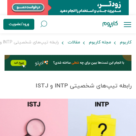
ورود/عضویت
کاربوم
مجله کاربوم
مقالات
رابطه تیپ‌های شخصیتی INTP و ISTJ
رابطه تیپ‌های شخصیتی INTP و ISTJ