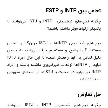
تعامل بین INTP و ESTP
چگونه تیپ‌های شخصیتی INTP و ISTJ می‌توانند با
یکدیگر ارتباط موثر داشته باشند؟
تیپ‌های شخصیتی INTPها و ISTJ درون‌گرا و منطقی
هستند. آنها واضح و مستقیم حرف می‌زنند، به همین
دلیل تعامل با آنها راحت‌تر است؛ با ‌این‌ حال افراد ISTJ
نباید از INTPها توقعات غیرضروری داشته باشند و افراد
INTP نیز نباید در صحبت با ISTJها از استدلال مفهومی
استفاده کنند.
حل تعارض
چگونه تیپ‌های شخصیتی INTP و ISTJ می‌توانند