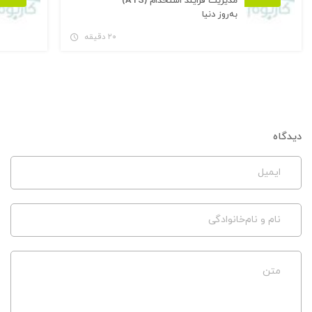
مدیریت فرایند استخدام (ATS)
به‌روز دنیا
۲۰ دقیقه
دیدگاه
ایمیل
نام و نام‌خانوادگی
متن