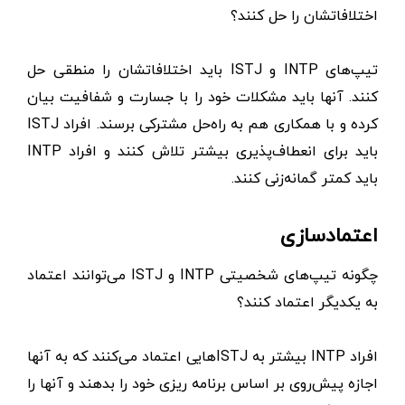
اختلافاتشان را حل کنند؟
تیپ‌های INTP و ISTJ باید اختلافاتشان را منطقی حل
کنند. آنها باید مشکلات خود را با جسارت و شفافیت بیان
کرده و با همکاری هم به راه‌حل مشترکی برسند. افراد ISTJ
باید برای انعطاف‌پذیری بیشتر تلاش کنند و افراد INTP
باید کمتر گمانه‌زنی کنند.
اعتمادسازی
چگونه تیپ‌های شخصیتی INTP و ISTJ می‌توانند اعتماد
به یکدیگر اعتماد کنند؟
افراد INTP بیشتر به ISTJهایی اعتماد می‌کنند که به آنها
اجازه پیش‌روی بر اساس برنامه ریزی خود را بدهند و آنها را