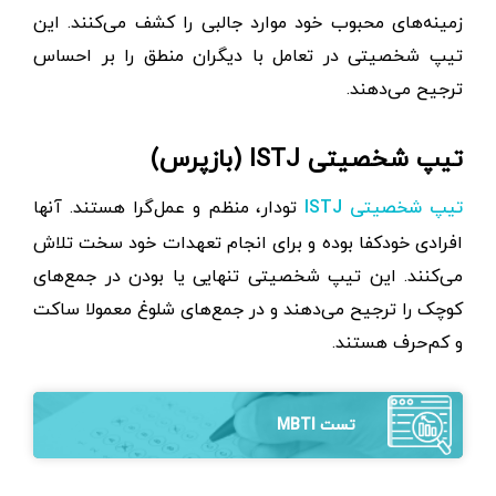
زمینه‌های محبوب خود موارد جالبی را کشف می‌کنند. این
تیپ شخصیتی در تعامل با دیگران منطق را بر احساس
ترجیح می‌دهند.
تیپ شخصیتی ISTJ (بازپرس)
تودار، منظم و عمل‌گرا هستند. آنها
تیپ شخصیتی ISTJ
افرادی خودکفا بوده و برای انجام تعهدات خود سخت تلاش
می‌کنند. این تیپ شخصیتی تنهایی یا بودن در جمع‌های
کوچک را ترجیح می‌دهند و در جمع‌های شلوغ معمولا ساکت
و کم‌حرف‌ هستند.
تست MBTI