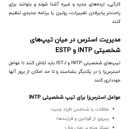
کارآیی، ایده‌های جدید و غیره آشنا شوند و بتوانند برای
راحت‌تر پذیرفتن تغییرات، روتین یا برنامه جدیدی تنظیم
کنند.
مدیریت استرس در میان تیپ‌های
شخصیتی INTP و ESTP
تیپ‌های شخصیتی INTP و ISTJ باید تلاش کنند تا عوامل
استرس‌زا را در یکدیگر بشناسند و تا حد امکان از بروز آنها
خودداری کنند.
عوامل استرس‌زا برای تیپ شخصیتی INTP
ملاقات یا شناختن افراد جدید؛
پیروی از قوانین و فرایندها؛
تمرکز ویژه بر زمان حال؛