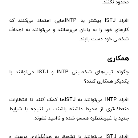
محدود نکنند.
افراد ISTJ بیشتر به INTPهایی اعتماد می‌کنند که
کارهای خود را به پایان می‌رسانند و می‌توانند به اهداف
شخصی خود دست یابند.
همکاری
چگونه تیپ‌های شخصیتی INTP و ISTJ می‌توانند با
یکدیگر همکاری کنند؟
افراد INTP می‌توانند به ISTJها کمک کنند تا انتظارات
منعطف‌تری از محیط داشته باشند، در ‌نتیجه با شرایط
جدید یا غیرمنتظره همسو شده و ناامید نشوند.
افراد ISTJ می‌توانند با تشویق به هدفگذاری درست و