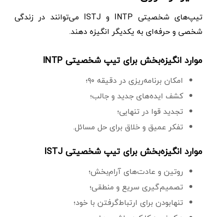
تیپ‌های شخصیتی INTP و ISTJ می‌توانند در زندگی
شخصی و حرفه‌ای به یکدیگر انگیزه دهند.
موارد انگیزه‌بخش برای تیپ شخصیتی INTP
امکان برنامه‌ریزی در دقیقه ۹۰؛
کشف ایده‌های جدید و جالب؛
تجدید قوا در تنهایی؛
تفکر عمیق و خلاق برای حل مسائل.
موارد انگیزه‌بخش برای تیپ شخصیتی ISTJ
روتین‌ و عادت‌های آرام‌بخش؛
تصمیم‌گیری سریع و منطقی؛
تنهابودن برای ارتباط‌گرفتن با خود؛