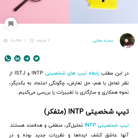
سمیه عطایی
۲ دقیقه
|
۲۰,۴۵۶
در این مطلب
INTP و ISTJ از
رابطه تیپ های شخصیتی
نظر تعامل با هم، حل تعارض، چگونگی اعتماد به یکدیگر،
نحوه همکاری و سازگاری با تغییرات را بررسی می‌کنیم.
تیپ شخصیتی INTP (متفکر)
تحلیل‌گر، منطقی و هدفمند هستند.
تیپ شخصیتی INTP
آنها عاشق کشف ایده‌ها و نظریات جدید بوده و در