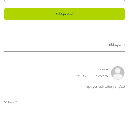
ثبت دیدگاه
۱
دیدگاه‌
سعید
۲۳ : ۵۰
۱۴۰۲/۴/۵
تشکر از زحمات شما عالی بود
۰
پاسخ