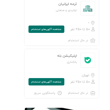
ثرمه ایرانیان
تولیدی و صنعتی
-
۵۰ تا ۲۵۰ نفر
مشاهده‌ آگهی‌های استخدام
در حال استخدام
اپلیکیشن بله
بانکداری
تهران
۵۰ تا ۲۵۰ نفر
مشاهده‌ آگهی‌های استخدام
در حال استخدام
پاسخگویی سریع