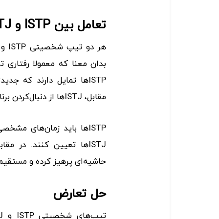
تعامل بین ISTP و ISTJ
بدان معنا که معمولا رفتاری تود
ISTPها تمایل دارند که جد
مقابل، ISTJها از دنبال‌کردن برنامه‌های از پیش تعیین‌شده لذت می‌برند.
ISTPها باید زمان‌های مشخ
حاشیه‌ای پرهیز کرده و مستقیم
حل تعارض