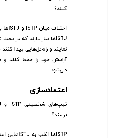
کنند؟
ISTJها نیاز دارند که در بحث
نمایند و راه‌حل‌هایی پیدا کنند
آرامش خود را حفظ کنند و من
می‌شود.
اعتمادسازی
برسند؟
ISTPها اغلب 