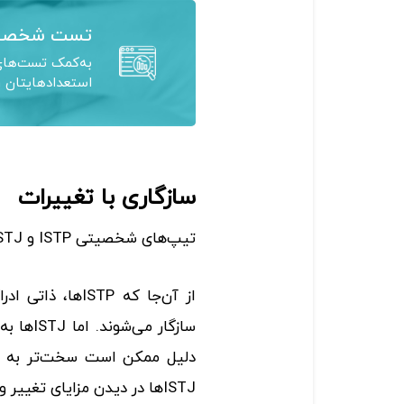
تست شخصی
به‌کمک تست‌های 
استعدادهایتان ر
سازگاری با تغییرات
تیپ‌های شخصیتی ISTP و ISTJ چگونه می‌توانند با تغییر کنار بیایند؟
از آن‌جا که ISTP
سازگار م
ISTJها در دیدن مزایای تغییر و تنظیم یک برنامه جدید کمک کنند.