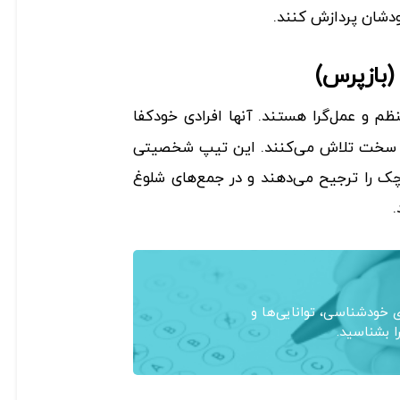
ودشان پردازش کنند.
ظم و عمل‌گرا هستند. آنها افرادی خودکفا
ود سخت تلاش می‌کنند. این تیپ شخصیتی
چک را ترجیح می‌دهند و در جمع‌های شلوغ
خودشناسی، توانایی‌ها و
ا بشناسید.