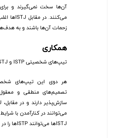
آن‌ها سخت نمی‌گیرند و برای
زحمات آن‌ها باشند و به هدف‌ها
همکاری
تیپ‌های شخصیتی ISTP و ISTJ چگونه می‌توانند با یکدیگر کار کنند؟
هر دوی این تیپ‌های شخصیت
ISTJها می‌توانند ISTPها را در رسیدن به اهداف‌شان یاری دهند.