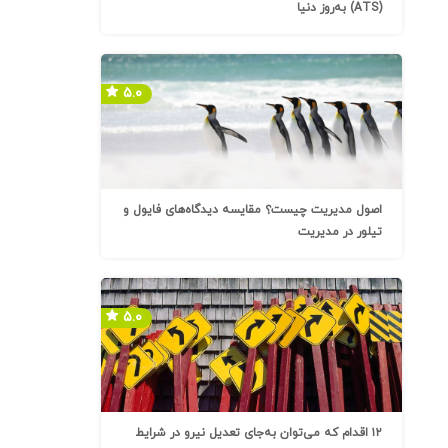
(ATS) به‌روز دنیا
۵.۰
اصول مدیریت چیست؟ مقایسه دیدگاه‌های فایول و
تیلور در مدیریت
۵.۰
۱۲ اقدام که می‌توان به‌جای تعدیل نیرو در شرایط