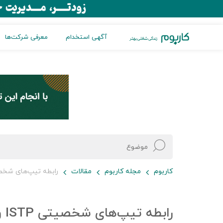
آگهی استخدام
معرفی شرکت‌ها
کاربوم
مجله کاربوم
مقالات
رابطه تیپ‌های شخصیتی ISTP
رابطه تیپ‌های شخصیتی ISTP و ISTJ