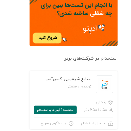
استخدام در شرکت‌های برتر
صنایع شیمیایی اکسیرآسو
تولیدی و صنعتی
زنجان
۵۰ تا ۲۵۰ نفر
مشاهده‌ آگهی‌های استخدام
در حال استخدام
پاسخگویی سریع