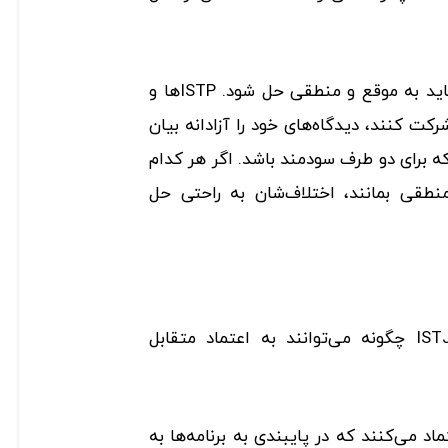
اختلاف میان ISTP و ISTJها باید به موقع و منطقی حل شود. ISTPها و
 شرکت کنند، دیدگاه‌های خود را آزادانه بیان
 که برای دو طرف سودمند باشد. اگر هر کدام
طقی بمانند، اختلاف‌شان به راحتی حل
تیپ‌های شخصیتی ISTP و ISTJ چگونه می‌توانند به اعتماد متقابل
به ISTJهایی اعتماد می‌کنند که در پایبندی به برنامه‌ها به