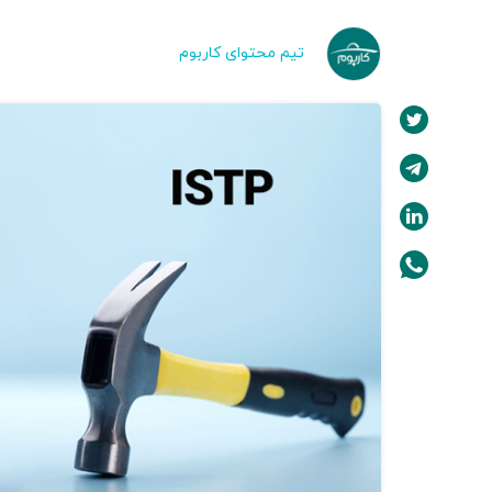
تیم محتوای کاربوم