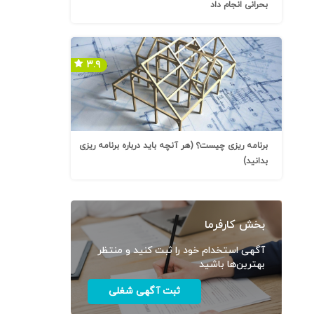
بحرانی انجام داد
۳.۹
برنامه ریزی چیست؟ (هر آنچه باید درباره برنامه ریزی
بدانید)
بخش کارفرما
آگهی استخدام خود را ثبت کنید و منتظر
بهترین‌ها باشید
ثبت آگهی شغلی