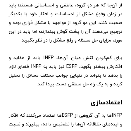
از آن‌جا که هر دو گروه، عاطفی و احساساتی هستند؛ باید
در زمان وقوع مشکل از احساسات و افکار خود با یکدیگر
صحبت کنند. این دو گروه از مواجهه با مشکل فراری بوده و
ترجیح می‌دهند آن را پشت گوش بیندازند؛ اما باید در این
مورد، مزایای حل مسئله و رفع مشکل را در نظر بگیرند.
برای کم‌کردن تنش میان آن‌ها، INFP باید از عقاید و
افکارش بیشتر بگوید، ESFP نیز باید به INFP فضای لازم
را بدهد تا بتواند در تنهایی جوانب مختلف مسائل را تحلیل
کرده و به یک راه حل منطقی دست پیدا کند.
اعتمادسازی
INFPها به آن گروهی از ESFPها اعتماد می‌کنند که افکار
و ایده‌های خلاقانه آن‌ها را تشخیص داده، بپذیرند و نسبت