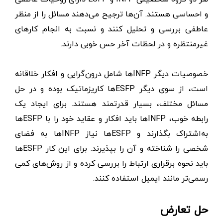
و احساسی هستند. آن‌ها ترجیح می‌دهند مسائل را از منظر
عاطفی بررسی و تحلیل کنند و نسبت به انجام کارهای
غیرمنتظره و در لحظات آخر حس خوبی دارند.
خصوصیات دیگر INFPها شامل درون‌گرایی و افکار خلاقانه
است، از سوی دیگر ESFPها کاریزماتیک بوده و در حل
مسائل مختلف، بسیار قدرتمند هستند. برای ایجاد یک
رابطه خوب، INFPها باید افکار و عقاید خود را با ESFPها
به‌اشتراک بگذارند و ESFPها نیاز INFPها به فضای
شخصی را شناخته و آن را بپذیرند. برای این کار ESFPها
باید نحوه برقراری ارتباط را بررسی کرده و از روش‌های کمی
رسمی‌تر مانند ایمیل استفاده کنند.
حل تعارض