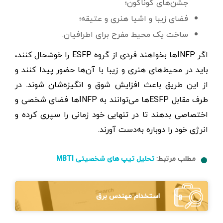
جشن‌های گوناگون؛
فضای زیبا و اشیا هنری و عتیقه؛
ساخت یک محیط مفرح برای اطرافیان.
اگر INFPها بخواهند فردی از گروه ESFP را خوشحال کنند،
باید در محیط‌های هنری و زیبا با آن‌ها حضور پیدا کنند و
از این طریق باعث افزایش شوق و انگیزه‌شان شوند. در
طرف مقابل ESFPها می‌توانند به INFPها فضای شخصی و
اختصاصی بدهند تا در تنهایی خود زمانی را سپری کرده و
انرژی خود را دوباره به‌دست آورند.
مطلب مرتبط:
تحلیل تیپ های شخصیتی MBTI
استخدام مهندس برق