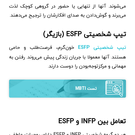
می‌شوند. آنها از تنهایی یا حضور در گروهی کوچک لذت
می‌برند و گوش‌دادن به صدای افکارشان را ترجیح می‌دهند.
تیپ شخصیتی ESFP (بازیگر)
‌خون‌گرم، فرصت‌طلب و حامی
تیپ شخصیتی ESFP
هستند. آنها معمولا با جریان زندگی پیش می‌روند. رفتن به
مهمانی و مرکزتوجه‌بودن را دوست دارند.
تست MBTI
تعامل بین INFP و ESFP
هر دو گروه شخصیتی INFP و ESFP دارای روحیات عاطفی