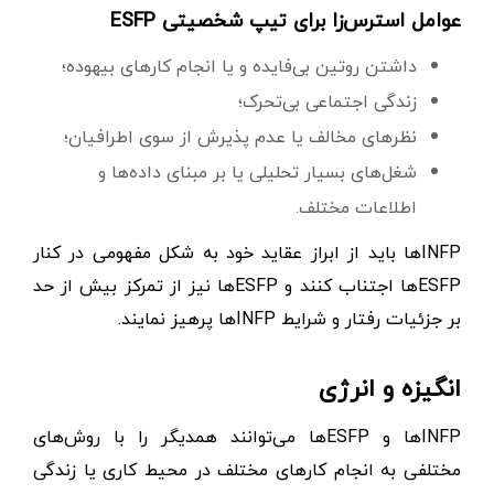
عوامل استرس‌زا برای تیپ شخصیتی ESFP
داشتن روتین بی‌فایده و یا انجام کارهای بیهوده؛
زندگی اجتماعی بی‌تحرک؛
نظرهای مخالف یا عدم پذیرش از سوی اطرافیان؛
شغل‌های بسیار تحلیلی یا بر مبنای داده‌ها و
اطلاعات مختلف.
INFPها باید از ابراز عقاید خود به شکل مفهومی در کنار
ESFPها اجتناب کنند و ESFPها نیز از تمرکز بیش از حد
بر جزئیات رفتار و شرایط INFPها پرهیز نمایند.
انگیزه و انرژی
INFPها و ESFPها می‌توانند همدیگر را با روش‌های
مختلفی به انجام کارهای مختلف در محیط کاری یا زندگی