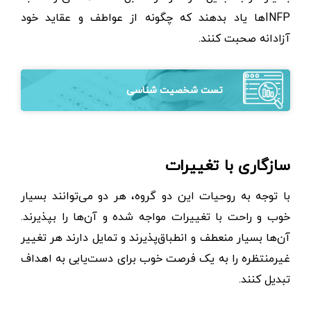
INFPها یاد بدهند که چگونه از عواطف و عقاید خود
آزادانه صحبت کنند.
تست شخصیت شناسی
سازگاری با تغییرات
با توجه به روحیات این دو گروه، هر دو می‌توانند بسیار
خوب و راحت با تغییرات مواجه شده و آن‌ها را بپذیرند.
آن‌ها بسیار منعطف و انطباق‌پذیرند و تمایل دارند هر تغییر
غیرمنتظره را به یک فرصت خوب برای دست‌یابی به اهداف
تبدیل کنند.