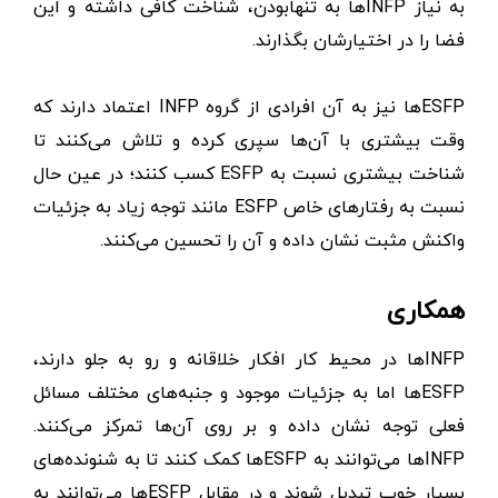
به نیاز INFPها به تنهابودن، شناخت کافی داشته و این
فضا را در اختیارشان بگذارند.
ESFPها نیز به آن افرادی از گروه INFP اعتماد دارند که
وقت بیشتری با آن‌ها سپری کرده و تلاش می‌کنند تا
شناخت بیشتری نسبت به ESFP کسب کنند؛ در عین حال
نسبت به رفتارهای خاص ESFP مانند توجه زیاد به جزئیات
واکنش مثبت نشان داده و آن را تحسین می‌کنند.
همکاری
INFPها در محیط کار افکار خلاقانه و رو به جلو دارند،
ESFPها اما به جزئیات موجود و جنبه‌های مختلف مسائل
فعلی توجه نشان داده و بر روی آن‌ها تمرکز می‌کنند.
INFPها می‌توانند به ESFPها کمک کنند تا به شنونده‌های
بسیار خوب تبدیل شوند و در مقابل ESFPها می‌توانند به