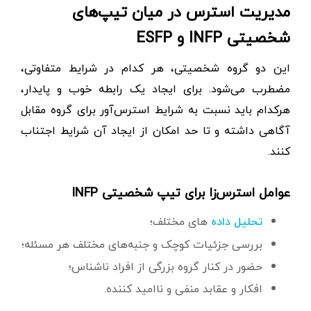
مدیریت استرس در میان تیپ‌های
شخصیتی INFP و ESFP
این دو گروه شخصیتی، هر کدام در شرایط متفاوتی،
مضطرب می‌شود. برای ایجاد یک رابطه خوب و پایدار،
هرکدام باید نسبت به شرایط استرس‌آور برای گروه مقابل
آگاهی داشته و تا حد امکان از ایجاد آن شرایط اجتناب
کنند.
عوامل استرس‌زا برای تیپ شخصیتی INFP
های مختلف؛
تحلیل داده‌
بررسی جزئیات کوچک و جنبه‌های مختلف هر مسئله؛
حضور در کنار گروه بزرگی از افراد ناشناس؛
افکار و عقابد منفی و ناامید کننده.