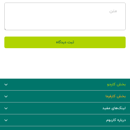
متن
ثبت دیدگاه
بخش کارجو
بخش کارفرما
لینک‌های مفید
درباره کاربوم