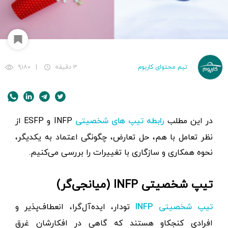
تیم محتوای کاربوم
۳ دقیقه
|
۹,۱۸۰
در این مطلب
INFP و ESFP از
رابطه تیپ های شخصیتی
نظر تعامل با هم، حل تعارض، چگونگی اعتماد به یکدیگر،
نحوه همکاری و سازگاری با تغییرات را بررسی می‌کنیم.
تیپ شخصیتی INFP (میانجی‌گر)
تودار، ایده‌آل‌گرا، انعطاف‌پذیر و
تیپ شخصیتی INFP
افرادی کنجکاو هستند که گاهی در افکارشان غرق