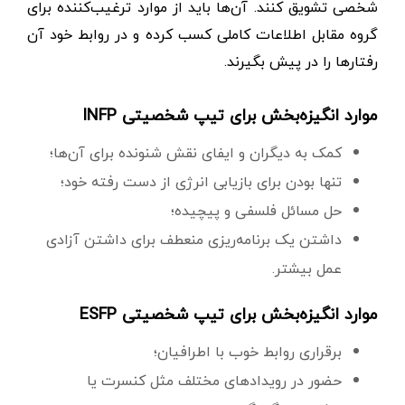
شخصی تشویق کنند. آن‌ها باید از موارد ترغیب‌کننده برای
گروه مقابل اطلاعات کاملی کسب کرده و در روابط خود آن
رفتارها را در پیش بگیرند.
موارد انگیزه‌بخش برای تیپ شخصیتی INFP
کمک به دیگران و ایفای نقش شنونده برای آن‌ها؛
تنها بودن برای بازیابی انرژی از دست رفته خود؛
حل مسائل فلسفی و پیچیده؛
داشتن یک برنامه‌ریزی منعطف برای داشتن آزادی
عمل بیشتر.
موارد انگیزه‌بخش برای تیپ شخصیتی ESFP
برقراری روابط خوب با اطرافیان؛
حضور در رویدادهای مختلف مثل کنسرت یا