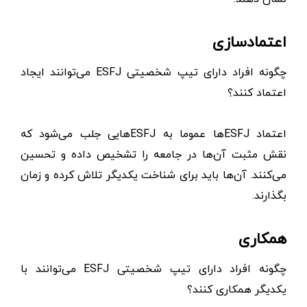
اعتمادسازی
چگونه افراد دارای تیپ شخصیتی ESFJ می‌توانند ایجاد
اعتماد کنند؟
اعتماد ESFJها عموما به ESFJهایی جلب می‌شود که
نقش مثبت آن‌ها در جامعه را تشخیص داده و تحسین
می‌کنند. آن‌ها باید برای شناخت یکدیگر تلاش کرده و زمان
بگذارند.
همکاری
چگونه افراد دارای تیپ شخصیتی ESFJ می‌توانند با
یکدیگر همکاری کنند؟