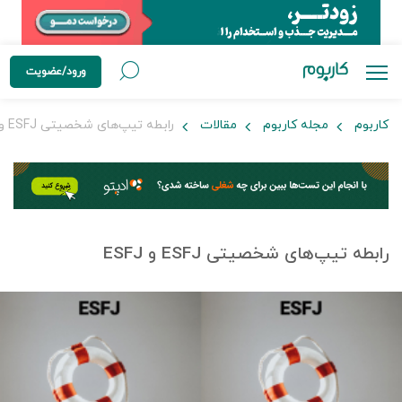
ورود/عضویت
کاربوم
مجله کاربوم
مقالات
رابطه تیپ‌های شخصیتی ESFJ و ESFJ
رابطه تیپ‌های شخصیتی ESFJ و ESFJ