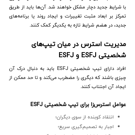
با شرایط جدید دچار مشکل خواهند شد. آن‌ها باید از طریق
تمرکز بر ابعاد مثبت تغییرات و ایجاد روند یا برنامه‌های
جدید، در هضم شرایط تازه به یکدیگر کمک کنند.
مدیریت استرس در میان تیپ‌های
شخصیتی ESFJ و ESFJ
افراد دارای تیپ شخصیتی ESFJ باید به دنبال درک آن
چیزی باشند که دیگری را مضطرب می‌کند و تا حد ممکن از
ایجاد آن اجتناب کنند.
عوامل استرس‌زا برای تیپ شخصیتی ESFJ
انتقاد کوبنده از سوی دیگران؛
اجبار به تصمیم‌گیری سریع؛