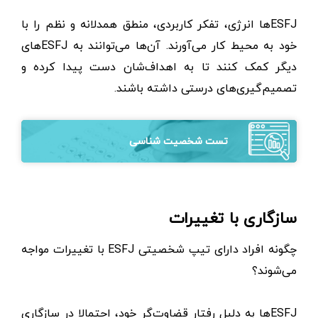
ESFJها انرژی، تفکر کاربردی، منطق همدلانه و نظم را با
خود به محیط کار می‌آورند. آن‌ها می‌توانند به ESFJهای
دیگر کمک کنند تا به اهداف‌شان دست پیدا کرده و
تصمیم‌گیری‌های درستی داشته باشند.
تست شخصیت شناسی
سازگاری با تغییرات
چگونه افراد دارای تیپ شخصیتی ESFJ با تغییرات مواجه
می‌شوند؟
ESFJها به دلیل رفتار قضاوت‌گر خود، احتمالا در سازگاری