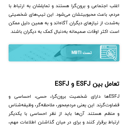
اغلب اجتماعی و برون‌گرا هستند و تمایلشان به ارتباط با
مردم، باعث محبوبیتشان می‌شود. این تیپ‌های شخصیتی
به‌شدت از نیازهای دیگران آگاه‌اند و به همین دلیل ممکن
است اکثر اوقات صمیمانه به‌دنبال کمک به دیگران باشند.
تست MBTI
تعامل بین ESFJ و ESFJ
ESFJها دارای شخصیت برون‌گرا، حسی، احساسی و
قضاوت‌گرند. این یعنی مردم‌محور، ملاحظه‌گر، وظیفه‌شناس
و منظم هستند. آن‌ها باید از نظر احساسی با یکدیگر
ارتباط برقرار کنند و برای در میان گذاشتن اطلاعات مهم،