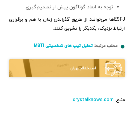
توجه به ابعاد گوناگون پیش از تصمیم‌گیری.
ESFJها می‌توانند از طریق گذراندن زمان با هم و برقراری
ارتباط نزدیک، یکدیگر را تشویق کنند.
مطلب مرتبط:
تحلیل تیپ های شخصیتی MBTI
استخدام تهران
منبع:
crystalknows.com