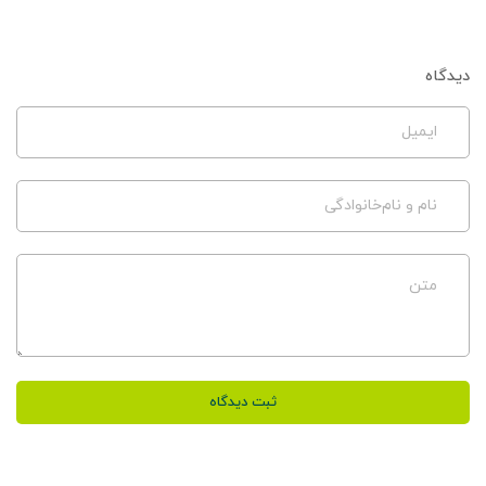
دیدگاه
ایمیل
نام و نام‌خانوادگی
متن
ثبت دیدگاه