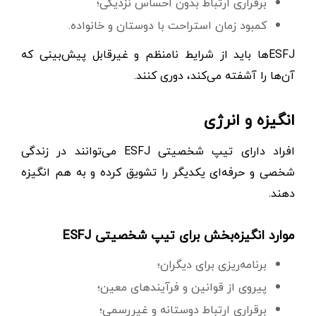
برقراری ارتباط بدون احساس نزدیکی؛
کمبود زمان استراحت با دوستان و خانواده.
ESFJها باید از شرایط نامنظم و غیرقابل پیش‌بینی که
آن‌ها را آشفته می‌کند، دوری کنند.
انگیزه و انرژی
افراد دارای تیپ شخصیتی ESFJ می‌توانند در زندگی
شخصی و حرفه‌ای یکدیگر را تشویق کرده و به هم انگیزه
دهند.
موارد انگیزه‌بخش برای تیپ شخصیتی ESFJ
برنامه‌ریزی برای دیگران؛
پیروی از قوانین و فرآیندهای معین؛
برقراری ارتباط دوستانه و غیررسمی؛