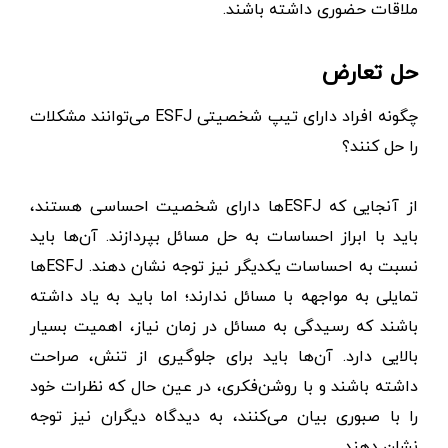
ملاقات حضوری داشته باشند.
حل تعارض
چگونه افراد دارای تیپ شخصیتی ESFJ می‌توانند مشکلات
را حل کنند؟
از آنجایی که ESFJها دارای شخصیت احساسی هستند،
باید با ابراز احساسات به حل مسائل بپردازند. آن‌ها باید
نسبت به احساسات یکدیگر نیز توجه نشان دهند. ESFJها
تمایلی به مواجهه با مسائل ندارند؛ اما باید به یاد داشته
باشند که رسیدگی به مسائل در زمان نیاز، اهمیت بسیار
بالایی دارد. آن‌ها باید برای جلوگیری از تنش، صراحت
داشته باشند و با روشن‌فکری، در عین حال که نظرات خود
را با صبوری بیان می‌کنند، به دیدگاه دیگران نیز توجه
نشان دهند.