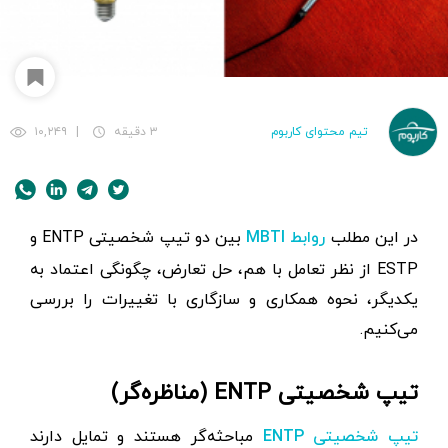
تیم محتوای کاربوم
۳ دقیقه
|
۱۰,۲۴۹
در این مطلب
بین دو تیپ شخصیتی ENTP و
روابط MBTI
ESTP از نظر تعامل با هم، حل تعارض، چگونگی اعتماد به
یکدیگر، نحوه همکاری و سازگاری با تغییرات را بررسی
می‌کنیم.
تیپ شخصیتی ENTP (مناظره‌گر)
مباحثه‌گر هستند و تمایل دارند
تیپ شخصیتی ENTP