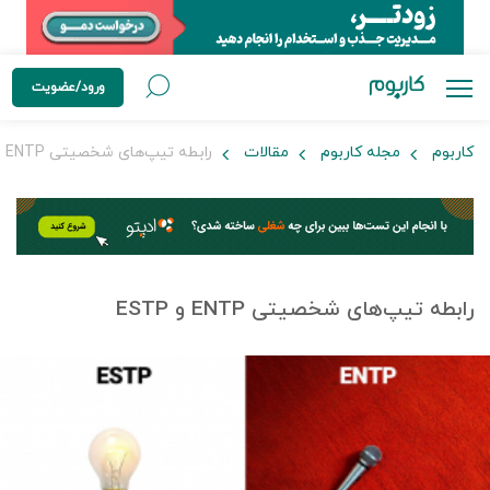
ورود/عضویت
کاربوم
مجله کاربوم
مقالات
رابطه تیپ‌های شخصیتی ENTP و ESTP
رابطه تیپ‌های شخصیتی ENTP و ESTP