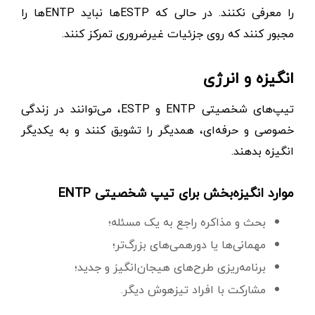
را معرفی نکنند. در حالی که ESTPها نباید ENTPها را
مجبور کنند که روی جزئیات غیرضروری تمرکز کنند.
انگیزه و انرژی
تیپ‌های شخصیتی ENTP و ESTP، می‌توانند در زندگی
خصوصی و حرفه‌ای، همدیگر را تشویق کنند و به یکدیگر
انگیزه بدهند.
موارد انگیزه‌بخش برای تیپ شخصیتی ENTP
بحث‌ و مذاکره‌ راجع به یک مسئله؛
مهمانی‌ها یا دورهمی‌های بزرگ‌تر؛
برنامه‌ریزی طرح‌های هیجان‌انگیز و جدید؛
مشارکت با افراد تیزهوش دیگر.