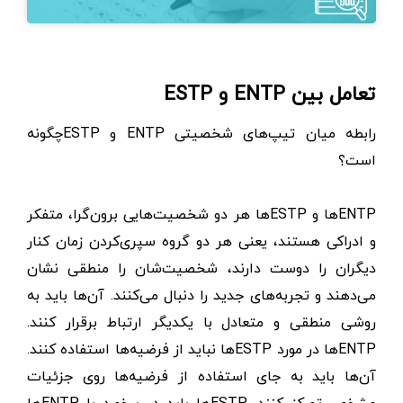
تعامل بین ENTP و ESTP
رابطه میان تیپ‌های شخصیتی ENTP و ESTPچگونه
است؟
ENTPها و ESTPها هر دو شخصیت‌هایی برون‌گرا، متفکر
و ادراکی هستند، یعنی هر دو گروه سپری‌کردن زمان کنار
دیگران را دوست دارند، شخصیت‌شان را منطقی نشان
می‌دهند و تجربه‌های جدید را دنبال می‌کنند. آن‌ها باید به
روشی منطقی و متعادل با یکدیگر ارتباط برقرار کنند.
ENTPها در مورد ESTPها نباید از فرضیه‌ها استفاده کنند.
آن‌ها باید به جای استفاده از فرضیه‌ها روی جزئیات