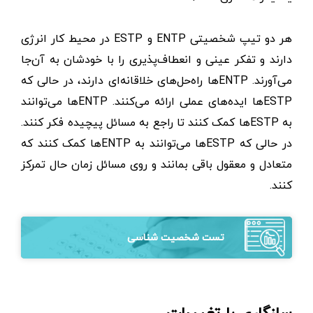
هر دو تیپ شخصیتی ENTP و ESTP در محیط کار انرژی
دارند و تفکر عینی و انعطاف‌پذیری را با خودشان به آن‌جا
می‌آورند. ENTPها راه‌حل‌های خلاقانه‌ای دارند، در حالی که
ESTPها ایده‌های عملی ارائه می‌کنند. ENTPها می‌توانند
به ESTPها کمک کنند تا راجع به مسائل پیچیده فکر کنند.
در حالی که ESTPها می‌توانند به ENTPها کمک کنند که
متعادل و معقول باقی بمانند و روی مسائل زمان حال تمرکز
کنند.
تست شخصیت شناسی