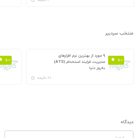
۳ دقیقه
منتخب سردبیر
۹ مورد از بهترین نرم افزارهای
۵.۰
۵.۰
مدیریت فرایند استخدام (ATS)
به‌روز دنیا
۲۰ دقیقه
دیدگاه
ایمیل