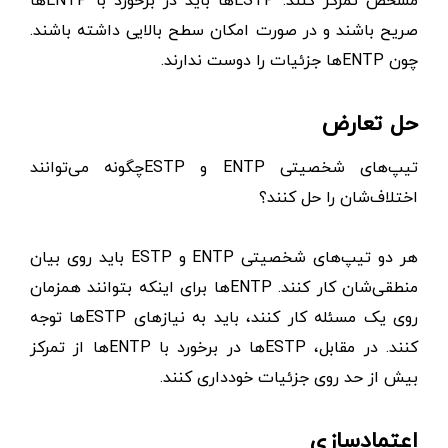
مشخص تمرکز کنند. ESTPها باید در برخورد با ENTPها
صریح باشند و در صورت امکان سطح بالایی داشته باشند.
چون ENTPها جزئیات را دوست ندارند.
حل تعارض
تیپ‌های شخصیتی ENTP و ESTPچگونه می‌توانند
اختلاف‌شان را حل کنند؟
هر دو تیپ‌های شخصیتی ENTP و ESTP باید روی بیان
منطقی‌شان کار کنند. ENTPها برای اینکه بتوانند همزمان
روی یک مسئله کار کنند، باید به نیازهای ESTPها توجه
کنند. در مقابل، ESTPها در برخورد با ENTPها از تمرکز
بیش از حد روی جزئیات خودداری کنند.
اعتمادسازی