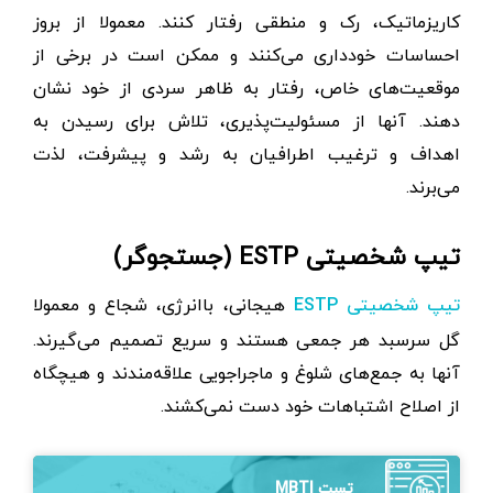
کاریزماتیک، رک و منطقی رفتار کنند. معمولا از بروز
احساسات خودداری می‌کنند و ممکن است در برخی از
موقعیت‌های خاص، رفتار به ظاهر سردی از خود نشان
دهند. آنها از مسئولیت‌پذیری، تلاش برای رسیدن به
اهداف و ترغیب اطرافیان به رشد و پیشرفت، لذت
می‌برند.
تیپ شخصیتی ESTP (جستجوگر)
هیجانی، باانرژی، شجاع و معمولا
تیپ شخصیتی ESTP
گل سرسبد هر جمعی هستند و سریع تصمیم می‌گیرند.
آنها به جمع‌های شلوغ و ماجراجویی علاقه‌مندند و هیچگاه
از اصلاح اشتباهات خود دست نمی‌کشند.
تست MBTI