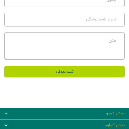
نام و نام‌خانوادگی
متن
ثبت دیدگاه
بخش کارجو
بخش کارفرما