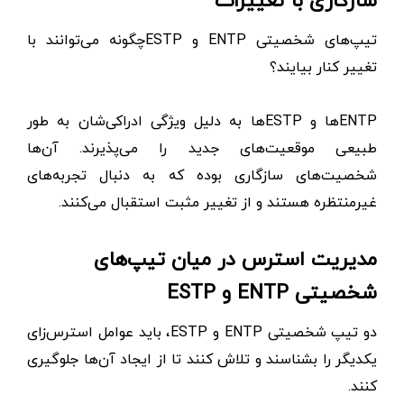
سازگاری با تغییرات
تیپ‌های شخصیتی ENTP و ESTPچگونه می‌توانند با
تغییر کنار بیایند؟
ENTPها و ESTPها به دلیل ویژگی ادراکی‌شان به طور
طبیعی موقعیت‌های جدید را می‌پذیرند. آن‌ها
شخصیت‌های سازگاری بوده که به دنبال تجربه‌های
غیرمنتظره هستند و از تغییر مثبت استقبال می‌کنند.
مدیریت استرس در میان تیپ‌های
شخصیتی ENTP و ESTP
دو تیپ شخصیتی ENTP و ESTP، باید عوامل استرس‌زای
یکدیگر را بشناسند و تلاش کنند تا از ایجاد آن‌ها جلوگیری
کنند.