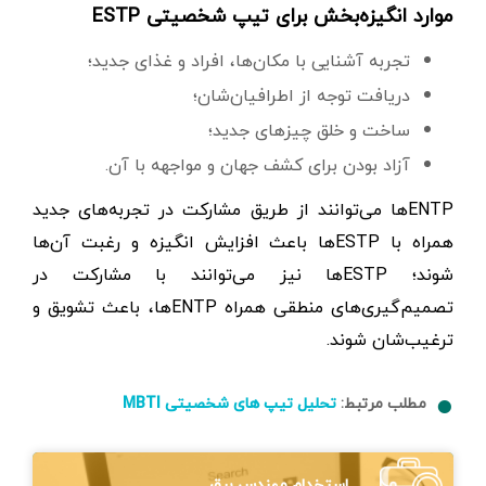
موارد انگیزه‌بخش برای تیپ شخصیتی ESTP
تجربه‌ آشنایی با مکان‌ها، افراد و غذای جدید؛
دریافت توجه از اطرافیان‌شان؛
ساخت و خلق چیزهای جدید؛
آزاد بودن برای کشف جهان و مواجهه با آن.
ENTPها می‌توانند از طریق مشارکت در تجربه‌های جدید
همراه با ESTPها باعث افزایش انگیزه و رغبت آن‌ها
شوند؛ ESTPها نیز می‌توانند با مشارکت در
تصمیم‌گیری‌های منطقی همراه ENTPها، باعث تشویق و
ترغیب‌شان شوند.
مطلب مرتبط:
تحلیل تیپ های شخصیتی MBTI
استخدام مهندس برق