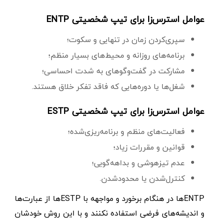
عوامل استرس‌زا برای تیپ شخصیتی ENTP
سپری‌کردن زمان در تنهایی و سکوت؛
برنامه‌های روزانه و محیط‌های بسیار منظم؛
مشارکت در گفت‌وگوهای به شدت احساسی؛
شغل‌ها یا دوره‌هایی که فاقد تفکر خلاق هستند.
عوامل استرس‌زا برای تیپ شخصیتی ESTP
فعالیت‌های منظم و برنامه‌ریزی‌شده؛
قوانین و مقررات زیاد؛
عدم تیزهوشی و بداهه‌گویی؛
کنترل‌شدن یا محدودشدن.
ENTPها در هنگام برخورد و مواجهه با ESTPها از عبارت‌ها
و اندیشه‌های فرضی استفاده نکنند و با این روش خودشان