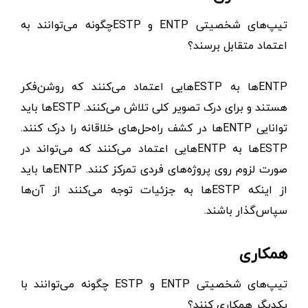
تیپ‌های شخصیتی ENTP و ESTPچگونه می‌توانند به
اعتماد متقابل برسند؟
ENTPها به ESTPهایی اعتماد می‌کنند که روشن‌فکر
هستند و برای درک تصویر کلی تلاش می‌کنند. ESTPها باید
توانایی ENTPها در کشف راه‌حل‌های خلاقانه را درک کنند.
ESTPها به ENTPهایی اعتماد می‌کنند که می‌تواند در
صورت لزوم روی پروژه‌های فردی تمرکز کنند. ENTPها باید
از اینکه ESTPها به جزئیات توجه می‌کنند از آن‌ها
سپاس‌گذار باشند.
همکاری
تیپ‌های شخصیتی ENTP و ESTP چگونه می‌توانند با
یکدیگر همکاری کنند؟