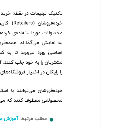
خرده‌فروش
محصولات مورداستفاده‌ی خرده‌
به نمایش می‌گذارند. عمده‌فرو
اساسی بهره می‌برند تا به ک
مشتریان را به خود جلب کنند. آ
را رایگان در اختیار فروشگاه‌های
خرده‌فروشان می‌توانند با اس
محصولاتی معطوف کنند که می‌خ
مطلب مرتبط:
آموزش م