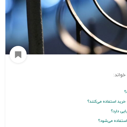
افزود
؟
خرید استفاده می‌کنند؟
ایی دارد؟
استفاده می‌شود؟