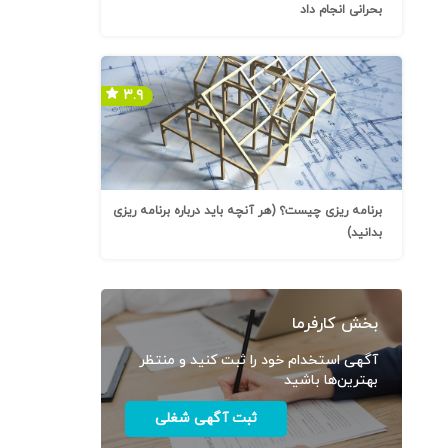
بحرانی انجام داد
۳.۹
برنامه ریزی چیست؟ (هر آنچه باید درباره برنامه ریزی
بدانید)
بخش کارفرما
آگهی استخدام خود را ثبت کنید و منتظر
بهترین‌ها باشید
ثبت آگهی شغلی