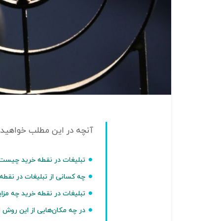
تبلیغات در نقطه خرید چیست
چه کسانی از تبلیغات در نقطه 
تبلیغات در نقطه خرید چه مزای
در چه مکان‌هایی از این روش 