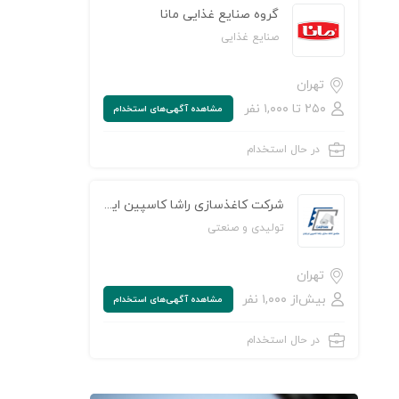
گروه صنایع غذایی مانا
صنایع غذایی
تهران
۲۵۰ تا ۱,۰۰۰ نفر
مشاهده‌ آگهی‌های استخدام
در حال استخدام
شرکت کاغذسازی راشا کاسپین ایرانیان
تولیدی و صنعتی
تهران
بیش‌از ۱,۰۰۰ نفر
مشاهده‌ آگهی‌های استخدام
در حال استخدام