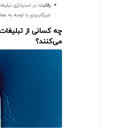
رقابت:
در استراتژی تبلیغا
غیرکاربردی با توجه به عم
چه کسانی از تبلیغات 
می‌کنند؟