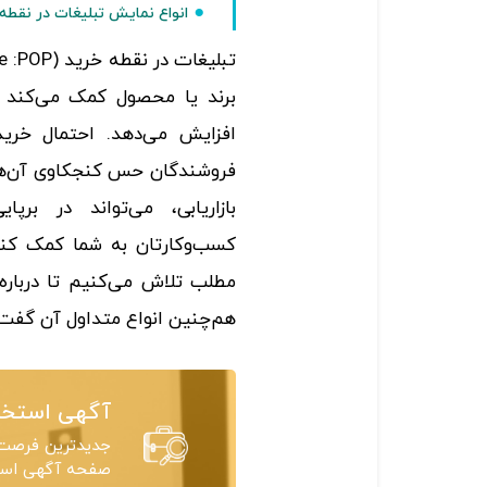
انواع نمایش تبلیغات در نقطه
برند یا محصول کمک می‌کند 
افزایش می‌دهد. احتمال خری
فروشندگان حس کنجکاوی آن‌ها 
بازاریابی، می‌تواند در برپ
کسب‌وکارتان به شما کمک کند
مطلب تلاش می‌کنیم تا درباره‌
هم‌چنین انواع متداول آن گفت‌
آگهی استخد
جدیدترین فرصت‌
صفحه آگهی استخ