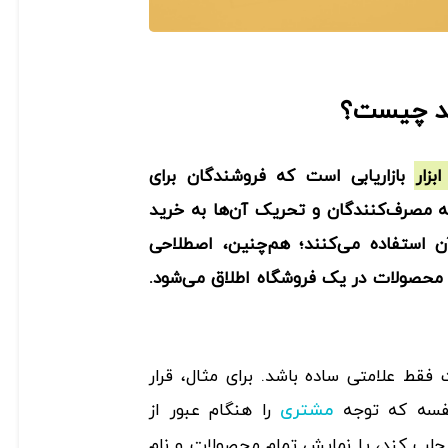
ید چیست؟
زار بازاریابی است که فروشندگان برای
 مصرف‌کنندگان و تحریک آن‌ها به خرید
ن استفاده می‌کنند؛ هم‌چنین، اصطلاحی
حصولات در یک فروشگاه اطلاق می‌شود.
ط علامتی ساده باشد. برای مثال، قرار
فسه که توجه
را هنگام عبور از
مشتری
 جلب کند، یا نمایش تمام محصولات و نام