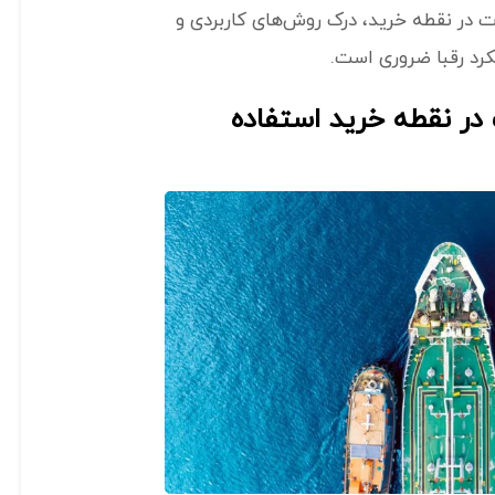
ت در نقطه خرید، درک روش‌های کاربردی و
لکرد رقبا ضروری است.
در نقطه خرید استفاده