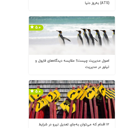
(ATS) به‌روز دنیا
۵.۰
اصول مدیریت چیست؟ مقایسه دیدگاه‌های فایول و
تیلور در مدیریت
۵.۰
۱۲ اقدام که می‌توان به‌جای تعدیل نیرو در شرایط