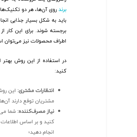
روی آن‌ها، هر دو تکنیک‌ه
برند
باید به شکل بسیار جذابی انجا
برجسته شوند. برای این کار ا
اطراف محصولات نیز می‌توان اس
در استفاده از این روش بهتر اس
کنید:
انتظارات مشتری:
این روش 
مشتریان توقع دارند آن‌ها
نیاز مصرف‌کننده:
شما می‌ت
کنید و بر اساس اطلاعات ب
انجام دهید؛