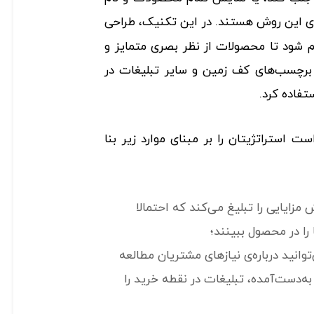
ای این روش هستند. در این تکنیک، طراحی
م شود تا محصولات از نظر بصری متمایز و
ز برچسب‌های کف زمین و سایر تبلیغات در
تفاده کرد.
ت استراتژیتان را بر مبنای موارد زیر بنا
مزایایی را تبلیغ می‌کند که احتمالا
 را در محصول ببینند؛
وانید درباره‌ی نیازهای مشتریان مطالعه
ه‌دست‌آمده، تبلیغات در نقطه خرید را