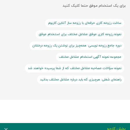
برای یک استخدام موفق حتما کلیک کنید
ساخت رزومه کاری حرفه‌ای با رزومه ساز آنلاین کاربوم
نمونه رزومه کاری موفق مشاغل مختلف برای استخدام موفق
دوره جامع رزومه نویسی: همه‌چیز برای نوشتن یک رزومه درخشان
مجموعه نمونه آگهی استخدام مشاغل مختلف
نمونه سؤالات مصاحبه مشاغل مختلف که از شما پرسیده خواهند شد
راهنمای شغلی: هرچیزی که باید درباره مشاغل مختلف بدانید
بخش کارجو