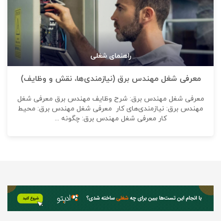
راهنمای شغلی
معرفی شغل مهندس برق (نیازمندی‌ها، نقش و وظایف)
معرفی شغل مهندس برق: شرح وظایف مهندس برق معرفی شغل
مهندس برق: نیازمندی‌های کار معرفی شغل مهندس برق: محیط
کار معرفی شغل مهندس برق: چگونه ...