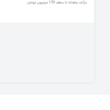
درآمد ماهانه تا سقف 170 ميليون تومان