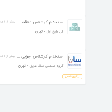
استخدام کارشناس مناقصات و قرارداد ها
بیش از ۱ ماه قبل
گل طبخ اول
-
تهران
استخدام کارشناس اجرایی تأسیسات
بیش از ۱ ماه قبل
گروه صنعتی سانا عایق
-
تهران
پیگیری قطعی