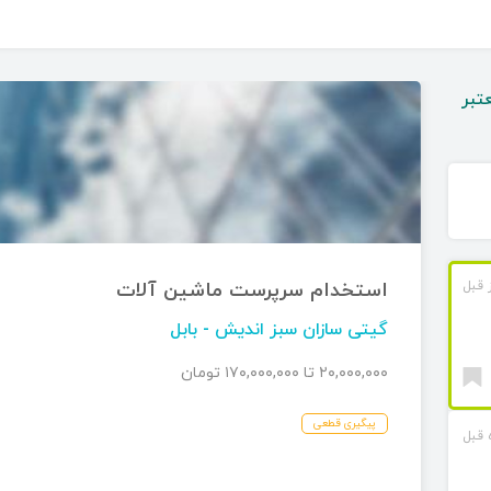
تبر
استخدام سرپرست ماشین آلات
گیتی سازان سبز اندیش
- بابل
۲۰,۰۰۰,۰۰۰ تا ۱۷۰,۰۰۰,۰۰۰ تومان
پیگیری قطعی