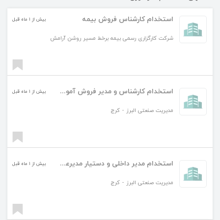
استخدام کارشناس فروش بیمه
بیش از ۱ ماه قبل
شرکت کارگزاری رسمی بیمه برخط مسیر روشن آرامش
استخدام کارشناس و مدیر فروش آموزش
بیش از ۱ ماه قبل
مدیریت صنعتی البرز
-
کرج
استخدام مدیر داخلی و دستیار مدیرعامل
بیش از ۱ ماه قبل
مدیریت صنعتی البرز
-
کرج