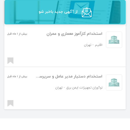
از آگهی‌ جدید باخبر شو
استخدام کارآموز معماری و عمران
بیش از ۱ ماه قبل
اقلیم
-
تهران
استخدام دستیار مدیر عامل و سرپرست عمومی دفتر
بیش از ۱ ماه قبل
نوآوران تجهیزات ایمن برق
-
تهران