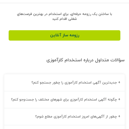
با ساختن یک رزومه حرفه‌ای، برای استخدام در بهترین فرصت‌های
شغلی اقدام کنید
رزومه ساز آنلاین
سؤالات متداول درباره استخدام کارآموزی
+
جدیدترین آگهی استخدام کارآموزی را چطور جستجو کنم؟
+
چگونه آگهی استخدام کارآموزی برای شهرهای مختلف را جست‌و‌جو کنم؟
+
چطور از آگهی‌های امروز استخدام کارآموزی مطلع شوم؟