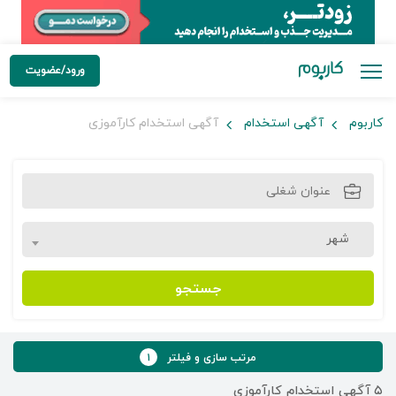
ورود/عضویت
کاربوم
آگهی استخدام
آگهی استخدام کارآموزی
شهر
جستجو
مرتب سازی و فیلتر
۱
۵
آگهی استخدام کارآموزی