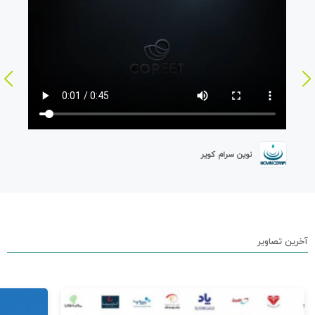
نوین سرام کویر
آخرین تصاویر