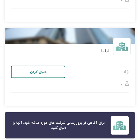
-
ایلیا
دنبال کردن
-
-
برای آگاهی از بروزرسانی شرکت های مورد علاقه خود، آنها را
دنبال کنید