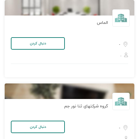
الماس
دنبال کردن
-
-
گروه شرکتهای ثنا نور جم
دنبال کردن
-