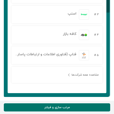
اسنپ
۳ #
کافه بازار
۴ #
فناپ (فناوری اطلاعات و ارتباطات پاسارگاد آریان)
۵ #
مشاهده همه شرکت‌ها
مرتب سازی و فیلتر