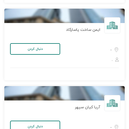
ایمن ساخت پاسارگاد
دنبال کردن
-
-
آریا کیان سپهر
دنبال کردن
-