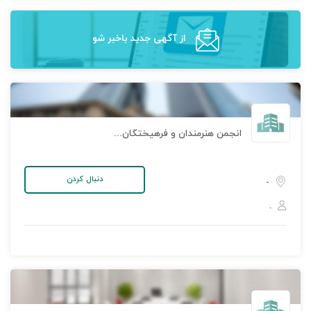
از آگهی‌ جدید باخبر شو
انجمن هنرمندان و فرهیختگان فارس
دنبال کردن
-
-