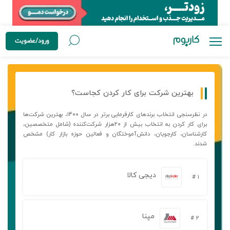
ورود/عضویت
بهترین شرکت برای کار کردن کجاست؟
در نظرسنجی انتخاب برندهای کارفرمایی برتر در سال ۱۴۰۰، بهترین شرکت‌ها
برای کار کردن به انتخاب بیش از ۲۰هزار شرکت‌کننده (شامل متخصصین،
کارشناسان، کارجویان، دانش‌آموختگان و فعالین حوزه بازار کار) مشخص
شدند.
دیجی کالا
۱ #
مپنا
۲ #