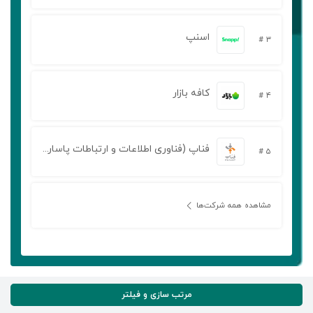
اسنپ
۳ #
کافه بازار
۴ #
فناپ (فناوری اطلاعات و ارتباطات پاسارگاد آریان)
۵ #
مشاهده همه شرکت‌ها
مرتب سازی و فیلتر