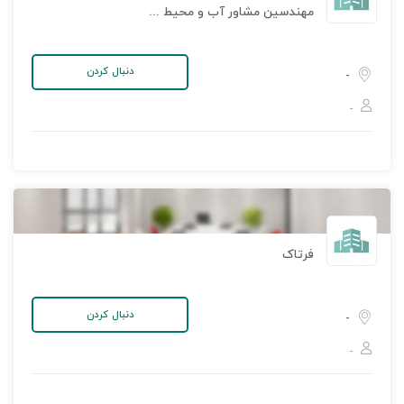
مهندسین مشاور آب و محیط خاورمیانه
دنبال کردن
-
-
فرتاک
دنبال کردن
-
-