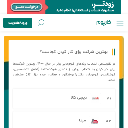
ورود/عضویت
بهترین شرکت برای کار کردن کجاست؟
در نظرسنجی انتخاب برندهای کارفرمایی برتر در سال ۱۴۰۰، بهترین شرکت‌ها
برای کار کردن به انتخاب بیش از ۲۰هزار شرکت‌کننده (شامل متخصصین،
کارشناسان، کارجویان، دانش‌آموختگان و فعالین حوزه بازار کار) مشخص
شدند.
دیجی کالا
۱ #
مپنا
۲ #