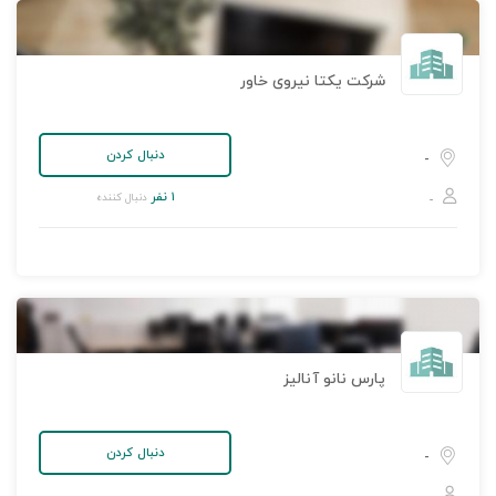
شرکت یکتا نیروی خاور
دنبال کردن
-
۱ نفر
دنبال کننده
-
پارس نانو آنالیز
دنبال کردن
-