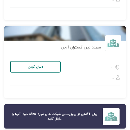
-
سهند نیرو گستران آرین
دنبال کردن
-
-
برای آگاهی از بروزرسانی شرکت های مورد علاقه خود، آنها را
دنبال کنید