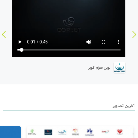
نوین سرام کویر
آخرین تصاویر