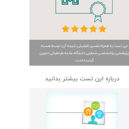
این تست به همراه تفسیر تفضیلی نتیجه آن، توسط هسته
پژوهشی روانشناسی صنعتی دانشگاه علامه طباطبائی تدوین
گردیده است.
درباره این تست بیشتر بدانید