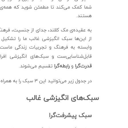
شما کمک می‌کند تا مطمئن شوید که همه‌ی آن‌
هستند.
از این‌ها سبک انگیزشی غالب ما را تشکیل م
قابل‌شناسایی‌ست و سبک‌های انگیزشی افراد، مط
قدرت‌گرا
و
رابطه‌گرا
تقسیم می‌شوند.
در جدول زیر می‌توانید این ۳ سبک را به همراه توضیحاتشان مشاهده کنید:
سبک‌های انگیزشی غالب
سبک پیشرفت‌گرا