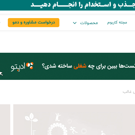
درخواست مشاوره و دمو
س
مجله کاربوم
محصولات
 غالب