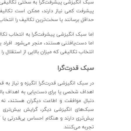
سبک انگیزشی پیشرفت‌گرا به سختی تکالیفی مر
پیشرفت کمی نیاز دارند، ممکن است تکالیف 
حداقل برسانند یا سخت‌ترین تکالیف را انتخا
اما سبک انگیزشی پیشرفت­‌گرا به انتخاب تکا
اما دست‌یافتنی هستند، منجر می‌شود. افراد ب
انتخاب تکالیفی که میزان بالایی از استقلال را لا
سبک قدرت‌گرا
در سبک انگیزشی قدرت‌گرا انگیزه و نیاز به ق
اهداف شخصی یا برای دست‌یابی به اهداف بالات
دنبال موافقت و اطاعت دیگران هستند، نه د
سبک‌های انگیزشی دیگر، گرایش بیش‌تری به
بیش‌تری دارند و هنگام احساس بی‌قدرتی یا ک
تجربه می‌کنند.