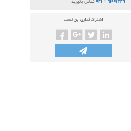
۹۱۰۰۱۲۲۹ - ۰۲۱
تماس بگیرید
اشتراک‌گذاری این تست