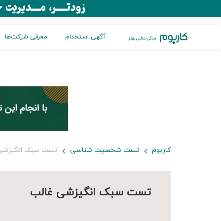
آگهی استخدام
معرفی شرکت‌ها
کاربوم
تست شخصیت شناسی
تست سبک انگیزشی
تست سبک انگیزشی غالب