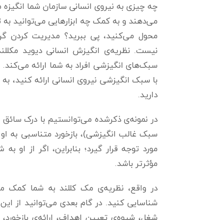
چه چیزی به نیروی انسانی سازمان شما انگیزه 
می‌دهند و به کمک چه ابزارهایی می‌توانید به ت
محول می‌کنید، پی ببرید؟ مدیریت کردن گرو
سبک‌های انگیزشی افراد به شما ارائه می‌کند.
با سبک انگیزشی نیروی انسانی ارائه کنید، به آن
دارید.
در نمونه‌ی ذکرشده می‌توانستیم با درک سائق (
سبک غالب انگیزشی)، بازخورد متناسبی به او ا
مورد توجه قرار گیرد؛ بنابراین، اگر از او ب
مؤثرتر باشد.
در واقع، نظریه‌ی مک ‌کللند به شما کمک می
شناسایی کنید. در گام بعدی می‌توانید از این
شغل، شیوه‌ی تعیین اهداف، ارائه‌ی بازخورد، 