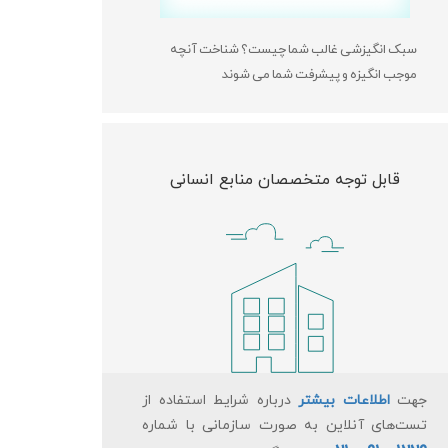
سبک انگیزشی غالب شما چیست؟ شناخت آنچه
موجب انگیزه و پیشرفت شما می شوند
قابل توجه متخصصان منابع انسانی
جهت
اطلاعات بیشتر
درباره شرایط استفاده از
تست‌های آنلاین به صورت سازمانی با شماره