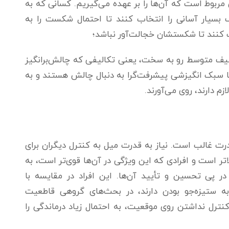
بوط است که آن‌ها را بر عهده می‌گیریم. کسانی که به
بسیار آسانی را انتخاب کنند تا احتمال شکست را به
ب کنند تا شکستشان خجالت‌آور نباشد؛
لیف متوسط رو به سخت، یعنی تکالیفی که چالش‌برانگیز
ا سبک انگیزشی پیشرفت­‌گرا به دنبال چالش هستند و به
زم دارند، روی می‌آورند.
درت غالب است. نیاز به قدرت میل به کنترل دیگران برای
ر است و افرادی که این ویژگی در آن‌ها قوی‌تر است، به
ر پی تحسین و تأیید آن‌ها. این افراد در مقایسه با
 ستیزه‌جو بودن دارند، در بحث‌های گروهی قاطعیت
نترل نداشتن روی موقعیت، به احتمال زیاد درماندگی را