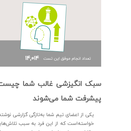
۱۴,۰۱۴
تعداد انجام موفق این تست
سبک انگیزشی غالب شما چیست؟ 
پیشرفت شما می‌شوند
یکی از اعضای تیم شما به‌تازگی گزارشی نوشته
خواسته‌است که از این فرد به سبب تلاش‌هایش 