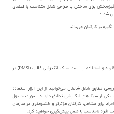
انگیزه‌بخش برای ساختن یا طراحی شغل متناسب با اعضای
ن شوید.
گیزه در کارکنان‌ می‌داند:
در نگاهی اجمالی می‌توانیم موارد کاربرد این نظریه و استفاده از تست سبک انگیزشی غالب (DMSI) در
ررسی تطابق شغل شاغلان می‌توانید از این ابزار استفاده
با یکی از سبک‌های انگیزشی تطابق دارد. در صورت حصول
فراد برای مشاغل، کارکنان مؤثرتر و خشنودتری در سازمان
ب افراد نامناسب با شغل پیش‌گیری خواهید کرد.