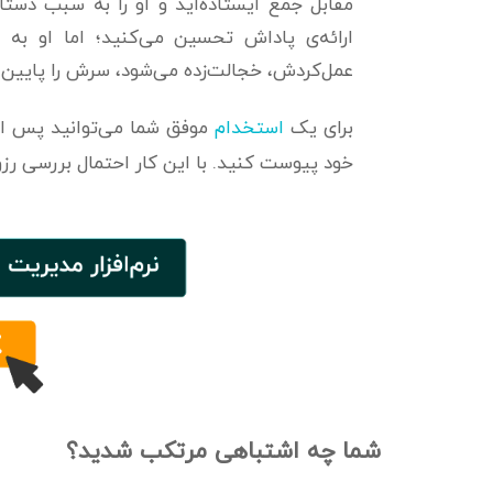
مقابل جمع ایستاده‌اید و او را به سبب دستا
ارائه‌ی پاداش تحسین می‌کنید؛ اما او به
عمل‌کردش، خجالت‌زده می‌شود، سرش را پایین م
برای یک
استخدام
موفق شما می‌توانید پس از
خود پیوست کنید. با این کار احتمال بررسی رزوم
شما چه اشتباهی مرتکب شدید؟