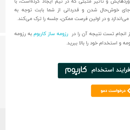
وردهایش و تأثیر مثبتی که در تیم ایجاد کرده‌است، با
 جای خوش‌حال شدن و قدردانی از شما بابت توجه به
ی‌اندازد و در اولین فرصت ممکن، جلسه را ترک می‌کند.
 انجام تست نتیجه آن را در
رزومه ساز کاربوم
به رزومه
ه و استخدام خود را بالا ببرید.