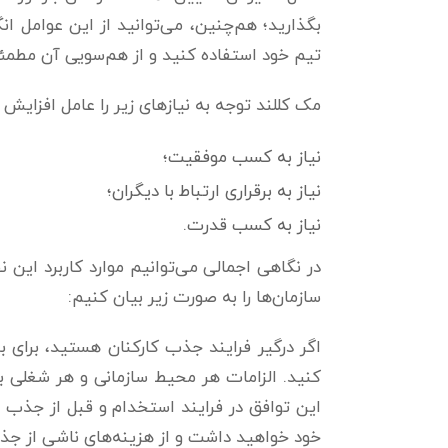
بگذارید؛ هم‌چنین، می‌توانید از این عوامل 
تیم خود استفاده کنید و از هم‌سویی آن مطمئ
مک کللند توجه به نیازهای زیر را عامل افزایش ان
نیاز به کسب موفقیت؛
نیاز به برقراری ارتباط با دیگران؛
نیاز به کسب قدرت.
سازمان‌ها را به صورت زیر بیان کنیم:
اگر درگیر فرایند جذب کارکنان هستید، برای ب
کنید. الزامات هر محیط سازمانی‌ و هر شغلی 
این توافق در فرایند استخدام و قبل از جذب ا
خود خواهید داشت و از هزینه‌های ناشی از جذ