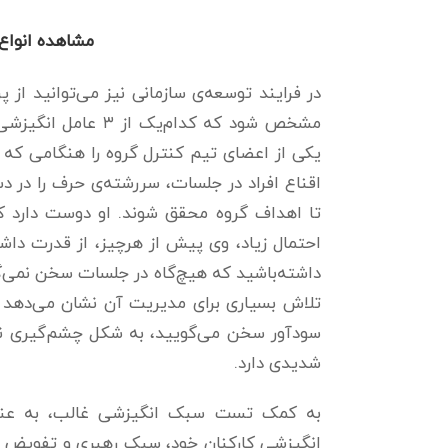
مشاهده انواع
مشخص شود که کدام‌ی
یکی از اعضای تیم کنترل گروه را هنگامی که پروژ
اقناع افراد در جلسات، سررشته‌ی حرف را در د
تا اهداف گروه محقق شوند. او دوست دارد کن
احتمال زیاد، وی پیش از هرچیز، از قدرت دا
داشته‌باشید که هیچ‌گاه در جلسات سخن نمی‌گ
تلاش بسیاری برای مدیریت آن نشان می‌دهد و 
سودآور سخن می‌گویید، به شکل چشم‌گیری نگرا
شدیدی دارد.
به کمک تست سبک انگیزشی غالب، به عنوا
انگیزشی کارکنان خود، سبک رهبری و تفویض تکا