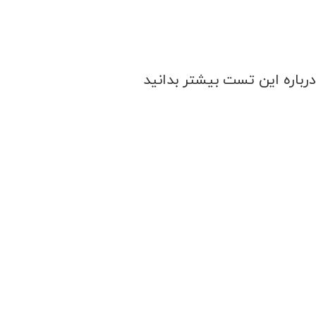
درباره این تست بیشتر بدانید