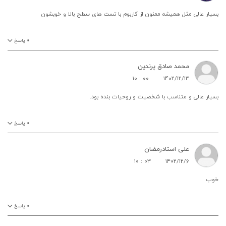
بسیار عالی مثل همیشه ممنون از کاربوم با تست های سطح بالا و خوبشون
۰
پاسخ
محمد صادق پرندین
۱۰ : ۰۰
۱۴۰۲/۱۲/۱۳
بسیار عالی و متناسب با شخصیت و روحیات بنده بود.
۰
پاسخ
علی استادرمضان
۱۰ : ۰۳
۱۴۰۲/۱۲/۶
خوب
۰
پاسخ