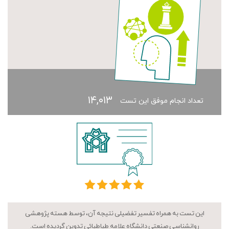
۱۴,۰۱۳
تعداد انجام موفق این تست
این تست به همراه تفسیر تفضیلی نتیجه آن، توسط هسته پژوهشی
روانشناسی صنعتی دانشگاه علامه طباطبائی تدوین گردیده است.