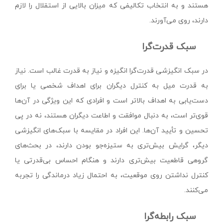
هستند و به انتخاب تکالیفی که میزان بالایی از استقلال را لازم
دارند، روی می‌آورند.
سبک قدرت‌گرا
در سبک انگیزشی قدرت‌گرا انگیزه و نیاز به قدرت غالب است. نیاز
به قدرت میل به کنترل دیگران برای اهداف شخصی یا برای
دست‌یابی به اهداف بالاتر است و افرادی که این ویژگی در آن‌ها
قوی‌تر است، به دنبال موافقت و اطاعت دیگران هستند، نه در پی
تحسین و تأیید آن‌ها. این افراد در مقایسه با سبک‌های انگیزشی
دیگر، گرایش بیش‌تری به ستیزه‌جو بودن دارند، در بحث‌های
گروهی قاطعیت بیش‌تری دارند و هنگام احساس بی‌قدرتی یا
کنترل نداشتن روی موقعیت، به احتمال زیاد درماندگی را تجربه
می‌کنند.
سبک رابطه‌گرا