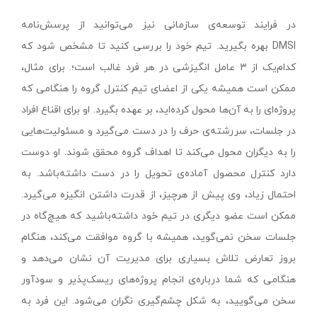
در فرایند توسعه‌ی سازمانی نیز می‌توانید از پرسش‌نامه‌
DMSI بهره بگیرید. تیم خود را بررسی کنید تا مشخص شود که
کدام‌یک از ۳ عامل انگیزشی در هر فرد غالب است؛. برای مثال،
ممکن است همیشه یکی از اعضای تیم کنترل گروه را هنگامی که
پروژه‌ای را به آن‌ها محول کرده‌اید، بر عهده بگیرد. او برای اقناع افراد
در جلسات، سررشته‌ی حرف را در دست می‌گیرد و مسئولیت‌هایی
را به دیگران محول می‌کند تا اهداف گروه محقق شوند. او دوست
دارد کنترل محصول آماده‌ی تحویل را در دست داشته‌باشد. به
احتمال زیاد، وی پیش از هرچیز، از قدرت داشتن انگیزه می‌گیرد.
ممکن است عضو دیگری در تیم خود داشته‌باشید که هیچ‌گاه در
جلسات سخن نمی‌گوید، همیشه با گروه موافقت می‌کند، هنگام
بروز تعارض تلاش بسیاری برای مدیریت آن نشان می‌دهد و
هنگامی که شما درباره‌ی انجام پروژه‌های ریسک‌پذیر و سودآور
سخن می‌گویید، به شکل چشم‌گیری نگران می‌شود. این فرد به