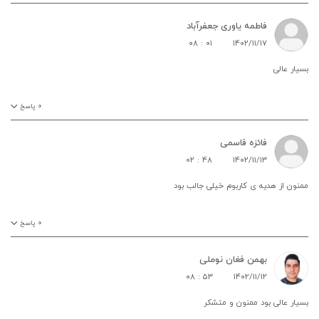
فاطمه یاوری جعفرآباد
۰۸ : ۰۱
۱۴۰۲/۱۱/۱۷
بسیار عالی
۰
پاسخ
فائزه قاسمی
۰۲ : ۴۸
۱۴۰۲/۱۱/۱۳
ممنون از هدیه ی کاربوم خیلی جالب بود
۰
پاسخ
بهمن فغان نوملی
۰۸ : ۵۳
۱۴۰۲/۱۱/۱۲
بسیار عالی بود ممنون و متشکر