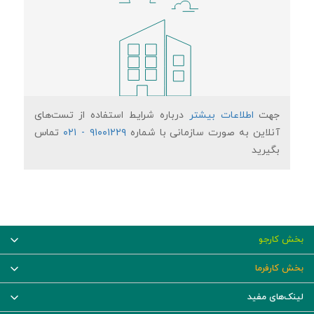
جهت
اطلاعات بیشتر
درباره شرایط استفاده از تست‌های
۹۱۰۰۱۲۲۹ - ۰۲۱
آنلاین به صورت سازمانی با شماره
تماس
بگیرید
بخش کارجو
بخش کارفرما
لینک‌های مفید