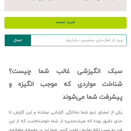
خرید تست
سبک انگیزشی غالب شما چیست؟
شناخت مواردی که موجب انگیزه و
پیشرفت شما می‌شوند
یکی از اعضای تیم شما به‌تازگی گزارشی نوشته‌ و این گزارش تا
حدی دقیق بوده که هیئت‌مدیره از شما خواسته‌است که از این
فرد به سبب تلاش‌هایش تقدیر کنید. شما نیز در جلسه‌ی ماهانه‌ی