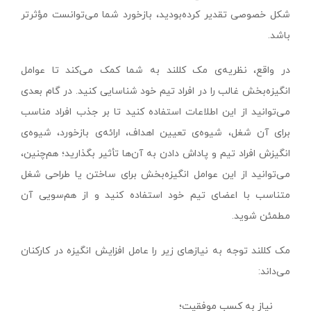
شکل خصوصی تقدیر کرده‌بودید، بازخورد شما می‌توانست مؤثرتر
باشد.
در واقع، نظریه‌ی مک ‌کللند به شما کمک می‌کند تا عوامل
انگیزه‌بخش غالب را در افراد تیم خود شناسایی کنید. در گام بعدی
می‌توانید از این اطلاعات استفاده کنید تا بر جذب افراد مناسب
برای آن شغل، شیوه‌ی تعیین اهداف، ارائه‌ی بازخورد، شیوه‌ی
انگیزش افراد تیم و پاداش دادن به آن‌ها تأثیر بگذارید؛ هم‌چنین،
می‌توانید از این عوامل انگیزه‌بخش برای ساختن یا طراحی شغل
متناسب با اعضای تیم خود استفاده کنید و از هم‌سویی آن
مطمئن شوید.
مک کللند توجه به نیازهای زیر را عامل افزایش انگیزه در کارکنان‌
می‌داند:
نیاز به کسب موفقیت؛