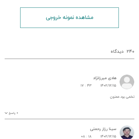
مشاهده نمونه خروجی
۲۴۰
دیدگاه‌
هادی میرزانژاد
۱۷ : ۴۳
۱۴۰۲/۱۲/۱۵
تخمی بود.ممنون
۰
پاسخ
سینا رزاز رحمتی
۰۸ : ۱۸
۱۴۰۲/۱۲/۱۵