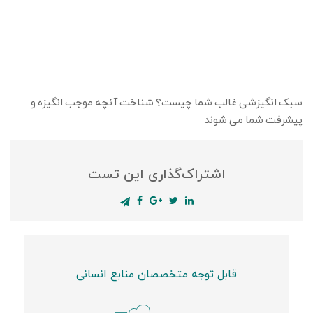
سبک انگیزشی غالب شما چیست؟ شناخت آنچه موجب انگیزه و
پیشرفت شما می شوند
اشتراک‌گذاری این تست
قابل توجه متخصصان منابع انسانی