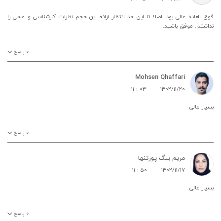
فوق العاده عالی بود. اصلا تا این حد انتظار ارائه این حجم نظرات کارشناسی و علمی را
نداشتم. موفق باشید.
۰
پاسخ
Mohsen Qhaffari
۱۱ : ۰۳
۱۴۰۲/۱۱/۲۰
بسیار عالی
۰
پاسخ
مریم بیگ پورتنها
۱۱ : ۵۰
۱۴۰۲/۱۱/۱۷
بسیار عالی
۰
پاسخ