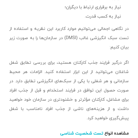
نیاز به برقراری ارتباط با دیگران؛
نیاز به کسب قدرت.
در نگاهی اجمالی می‌توانیم موارد کاربرد این نظریه و استفاده از
تست سبک انگیزشی غالب (DMSI) در سازمان‌ها را به صورت زیر
بیان کنیم:
اگر درگیر فرایند جذب کارکنان هستید، برای بررسی تطابق شغل
شاغلان می‌توانید از این ابزار استفاده کنید. الزامات هر محیط
سازمانی‌ و هر شغلی با یکی از سبک‌های انگیزشی تطابق دارد. در
صورت حصول این توافق در فرایند استخدام و قبل از جذب افراد
برای مشاغل، کارکنان مؤثرتر و خشنودتری در سازمان خود خواهید
داشت و از هزینه‌های ناشی از جذب افراد نامناسب با شغل
پیش‌گیری خواهید کرد.
مشاهده انواع
تست شخصیت شناسی