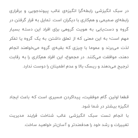
در سبک انگیزشی رابطه‌گرا انگیزه‌ی غالب پیوندجویی و برقراری
رابطه‌ای صمیمی و هم‌کاری با دیگران است. تمایل به قرار گرفتن در
گروه و دست‌یابی به هویت گروهی برای افراد این دسته بسیار
مهم است؛ به این معنی که از تعلق داشتن به یک گروه یا تفکر
لذت می‌برند و عموما با چیزی که بقیه‌ی گروه می‌خواهند انجام
دهند، موافقت می‌کنند. در مجموع، این افراد هم‌کاری را به رقابت
ترجیح می‌دهند و ریسک بالا و عدم اطمینان را دوست ندارد.
قطعا اولین گام موفقیت، پیداکردن مسیری است که باعث ایجاد
انگیزه بیشتر در شما شود.
با انجام تست سبک انگیزشی غالب شناخت فرایند مدیریت
تغییرات و رشد خود را هدفمندتر و آسان‌تر خواهید ساخت.