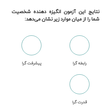
نتایج این آزمون انگیزه دهنده شخصیت
شما را از میان موارد زیر نشان می‌دهد:
رابطه گرا
پیشرفت گرا
قدرت گرا