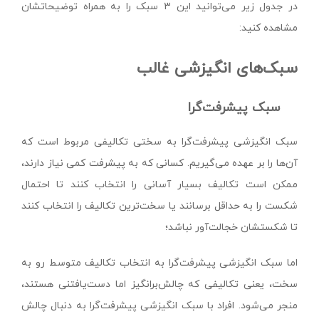
در جدول زیر می‌توانید این ۳ سبک را به همراه توضیحاتشان
مشاهده کنید:
سبک‌های انگیزشی غالب
سبک پیشرفت‌گرا
سبک انگیزشی پیشرفت‌گرا به سختی تکالیفی مربوط است که
آن‌ها را بر عهده می‌گیریم. کسانی که به پیشرفت کمی نیاز دارند،
ممکن است تکالیف بسیار آسانی را انتخاب کنند تا احتمال
شکست را به حداقل برسانند یا سخت‌ترین تکالیف را انتخاب کنند
تا شکستشان خجالت‌آور نباشد؛
اما سبک انگیزشی پیشرفت­‌گرا به انتخاب تکالیف متوسط رو به
سخت، یعنی تکالیفی که چالش‌برانگیز اما دست‌یافتنی هستند،
منجر می‌شود. افراد با سبک انگیزشی پیشرفت­‌گرا به دنبال چالش