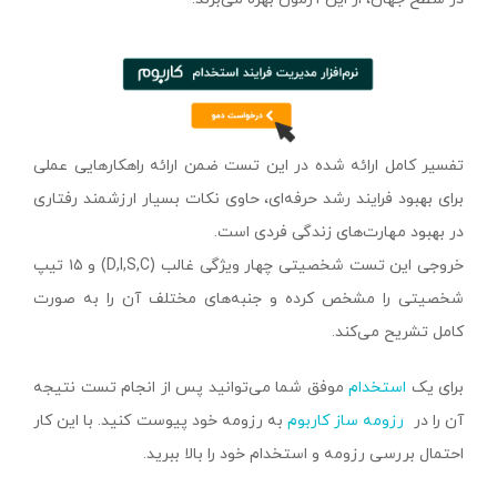
تفسیر کامل ارائه شده در این تست ضمن ارائه راهکارهایی عملی
برای بهبود فرایند رشد حرفه‌ای، حاوی نکات بسیار ارزشمند رفتاری
در بهبود مهارت‌های زندگی فردی است.
خروجی این تست شخصیتی چهار ویژگی غالب (‌D,I,S,C) و ۱۵ تیپ
شخصیتی را مشخص کرده و جنبه‌های مختلف آن را به صورت
کامل تشریح می‌کند.
برای یک
استخدام
موفق شما می‌توانید پس از انجام تست نتیجه
آن را در
رزومه ساز کاربوم
به رزومه خود پیوست کنید. با این کار
احتمال بررسی رزومه و استخدام خود را بالا ببرید.