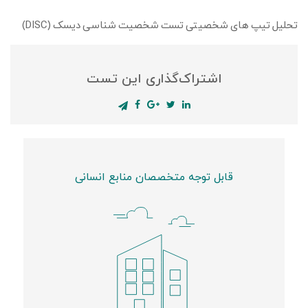
تحلیل تیپ های شخصیتی تست شخصیت شناسی دیسک (DISC)
اشتراک‌گذاری این تست
قابل توجه متخصصان منابع انسانی