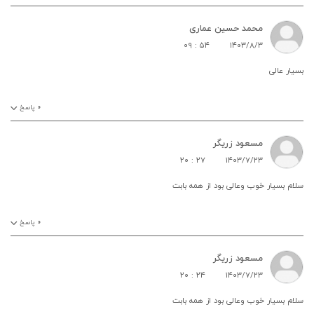
محمد حسین عماری
۰۹ : ۵۴
۱۴۰۳/۸/۳
بسیار عالی
۰
پاسخ
مسعود زریگر
۲۰ : ۲۷
۱۴۰۳/۷/۲۳
سلام بسیار خوب وعالی بود از همه بابت
۰
پاسخ
مسعود زریگر
۲۰ : ۲۴
۱۴۰۳/۷/۲۳
سلام بسیار خوب وعالی بود از همه بابت