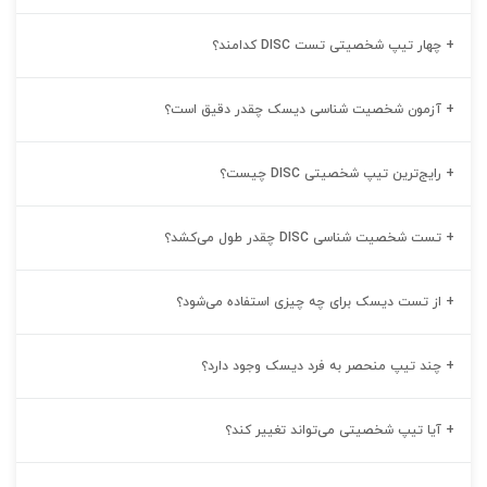
+
چهار تیپ شخصیتی تست DISC کدامند؟
+
آزمون شخصیت شناسی دیسک چقدر دقیق است؟
+
رایج‌ترین تیپ شخصیتی DISC چیست؟
+
تست شخصیت شناسی DISC چقدر طول می‌کشد؟
+
از تست دیسک برای چه چیزی استفاده می‌شود؟
+
چند تیپ منحصر به فرد دیسک وجود دارد؟
+
آیا تیپ شخصیتی می‌تواند تغییر کند؟