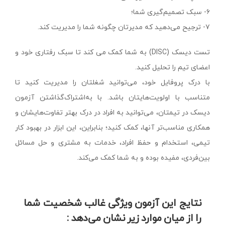
۶- سبک تصمیم‌گیری شما؛
۷- ترجیح می‌دهید که مدیر‌تان چگونه شما را مدیریت کند.
تست دیسک (DISC) به شما کمک می کند تا سبک رفتاری خود و
اعضای تیم را تحلیل کنید.
با درک پروفایل خود، می‌توانید شغلتان را مدیریت کنید تا
متناسب با اولویت‌هایتان باشد. با به‌اشتراک‌گذاشتن آزمون
دیسک در تیمتان، می‌توانید به افراد در درک بهتر تفاوت‌هایشان و
همکاری مناسب‌تر آنها، کمک کنید؛ بنابراین، این ابزار در بهبود کار
تیمی، استخدام و حفظ افراد، خدمات به مشتری و حل مسائل
بین‌فردی، مفیده بوده و به شما کمک می‌کند.
نتایج این آزمون ویژگی غالب شخصیت شما
را از میان موارد زیر نشان می‌دهد :