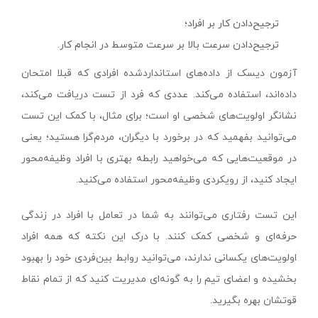
ترجیح‌دادن کار بر افراد؛
ترجیح‌دادن سرعت بالا بر سرعت متوسط در انجام کار.
آزمون دیسک از داده‌های استاندارد‌شده افرادی که قبلا امتحان
داده‌اند، استفاده می‌کند. عددی که فرد از تست دریافت می‌کند،
نشانگر اولویت‌های شخصی او است؛ برای مثال، با کمک این تست
می‌توانید بفهمید که در برخورد با دیگران، مردم‌گرا هستید؛ یعنی
در موقعیت‌هایی که می‌خواهید رابطه بهتری با افراد وظیفه‌محور
ایجاد کنید، از رویکردی وظیفه‌محور استفاده می‌کنید.
این تست رفتاری می‌توانند به شما در تعامل با افراد در زندگی
حرفه‌ای و شخصی کمک کنند. با درک این نکته که همه افراد
اولویت‌های یکسانی ندارند، می‌توانید روابط بین‌فردی خود را بهبود
بخشیده و اعضای تیم را به گونه‌ای مدیریت کنید که از تمام نقاط
قوتشان بهره بگیرید.