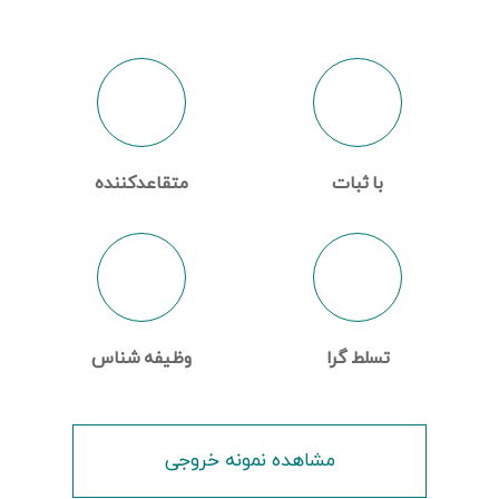
با ثبات
متقاعدکننده
تسلط گرا
وظیفه شناس
مشاهده نمونه خروجی