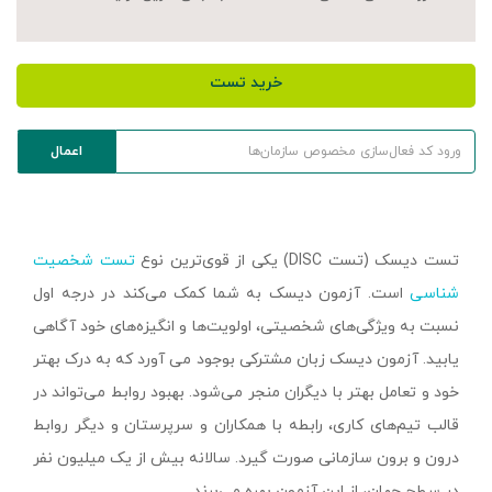
خرید تست
تست دیسک (تست DISC) یکی از قوی‌ترین نوع
تست شخصیت
شناسی
است. آزمون دیسک به شما کمک می‌کند در درجه اول
نسبت به ویژگی‌های شخصیتی، اولویت‌ها و انگیزه‌های خود آگاهی
یابید. آزمون دیسک زبان مشترکی بوجود می آورد که به درک بهتر
خود و تعامل بهتر با دیگران منجر می‌شود. بهبود روابط می‌تواند در
قالب تیم‌های کاری، رابطه با همکاران و سرپرستان و دیگر روابط
درون و برون سازمانی صورت گیرد. سالانه بیش از یک میلیون نفر
در سطح جهان، از این آزمون بهره می‌برند.