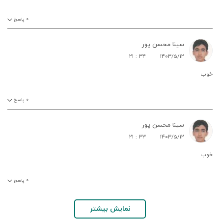
۰
پاسخ
سینا محسن پور
۲۱ : ۳۴
۱۴۰۳/۵/۱۲
خوب
۰
پاسخ
سینا محسن پور
۲۱ : ۳۳
۱۴۰۳/۵/۱۲
خوب
۰
پاسخ
نمایش بیشتر