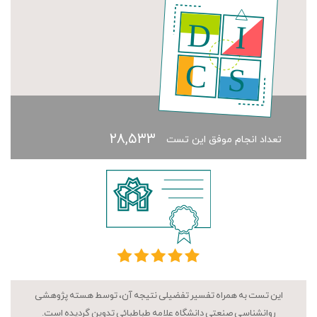
۲۸,۵۳۳
تعداد انجام موفق این تست
این تست به همراه تفسیر تفضیلی نتیجه آن، توسط هسته پژوهشی
روانشناسی صنعتی دانشگاه علامه طباطبائی تدوین گردیده است.