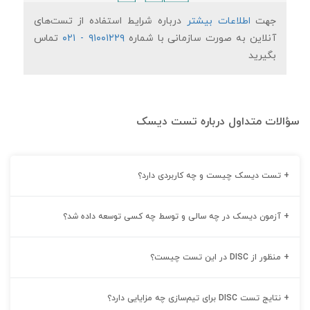
جهت
اطلاعات بیشتر
درباره شرایط استفاده از تست‌های
۹۱۰۰۱۲۲۹ - ۰۲۱
آنلاین به صورت سازمانی با شماره
تماس
بگیرید
سؤالات متداول درباره تست دیسک
+
تست دیسک چیست و چه کاربردی دارد؟
+
آزمون دیسک در چه سالی و توسط چه‌ کسی توسعه داده شد؟
+
منظور از DISC در این تست چیست؟
+
نتایج تست DISC برای تیم‌سازی چه مزایایی دارد؟