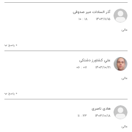
آذر السادات میر صدوقی
۱۰ : ۱۸
۱۴۰۳/۱۱/۱۵
عالی
۰
پاسخ
علي کشاورز دشتکی
۰۶ : ۰۷
۱۴۰۳/۱۰/۲۱
عالی
۰
پاسخ
هادی ناصری
۱۱ : ۲۳
۱۴۰۳/۱۰/۱۸
عالی