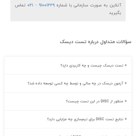
۹۱۰۰۱۲۲۹ - ۰۲۱
آنلاین به صورت سازمانی با شماره
تماس
بگیرید
سؤالات متداول درباره تست دیسک
+
تست دیسک چیست و چه کاربردی دارد؟
+
آزمون دیسک در چه سالی و توسط چه‌ کسی توسعه داده شد؟
+
منظور از DISC در این تست چیست؟
+
نتایج تست DISC برای تیم‌سازی چه مزایایی دارد؟