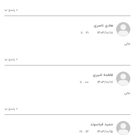
۰
پاسخ
هادی ناصری
۱۱ : ۲۱
۱۴۰۳/۱۰/۱۸
عالی
۰
پاسخ
فاطمه امیری
۱۱ : ۰۰
۱۴۰۳/۱۰/۱۷
عالی
۰
پاسخ
حمید قیاسوند
۱۹ : ۱۳
۱۴۰۳/۱۰/۱۵