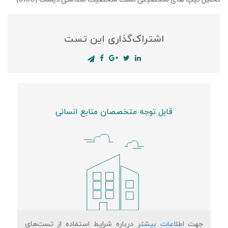
اشتراک‌گذاری این تست
قابل توجه متخصصان منابع انسانی
جهت
اطلاعات بیشتر
درباره شرایط استفاده از تست‌های