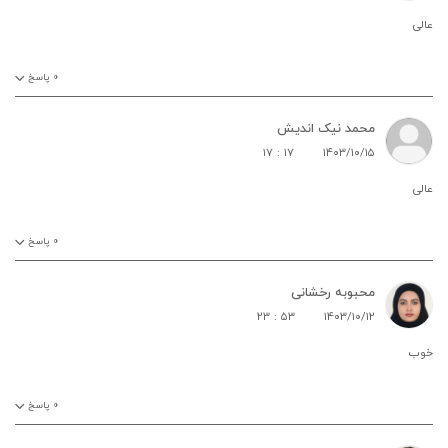
عالی
۰
پاسخ
محمد نیک اندیش
۱۷ : ۱۷
۱۴۰۳/۱۰/۱۵
عالی
۰
پاسخ
محبوبه رخشانی
۲۳ : ۵۳
۱۴۰۳/۱۰/۱۲
خوب
۰
پاسخ