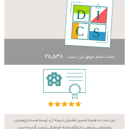
۲۸,۵۳۸
تعداد انجام موفق این تست
این تست به همراه تفسیر تفضیلی نتیجه آن، توسط هسته پژوهشی
روانشناسی صنعتی دانشگاه علامه طباطبائی تدوین گردیده است.