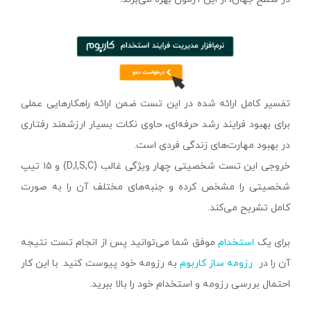
تفسیر کامل ارائه شده در این تست ضمن ارائه راهکارهایی عملی
برای بهبود فرایند رشد حرفه‌ای، حاوی نکات بسیار ارزشمند رفتاری
در بهبود مهارت‌های زندگی فردی است.
خروجی این تست شخصیتی چهار ویژگی غالب (‌D,I,S,C) و ۱۵ تیپ
شخصیتی را مشخص کرده و جنبه‌های مختلف آن را به صورت
کامل تشریح می‌کند.
برای یک
استخدام
موفق شما می‌توانید پس از انجام تست نتیجه
آن را در
رزومه ساز کاربوم
به رزومه خود پیوست کنید. با این کار
احتمال بررسی رزومه و استخدام خود را بالا ببرید.