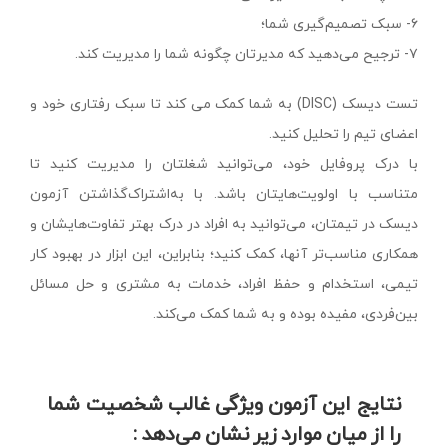
۶- سبک تصمیم‌گیری شما؛
۷- ترجیح می‌دهید که مدیر‌تان چگونه شما را مدیریت کند.
تست دیسک (DISC) به شما کمک می کند تا سبک رفتاری خود و
اعضای تیم را تحلیل کنید.
با درک پروفایل خود، می‌توانید شغلتان را مدیریت کنید تا
متناسب با اولویت‌هایتان باشد. با به‌اشتراک‌گذاشتن آزمون
دیسک در تیمتان، می‌توانید به افراد در درک بهتر تفاوت‌هایشان و
همکاری مناسب‌تر آنها، کمک کنید؛ بنابراین، این ابزار در بهبود کار
تیمی، استخدام و حفظ افراد، خدمات به مشتری و حل مسائل
بین‌فردی، مفیده بوده و به شما کمک می‌کند.
نتایج این آزمون ویژگی غالب شخصیت شما
را از میان موارد زیر نشان می‌دهد :