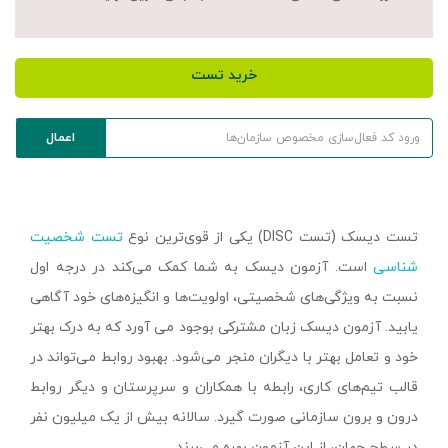
خرید تست
تست دیسک (تست DISC) یکی از قوی‌ترین نوع
تست شخصیت
شناسی
است. آزمون دیسک به شما کمک می‌کند در درجه اول
نسبت به ویژگی‌های شخصیتی، اولویت‌ها و انگیزه‌های خود آگاهی
یابید. آزمون دیسک زبان مشترکی بوجود می آورد که به درک بهتر
خود و تعامل بهتر با دیگران منجر می‌شود. بهبود روابط می‌تواند در
قالب تیم‌های کاری، رابطه با همکاران و سرپرستان و دیگر روابط
درون و برون سازمانی صورت گیرد. سالانه بیش از یک میلیون نفر
در سطح جهان، از این آزمون بهره می‌برند.