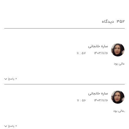
۳۵۲
دیدگاه‌
ساره خانجانی
۱۱ : ۵۷
۱۴۰۳/۱۱/۱۶
عالی بود
۰
پاسخ
ساره خانجانی
۱۱ : ۵۶
۱۴۰۳/۱۱/۱۶
,عالی بود
۰
پاسخ