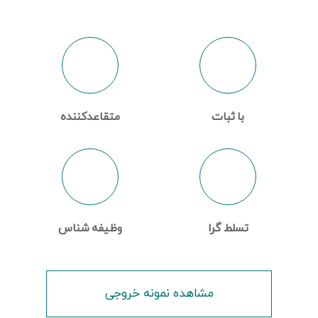
با ثبات
متقاعدکننده
تسلط گرا
وظیفه شناس
مشاهده نمونه خروجی