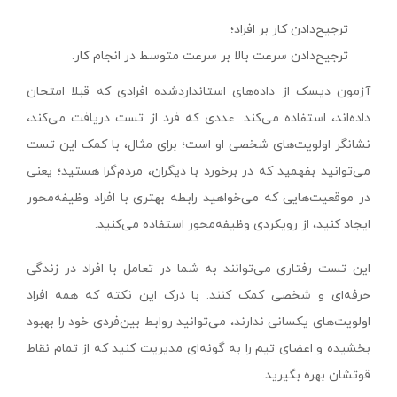
ترجیح‌دادن کار بر افراد؛
ترجیح‌دادن سرعت بالا بر سرعت متوسط در انجام کار.
آزمون دیسک از داده‌های استاندارد‌شده افرادی که قبلا امتحان
داده‌اند، استفاده می‌کند. عددی که فرد از تست دریافت می‌کند،
نشانگر اولویت‌های شخصی او است؛ برای مثال، با کمک این تست
می‌توانید بفهمید که در برخورد با دیگران، مردم‌گرا هستید؛ یعنی
در موقعیت‌هایی که می‌خواهید رابطه بهتری با افراد وظیفه‌محور
ایجاد کنید، از رویکردی وظیفه‌محور استفاده می‌کنید.
این تست رفتاری می‌توانند به شما در تعامل با افراد در زندگی
حرفه‌ای و شخصی کمک کنند. با درک این نکته که همه افراد
اولویت‌های یکسانی ندارند، می‌توانید روابط بین‌فردی خود را بهبود
بخشیده و اعضای تیم را به گونه‌ای مدیریت کنید که از تمام نقاط
قوتشان بهره بگیرید.