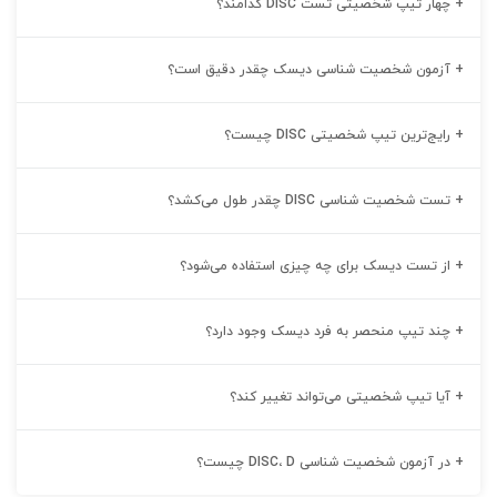
+
چهار تیپ شخصیتی تست DISC کدامند؟
+
آزمون شخصیت شناسی دیسک چقدر دقیق است؟
+
رایج‌ترین تیپ شخصیتی DISC چیست؟
+
تست شخصیت شناسی DISC چقدر طول می‌کشد؟
+
از تست دیسک برای چه چیزی استفاده می‌شود؟
+
چند تیپ منحصر به فرد دیسک وجود دارد؟
+
آیا تیپ شخصیتی می‌تواند تغییر کند؟
+
در آزمون شخصیت شناسی DISC، D چیست؟