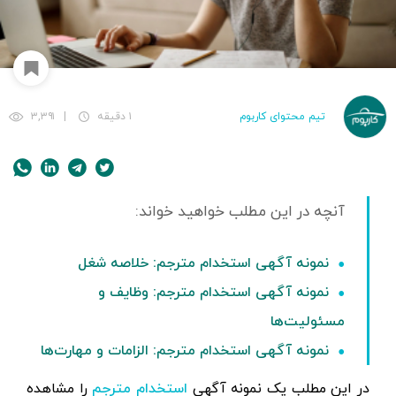
تیم محتوای کاربوم
۱ دقیقه
|
۳,۳۹۱
نمونه آگهی استخدام مترجم: خلاصه شغل
نمونه آگهی استخدام مترجم: وظایف و
مسئولیت‌ها
نمونه آگهی استخدام مترجم: الزامات و مهارت‌ها
در این مطلب یک نمونه آگهی
را مشاهده
استخدام مترجم