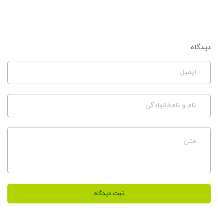
دیدگاه
ایمیل
نام و نام‌خانوادگی
متن
ثبت دیدگاه