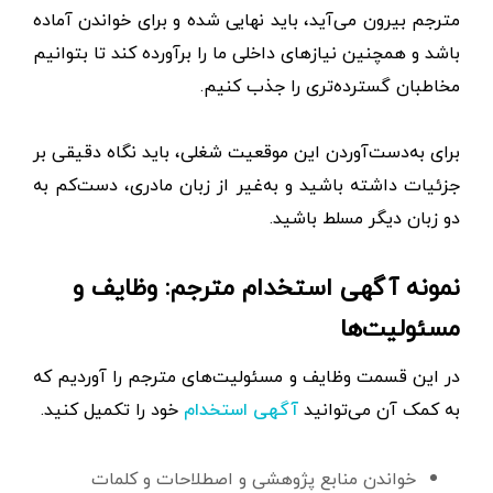
مترجم بیرون می‌آید، باید نهایی شده و برای خواندن آماده
باشد و همچنین نیازهای داخلی ما را برآورده کند تا بتوانیم
مخاطبان گسترده‌تری را جذب کنیم.
برای به‌دست‌آوردن این موقعیت شغلی، باید نگاه دقیقی بر
جزئیات داشته باشید و به‌غیر از زبان مادری، دست‌کم به
دو زبان دیگر مسلط باشید.
نمونه آگهی استخدام مترجم: وظایف و
مسئولیت‌ها
در این قسمت وظایف و مسئولیت‌های مترجم را آوردیم که
به کمک آن می‌توانید
خود را تکمیل کنید.
آگهی استخدام
خواندن منابع پژوهشی و اصطلاحات و کلمات