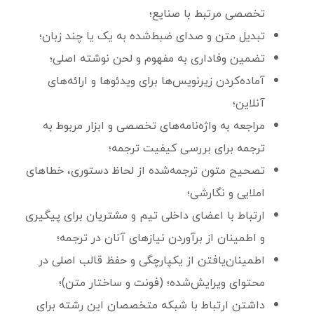
تخصصی مرتبط با صنایع؛
تبدیل متن و صدای ضبط‌شده به یک یا چند زبان؛
تضمین وفاداری به مفهوم و لحن نوشته اصلی؛
آماده‌کردن زیرنویس‌ها برای ویدئوها و ارائه‌های
آنلاین؛
مراجعه به واژه‌نامه‌های تخصصی و ابزار مربوط به
ترجمه برای بررسی کیفیت ترجمه؛
تصحیح متون ترجمه‌‌شده از لحاظ دستوری، خطاهای
املایی و نگارشی؛
ارتباط با اعضای داخلی تیم و مشتریان برای پیگیری
و اطمینان از برآوردن نیازهای آنان در ترجمه؛
اطمینان‌یافتن از یکپارچگی و حفظ قالب اصلی در
محتوای ویرایش‌شده؛ (فونت و ساختار متن)؛
داشتن ارتباط با شبکه متخصصان این رشته برای