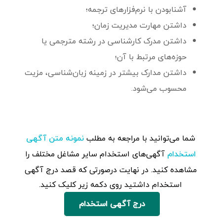
آشنابودن با نرم‌فزارهای ترجمه؛
داشتن مهارت مدیریت زمان؛
داشتن مدرک کارشناسی در رشته مترجمی یا
حوزه‌های مرتبط با آن؛
داشتن مدارک بیشتر در زمینه زبان‌شناسی، مزیت
محسوب می‌شود.
شما می‌توانید با مراجعه به مطلب
نمونه متن آگهی
آگهی‌های استخدام سایر مشاغل مختلف را
استخدام
مشاهده کنید. در نهایت درصورتی که قصد درج آگهی
استخدام داشتید روی دکمه زیر کلیک کنید.
درج آگهی استخدام