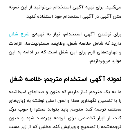
می‌کنید. برای تهیه آگهی استخدام می‌توانید از این نمونه
متن آگهی در
آگهی استخدام
خود استفاده کنید.
برای نوشتن آگهی استخدام، نیاز به تهیه‌ی
شرح شغل
دارید که شامل خلاصه شغل، وظایف، مسئولیت‌ها، الزامات
و مهارت‌های لازم برای این شغل است که در ادامه به این
موارد می‌پردازیم:
نمونه آگهی استخدام مترجم: خلاصه شغل
ما به یک مترجم نیاز داریم که متون و صداهای ضبط‌شده
را با تضمین نگهداری معنا و لحن اصلی نوشته به زبان‌های
مختلف ترجمه کند. مترجم باید بتواند محتوا را خوب درک
کند، از ابزار تخصصی برای ترجمه بهره‌مند شود و متون
ترجمه‌شده را تصحیح و ویرایش کند. مطلبی که از زیر دست