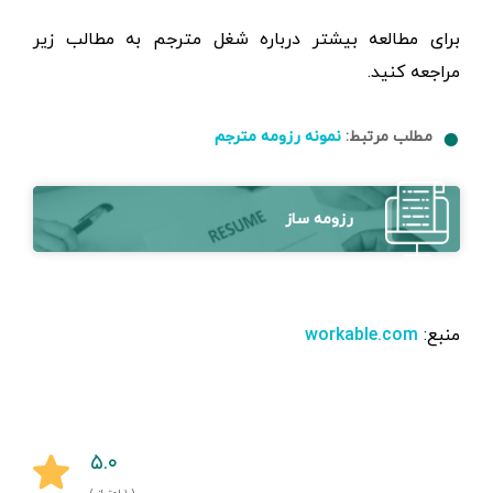
برای مطالعه بیشتر درباره شغل مترجم به مطالب زیر
مراجعه کنید.
مطلب مرتبط:
نمونه رزومه مترجم
رزومه ساز
منبع:
workable.com
۵.۰