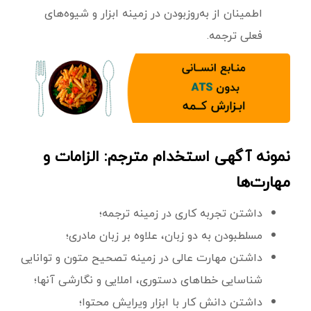
اطمینان از به‌روز‌بودن در زمینه ابزار و شیوه‌های
فعلی ترجمه.
نمونه آگهی استخدام مترجم: الزامات و
مهارت‌ها
داشتن تجربه کاری در زمینه ترجمه؛
مسلطبودن به دو زبان، علاوه بر زبان مادری؛
داشتن مهارت عالی در زمینه تصحیح متون و توانایی
شناسایی خطاهای دستوری، املایی و نگارشی آنها؛
داشتن دانش کار با ابزار ویرایش محتوا؛