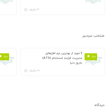
۳ دقیقه
منتخب سردبیر
۹ مورد از بهترین نرم افزارهای
۵.۰
۵.۰
مدیریت فرایند استخدام (ATS)
به‌روز دنیا
۲۰ دقیقه
دیدگاه