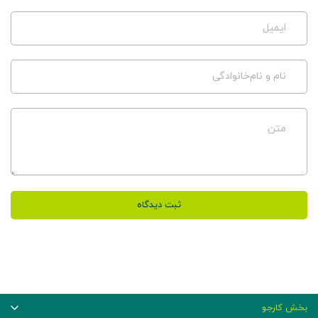
ایمیل
نام و نام‌خانوادگی
متن
ثبت دیدگاه
بخش کارجو