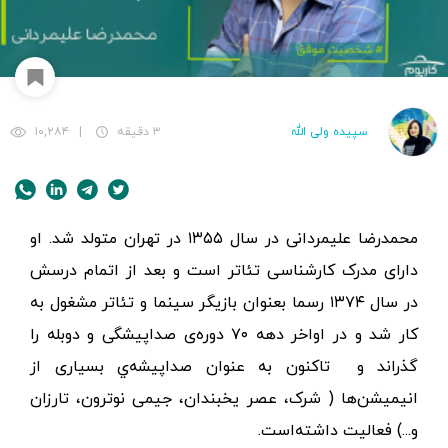
سپیده ولی الله
۳ دقیقه
|
۱۰,۲۸۴
محمدرضا علیمردانی در سال ۱۳۵۵ در تهران متولد شد. او
دارای مدرک کارشناسی تئاتر است و بعد از اتمام درسش
در سال ۱۳۷۴ رسما بعنوان بازیگر سینما و تئاتر مشغول به
کار شد و در اواخر دهه ۷۰ دوره‌ی صداپیشگی و دوبله را
گذراند و تاکنون به‌ عنوان صداپیشه‌ي بسیاری از
انیمیشن‌ها ( شرک، عصر یخبندان، جیمی نوترون، تارزان
و...) فعالیت داشته‌‌است.