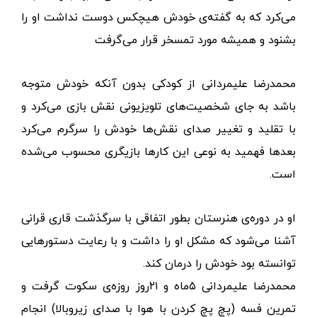
می‌کرد که به گفته‌ی خودش هیچکس دوست نداشت او را
بشنود و همیشه مورد تمسخر قرار می‌گرفت
محمدرضا علیمردانی از کودکی بدون آنکه خودش متوجه
باشد به جای شخصیت‌های تلویزیونی نقش بازی می‌کرد و
با تقلید و تغییر صدای نقش‌ها خودش را سرگرم می‌کرد
بعدها فهمید به نوعی این کارها بازیگری محسوب می‌شده
است.
او در دوره‌ی هنرستان بطور اتفاقی با سرگذشت قاری قرانی
آشنا می‌شود که مشکل او را داشت و با رعایت دستورهایی
توانسته بود خودش را درمان کند.
محمدرضا علیمردانی ۵ماه و ۲۱روز روزه‌ی سکوت گرفت و
تمرین‌ فسه (پچ پچ کردن با هوا با صدای زیروبالا) انجام