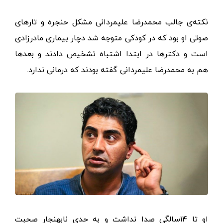
نکته‌ی جالب محمدرضا علیمردانی مشکل حنجره و تارهای
صوتی او بود که در کودکی متوجه شد دچار بیماری مادرزادی
است و دکترها در ابتدا اشتباه تشخیص دادند و بعدها
هم به محمدرضا علیمردانی گفته بودند که درمانی ندارد.
او تا ۱۴سالگی صدا نداشت و به حدی نابهنجار صحبت