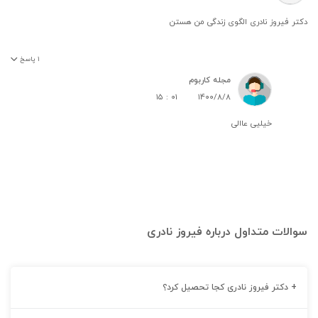
دکتر فیروز نادری الگوی زندگی من هستن
۱
پاسخ
مجله کاربوم
۱۵ : ۰۱
۱۴۰۰/۸/۸
خیلیی عاالی
سوالات متداول درباره فیروز نادری
+
دکتر فیروز نادری کجا تحصیل کرد؟