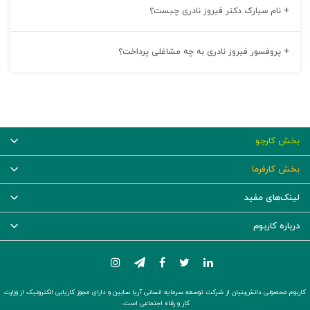
+
نام سیارک دکتر فیروز نادری چیست؟
+
پروفسور فیروز نادری به چه مشاغلی پرداخت؟
بخش کارجو
بخش کارفرما
لینک‌های مفید
درباره کاربوم
کاربوم محصولی دانش‌بنیان از شرکت توسعه سرمایه انسانی آریا سابین و دارای مجوز کاریابی الکترونیک از وزارت
کار و رفاه اجتماعی است.