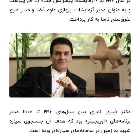
در سال ۱۹۹۷ به «آزمایشگاه پیشرانش جت» (JPL) پیوست
و به عنوان مدیر آزمایشات پروازی علوم فضا و مدیر طرح
تفرق‌سنج ناسا به کار پرداخت.
دکتر فیروز نادری بین سال‌های ۱۹۹۶ تا ۲۰۰۰ مدیر
برنامه‌های «اوریجینز» بود که هدف آن جستجوی سیاره
شبیه به زمین در سامانه‌های سیاره‌ای بوده است.