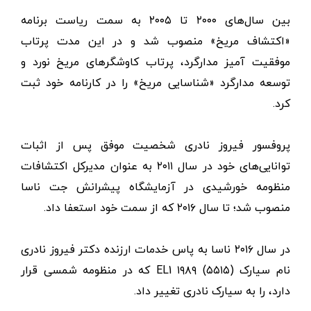
بین سال‌های ۲۰۰۰ تا ۲۰۰۵ به سمت ریاست برنامه
«اکتشاف مریخ» منصوب شد و در این مدت پرتاب
موفقیت آمیز مدارگرد، پرتاب کاوشگرهای مریخ نورد و
توسعه مدارگرد «شناسایی مریخ» را در کارنامه خود ثبت
کرد.
پروفسور فیروز نادری شخصیت موفق پس از اثبات
توانایی‌های خود در سال ۲۰۱۱ به عنوان مدیرکل اکتشافات
منظومه خورشیدی در آزمایشگاه پیشرانش جت ناسا
منصوب شد؛ تا سال ۲۰۱۶ که از سمت خود استعفا داد.
در سال ۲۰۱۶ ناسا به پاس خدمات ارزنده دکتر فیروز نادری
نام سیارک (۵۵۱۵) EL1 ۱۹۸۹ که در منظومه شمسی قرار
دارد، را به سیارک نادری تغییر داد.