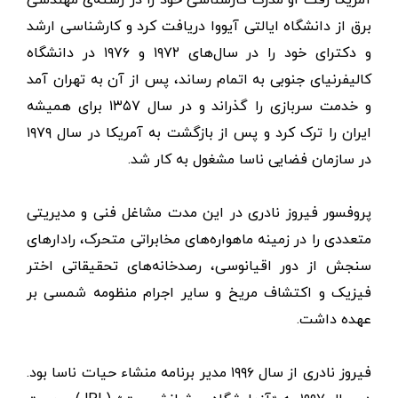
برق از دانشگاه ایالتی آیووا دریافت کرد و کارشناسی ارشد
و دکترای خود را در سال‌های ۱۹۷۲ و ۱۹۷۶ در دانشگاه
کالیفرنیای جنوبی به اتمام رساند، پس از آن به تهران آمد
و خدمت سربازی را گذراند و در سال ۱۳۵۷ برای همیشه
ایران را ترک کرد و پس از بازگشت به آمریکا در سال ۱۹۷۹
در سازمان فضایی ناسا مشغول به کار شد.
پروفسور فیروز نادری در این مدت مشاغل فنی و مدیریتی
متعددی را در زمینه ماهواره‌های مخابراتی متحرک، رادارهای
سنجش از دور اقیانوسی، رصدخانه‌های تحقیقاتی اختر
فیزیک و اکتشاف مریخ و سایر اجرام منظومه شمسی بر
عهده داشت.
فیروز نادری از سال ۱۹۹۶ مدیر برنامه منشاء حیات ناسا بود.