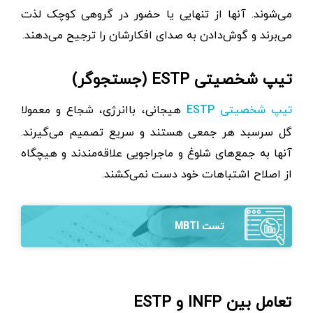
می‌شوند. آنها از تنهایی یا حضور در گروهی کوچک لذت
می‌برند و گوش‌دادن به صدای افکارشان را ترجیح می‌دهند.
تیپ شخصیتی ESTP (جستجوگر)
هیجانی، باانرژی، شجاع و معمولا
تیپ شخصیتی ESTP
گل سرسبد هر جمعی هستند و سریع تصمیم می‌گیرند.
آنها به جمع‌های شلوغ و ماجراجویی علاقه‌مندند و هیچگاه
از اصلاح اشتباهات خود دست نمی‌کشند.
تست MBTI
تعامل بین INFP و ESTP