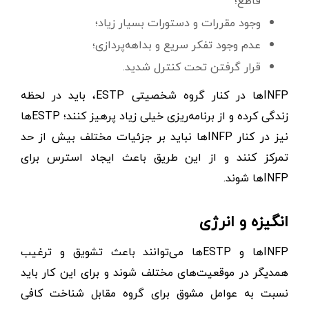
قاطع؛
وجود مقررات و دستورات بسیار زیاد؛
عدم وجود تفکر سریع و بداهه‌پردازی؛
قرار گرفتن تحت کنترل شدید.
INFPها در کنار گروه شخصیتی ESTP، باید در لحظه
زندگی کرده و از برنامه‌ریزی خیلی زیاد پرهیز کنند؛ ESTPها
نیز در کنار INFPها نباید بر جزئیات مختلف بیش‌ از حد
تمرکز کنند و از این طریق باعث ایجاد استرس برای
INFPها شوند.
انگیزه و انرژی
INFPها و ESTPها می‌توانند باعث تشویق و ترغیب
همدیگر در موقعیت‌های مختلف شوند و برای این کار باید
نسبت به عوامل مشوق برای گروه مقابل شناخت کافی