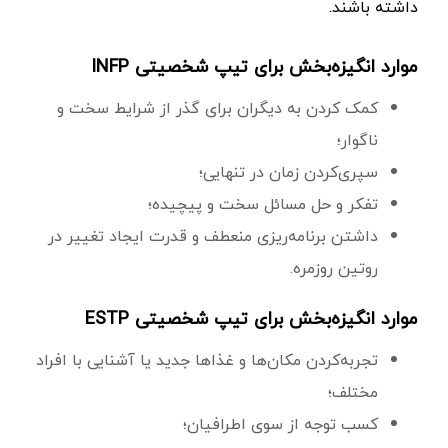
داشته باشند.
موارد انگیزه‌بخش برای تیپ شخصیتی INFP
کمک کردن به دیگران برای گذر از شرایط سخت و
ناگوار؛
سپری‌کردن زمان در تنهایی؛
تفکر و حل مسائل سخت و پیچیده؛
داشتن برنامه‌ریزی منعطف و قدرت ایجاد تغییر در
روتین روزمره.
موارد انگیزه‌بخش برای تیپ شخصیتی ESTP
تجربه‌کردن مکان‌ها و غذاها جدید یا آشنایی با افراد
مختلف؛
کسب توجه از سوی اطرافیان؛