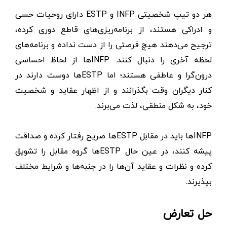
هر دو تیپ شخصیتی INFP و ESTP دارای روحیات حسی
و ادراکی هستند، از برنامه‌ریزی‌های قاطع دوری کرده،
ترجیح می‌دهند هیچ فرصتی را از دست‌ نداده و برنامه‌های
لحظه آخری را دنبال کنند. INFPها از لحاظ احساسی
درون‌گرا و عاطفی هستند؛ اما ESTPها دوست دارند در
کنار دیگران وقت بگذرانند و از اظهار عقاید و شخصیت
خود، به ‌شکل منطقی، لذت می‌برند.
INFPها باید در مقابل ESTPها صریح رفتار کرده و صداقت
پیشه کنند، در عین حال ESTPها گروه مقابل را تشویق
کرده و نظرات و عقاید آن‌ها را در جنبه‌ها و شرایط مختلف
بپذیرند.
حل تعارض