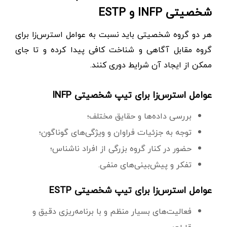
شخصیتی INFP و ESTP
هر دو گروه شخصیتی باید نسبت به عوامل استرس‌زا برای
گروه مقابل آگاهی و شناخت کافی پیدا کرده و تا جای
ممکن از ایجاد آن شرایط دوری کنند.
عوامل استرس‌زا برای تیپ شخصیتی INFP
بررسی داده‌ها و حقایق مختلف؛
توجه به جزئیات فراوان و ویژگی‌های گوناگون؛
حضور در کنار گروه بزرگی از افراد ناشناس؛
تفکر و پیش‌بینی‌های منفی.
عوامل استرس‌زا برای تیپ شخصیتی ESTP
فعالیت‌های بسیار منظم و با برنامه‌ریزی دقیق و