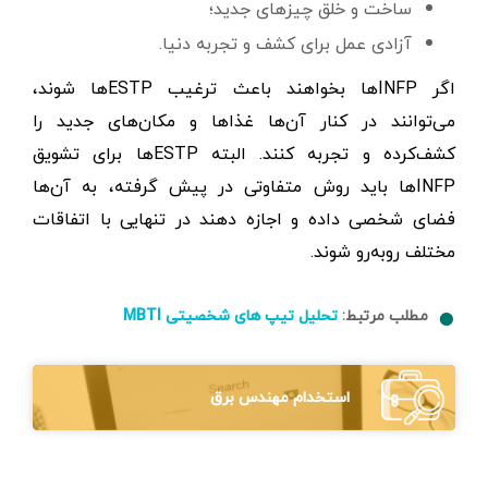
ساخت و خلق چیزهای جدید؛
آزادی عمل برای کشف و تجربه دنیا.
اگر INFPها بخواهند باعث ترغیب ESTPها شوند،
می‌توانند در کنار آن‌ها غذاها و مکان‌های جدید را
کشف‌کرده و تجربه کنند. البته ESTPها برای تشویق
INFPها باید روش متفاوتی در پیش گرفته، به آن‌ها
فضای شخصی داده و اجازه دهند در تنهایی با اتفاقات
مختلف روبه‌رو شوند.
مطلب مرتبط:
تحلیل تیپ های شخصیتی MBTI
استخدام مهندس برق