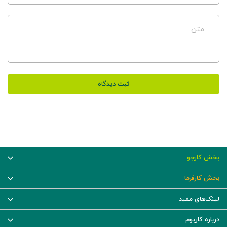
متن
ثبت دیدگاه
بخش کارجو
بخش کارفرما
لینک‌های مفید
درباره کاربوم