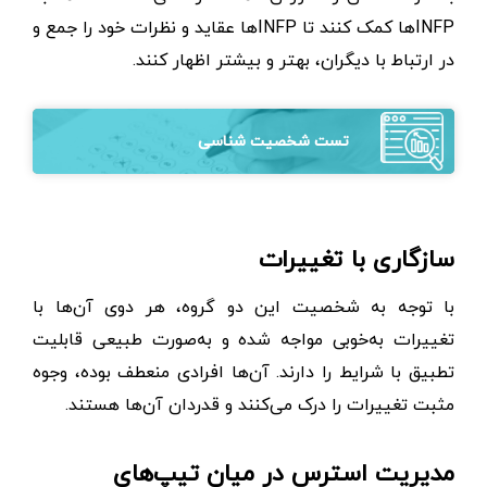
INFPها کمک کنند تا INFPها عقاید و نظرات خود را جمع و
در ارتباط با دیگران، بهتر و بیشتر اظهار کنند.
تست شخصیت شناسی
سازگاری با تغییرات
با توجه به شخصیت این دو گروه، هر دوی آن‌ها با
تغییرات به‌خوبی مواجه شده و به‌صورت طبیعی قابلیت
تطبیق با شرایط را دارند. آن‌ها افرادی منعطف بوده، وجوه
مثبت تغییرات را درک می‌کنند و قدردان آن‌ها هستند.
مدیریت استرس در میان تیپ‌های