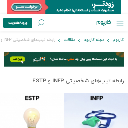
ورود/عضویت
کاربوم
مجله کاربوم
مقالات
رابطه تیپ‌های شخصیتی INFP و ESTP
رابطه تیپ‌های شخصیتی INFP و ESTP