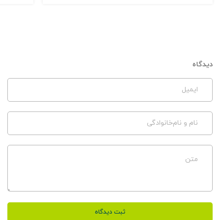
دیدگاه
ایمیل
نام و نام‌خانوادگی
متن
ثبت دیدگاه