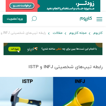
ورود/عضویت
کاربوم
مجله کاربوم
مقالات
رابطه تیپ‌های شخصیتی INFJ و ISTP
رابطه تیپ‌های شخصیتی INFJ و ISTP