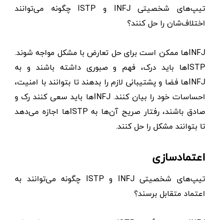
تیپ‌های شخصیتی INFJ و ISTP چگونه می‌توانند
اختلاف‌شان را حل کنند؟
INFJها ممکن است برای حل تعارض با مشکل مواجه شوند.
ISTPها باید درک، فهم و صبوری داشته باشند و به
INFJها فضا و پشتیبانی لازم را بدهند تا بتوانند با امنیت،
احساسات خود را بیان کنند. INFJها باید سعی کنند رک و
صادق باشند، رفتار صریح آن‌ها به ISTPها اجازه می‌دهد
تا بتوانند مشکل را حل کنند.
اعتمادسازی
تیپ‌های شخصیتی INFJ و ISTP چگونه می‌توانند به
اعتماد متقابل برسند؟