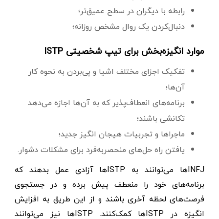
رابطه با دیگران در سطح عمیق‌تر؛
دنبال‌کردن یک روال مشخص روزانه؛
موارد انگیزه‌بخش برای تیپ شخصیتی ISTP
تفکیک اجزای مختلف اشیا و پی‌بردن به نحوه کار
آن‌ها؛
برنامه‌های انعطاف‌پذیر که به آن‌ها اجازه می‌دهد
تکانشی باشند؛
ماجراها و تجربیات هیجان انگیز جدید؛
یافتن راه حل‌های منحصربه‌فرد برای مشکلات دشوار.
INFJها می‌توانند به ISTPها آزادی عمل بدهند که
برنامه‌های خود را منعطف پیش برده و در جستجوی
فرصت‌های لحظه آخری باشند و از این طریق به افزایش
انگیزه در ISTPها کمک‌کنند. ISTPها نیز می‌توانند