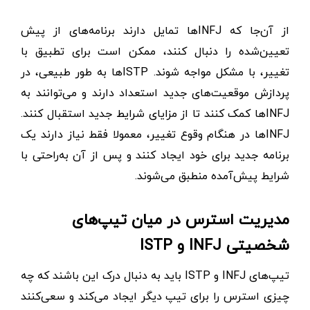
از آن‌جا که INFJها تمایل دارند برنامه‌های از پیش
تعیین‌شده را دنبال کنند، ممکن است برای تطبیق با
تغییر، با مشکل مواجه شوند. ISTPها به طور طبیعی، در
پردازش موقعیت‌های جدید استعداد دارند و می‌توانند به
INFJها کمک کنند تا از مزایای شرایط جدید استقبال کنند.
INFJها در هنگام وقوع تغییر، معمولا فقط نیاز دارند یک
برنامه جدید برای خود ایجاد کنند و پس از آن به‌راحتی با
شرایط پیش‌آمده منطبق می‌شوند.
مدیریت استرس در میان تیپ‌های
شخصیتی INFJ و ISTP
تیپ‌های INFJ و ISTP باید به دنبال درک این باشند که چه
چیزی استرس را برای تیپ دیگر ایجاد می‌کند و سعی‌کنند