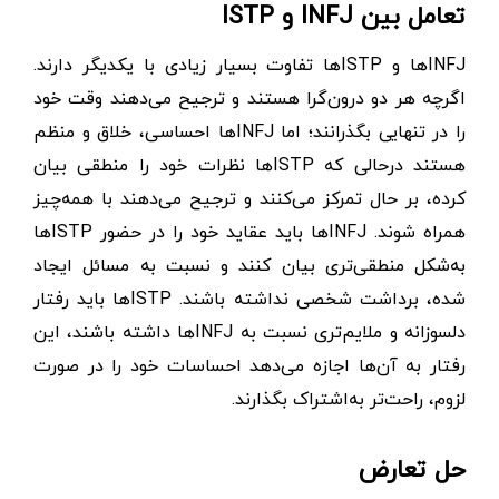
تعامل بین INFJ و ISTP
INFJها و ISTPها تفاوت بسیار زیادی با یکدیگر دارند.
اگرچه هر دو درون‌گرا هستند و ترجیح می‌دهند وقت خود
را در تنهایی بگذرانند؛ اما INFJها احساسی، خلاق و منظم
هستند درحالی که ISTPها نظرات خود را منطقی بیان
کرده، بر حال تمرکز می‌کنند و ترجیح می‌دهند با همه‌چیز
همراه شوند. INFJها باید عقاید خود را در حضور ISTPها
به‌شکل منطقی‌تری بیان کنند و نسبت به مسائل ایجاد
شده، برداشت شخصی نداشته باشند. ISTPها باید رفتار
دلسوزانه و ملایم‌تری نسبت به INFJها داشته باشند، این
رفتار به آن‌ها اجازه می‌دهد احساسات خود را در صورت
لزوم، راحت‌تر به‌اشتراک بگذارند.
حل تعارض