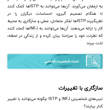
به ارمغان می‌آورند. آن‌ها می‌توانند به ISTPها کمک کنند
تا هنگام تصمیم گیری، احساسات دیگران را در
نظربگیرند.ISTPها تفکر متعادل، عملی و سازگاری به محیط
کار را ارائه می‌دهند. آن‌ها می‌توانند به INFJها كمك كنند
كه نظرات خود را صراحتا بيان كرده و از زندگي در لحظه،
لذت‌ ببرند.
تست شخصیت شناسی
سازگاری با تغییرات
تیپ‌های شخصیتی INFJ و ISTP چگونه می‌توانند با تغییر
کنار بیایند؟