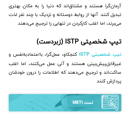
آرمان‌گرا هستند و مشتاق‌اند که دنیا را به مکان بهتری
تبدیل کنند. آنها از روابط دوستانه و نزدیک با چند نفر لذت
می‌برند، اما اغلب کارکردن در تنهایی را ترجیح می‌دهند.
تیپ شخصیتی ISTP (زبردست)
کنجکاو، عمل‌گرا، بااعتمادبه‌نفس و
تیپ شخصیتی ISTP
غیرقابل‌پیش‌بینی هستند و آنی عمل می‌کنند، اما اغلب
ساکت‌اند و ترجیح می‌دهند که اطلاعات را درون خودشان
پردازش کنند.
تست MBTI