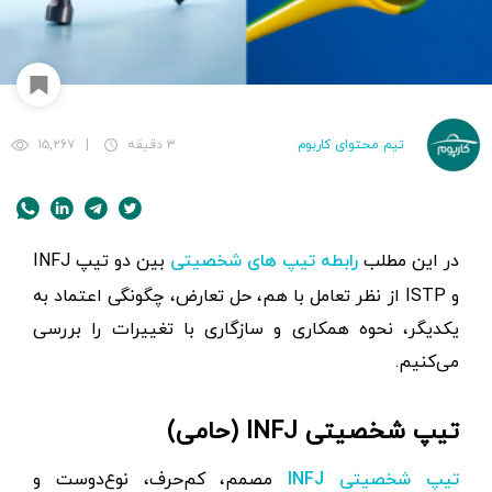
تیم محتوای کاربوم
۳ دقیقه
|
۱۵,۲۶۷
در این مطلب
بین دو تیپ INFJ
رابطه تیپ های شخصیتی
و ISTP از نظر تعامل با هم، حل تعارض، چگونگی اعتماد به
یکدیگر، نحوه همکاری و سازگاری با تغییرات را بررسی
می‌کنیم.
تیپ شخصیتی INFJ (حامی)
مصمم، کم‌حرف، نوع‌دوست و
تیپ شخصیتی INFJ