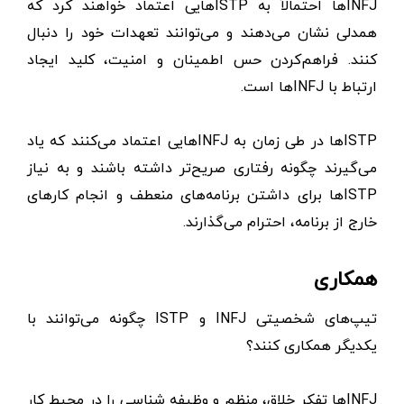
INFJها احتمالاً به ISTPهایی اعتماد خواهند کرد که
همدلی نشان می‌دهند و می‌توانند تعهدات خود را دنبال
کنند. فراهم‌کردن حس اطمینان و امنیت، کلید ایجاد
ارتباط با INFJها است.
ISTPها در طی زمان به INFJهایی اعتماد می‌کنند که یاد
می‌گیرند چگونه رفتاری صریح‌تر داشته باشند و به نیاز
ISTPها برای داشتن برنامه‌های منعطف و انجام کارهای
خارج از برنامه، احترام می‌گذارند.
همکاری
تیپ‌های شخصیتی INFJ و ISTP چگونه می‌توانند با
یکدیگر همکاری کنند؟
INFJها تفکر خلاق، منظم و وظیفه شناسی را در محیط کار