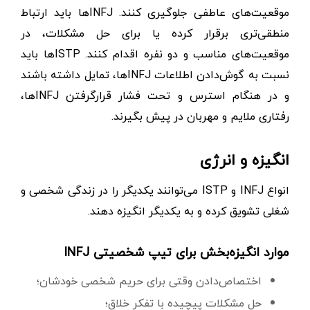
موقعیت‌های عاطفی جلوگیری کنند. INFJها باید ارتباط
منطقی‌تری برقرار کرده یا برای حل مشکلات، در
موقعیت‌های مناسب و دو نفره اقدام کنند. ISTPها باید
نسبت به گوش‌دادن اطلاعات INFJها، تمایل داشته باشند
و در هنگام استرس و تحت فشار قرارگرفتن INFJها،
رفتاری ملایم و مهربان در پیش بگیرند.
انگیزه و انرژی
انواع INFJ و ISTP می‌توانند یکدیگر را در زندگی شخصی و
شغلی تشویق کرده و به یکدیگر انگیزه دهند.
موارد انگیزه‌بخش برای تیپ شخصیتی INFJ
اختصاص‌دادن وقتی برای حریم شخصی خودشان؛
حل مشکلات پیچیده با تفکر خلاق؛