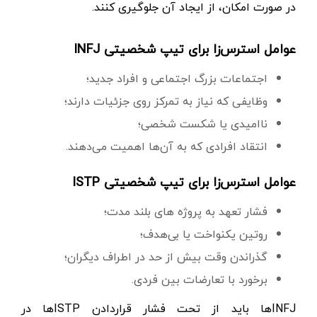
در صورت امکان، از ایجاد آن جلوگیری کنند.
عوامل استرس‌زا برای تیپ شخصیتی INFJ
اجتماعات بزرگ اجتماعی و افراد جدید؛
وظایفی که نیاز به تمرکز روی جزئیات دارند؛
ناامیدی یا شکست شخصی؛
انتقاد افرادی که به آن‌ها اهمیت می‌دهند.
عوامل استرس‌زا برای تیپ شخصیتی ISTP
فشار تعهد به پروژه های بلند مدت؛
روتین یکنواخت یا بی‌هدف؛
گذراندن وقت بیش از حد در اطراف دیگران؛
برخورد با تعارضات بین فردی.
INFJها باید از تحت فشار قراردادن ISTPها در