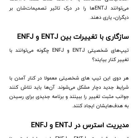
می‌توانند ENTJها را در درک تاثیر تصمیمات‌شان بر
دیگران، یاری دهند.
سازگاری با تغییرات بین ENTJ و ENFJ
تیپ‌های شخصیتی ENTJ و ENFJ چگونه می‌توانند با
تغییر کنار بیایند؟
هر دوی این تیپ های شخصیتی معمولا در کنار آمدن با
شرایط جدید دچار مشکل می‌شوند. آن‌ها باید تلاش‌ کنند
جوانب مثبت تغییر را ببینند و برنامه جدیدی برای رسیدن
به هدف‌هایشان ایجاد کنند.
مدیریت استرس در ENTJ و ENFJ