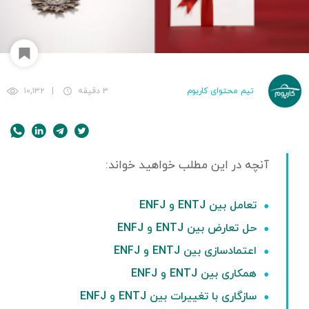
تیم محتوای کاربوم
۳ دقیقه
|
۱۰,۱۳۲
تعامل بین ENTJ و ENFJ
حل تعارض بین ENTJ و ENFJ
اعتمادسازی بین ENTJ و ENFJ
همکاری بین ENTJ و ENFJ
سازگاری با تغییرات بین ENTJ و ENFJ