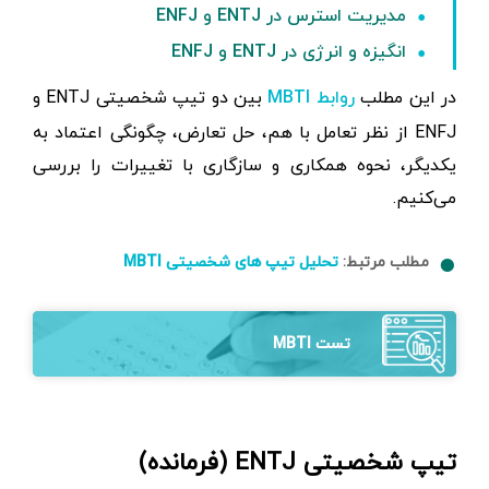
مدیریت استرس در ENTJ و ENFJ
انگیزه و انرژی در ENTJ و ENFJ
در این مطلب
بین دو تیپ شخصیتی ENTJ و
روابط MBTI
ENFJ از نظر تعامل با هم، حل تعارض، چگونگی اعتماد به
یکدیگر، نحوه همکاری و سازگاری با تغییرات را بررسی
می‌کنیم.
مطلب مرتبط:
تحلیل تیپ های شخصیتی MBTI
تست MBTI
تیپ شخصیتی ENTJ (فرمانده)