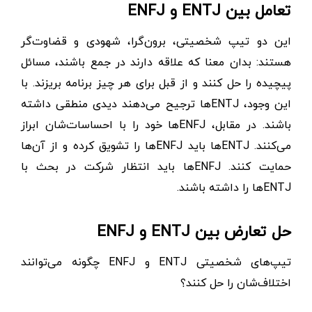
تعامل بین ENTJ و ENFJ
این دو تیپ شخصیتی، برون‌گرا، شهودی و قضاوت‌گر
هستند: بدان معنا که علاقه دارند در جمع باشند، مسائل
پیچیده را حل کنند و از قبل برای هر چیز برنامه بریزند. با
این وجود، ENTJها ترجیح می‌دهند دیدی منطقی داشته
باشند. در مقابل، ENFJها خود را با احساسات‌شان ابراز
می‌کنند. ENTJها باید ENFJها را تشویق کرده و از آن‌ها
حمایت کنند. ENFJها باید انتظار شرکت در بحث با
ENTJها را داشته‌ باشند.
حل تعارض بین ENTJ و ENFJ
تیپ‌های شخصیتی ENTJ و ENFJ چگونه می‌توانند
اختلاف‌شان را حل کنند؟