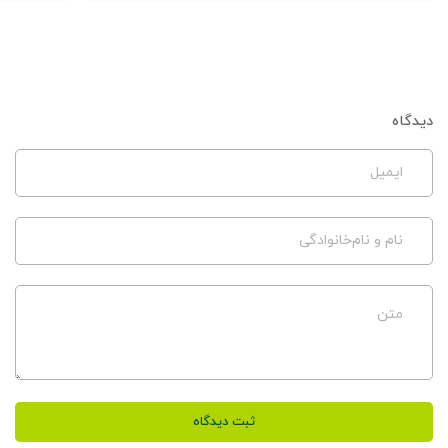
دیدگاه
ایمیل
نام و نام‌خانوادگی
متن
ثبت دیدگاه