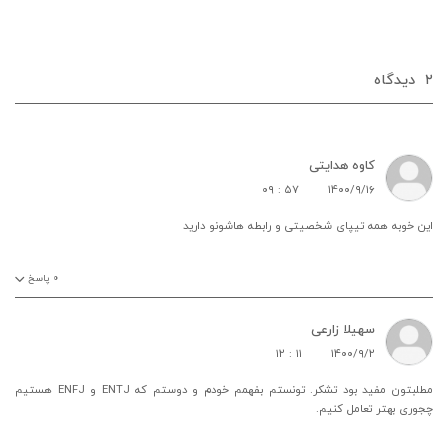
۲
دیدگاه‌
کاوه هدایتی
۰۹ : ۵۷
۱۴۰۰/۹/۱۶
این خوبه همه تیپای شخصیتی و رابطه هاشونو دارید
۰
پاسخ
سهیلا زارعی
۱۲ : ۱۱
۱۴۰۰/۹/۲
مطلبتون مفید بود تشکر. تونستم بفهمم خودم و دوستم که ENTJ و ENFJ هستیم
چجوری بهتر تعامل کنیم.