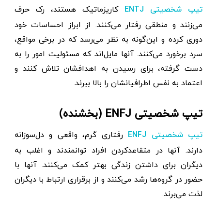
کاریزماتیک هستند، رک حرف
تیپ شخصیتی ENTJ
می‌زنند و منطقی رفتار می‌کنند. از ابراز احساسات خود
دوری کرده و این‌گونه به نظر می‌رسد که در برخی مواقع،
سرد برخورد می‌کنند. آنها مایل‌اند که مسئولیت امور را به
دست گرفته، برای رسیدن به اهدافشان تلاش کنند و
اعتماد به نفس اطرافیانشان را بالا ببرند.
تیپ شخصیتی ENFJ (بخشنده)
رفتاری گرم، واقعی و دل‌سوزانه
تیپ شخصیتی ENFJ
دارند. آنها در متقاعدکردن افراد توانمندند و اغلب به
دیگران برای داشتن زندگی بهتر کمک می‌کنند. آنها با
حضور در گروه‌ها رشد می‌کنند و از برقراری ارتباط با دیگران
لذت می‌برند.