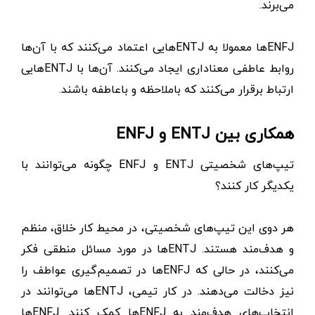
می‌برند.
ENFJها معمولا به ENTJهایی اعتماد می‌کنند که با آن‌ها
روابط عاطفی معناداری ایجاد می‌کنند. آن‌ها با ENTJهایی
ارتباط برقرار می‌کنند که باملاحظه و باعاطفه باشند.
همکاری بین ENTJ و ENFJ
تیپ‌های شخصیتی ENTJ و ENFJ چگونه می‌توانند با
یکدیگر کار کنند؟
هر دوی این تیپ‌های شخصیتی، در محیط کار خلاق، منظم
و هدف‌مند هستند. ENTJها در مورد مسائل منطقی فکر
می‌کنند، در حالی که ENFJها در تصمیم‌گیری عواطف را
نیز دخالت می‌دهند. در کار تیمی، ENTJها می‌توانند در
انتخاب‌های هدف‌مند به ENFJها کمک کنند. ENFJها