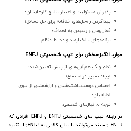
پذیرش مسئولیت و اعتبار نتایج کارهایشان؛
پیداکردن راه‌حل‌های خلاقانه برای حل مسائل؛
فعال‌بودن و رسیدن به اهداف؛
برنامه‌های ساختارمند و محیط منظم.
موارد انگیزه‌بخش برای تیپ شخصیتی ENFJ
نظم و گردهم‌آیی‌های از پیش تعیین‌شده؛
ایجاد تغییر در اجتماع؛
احساس دوست‌داشته‌شدن و ارزشمندی از سوی
اطرافیان؛
توجه به نیازهای شخصی.
در رابطه تیپ های شخصیتی ENTJ و ENFJ افرادی که
ENTJ هستند می‌توانند با بیان کلامی به ENFJها انگیزه