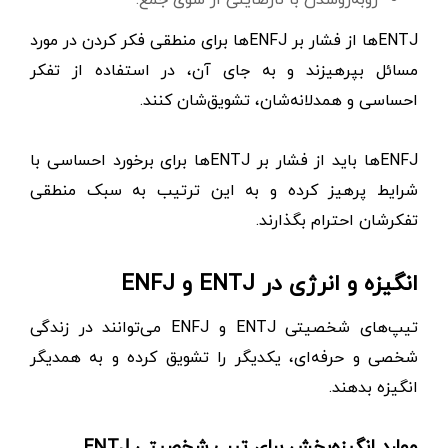
ENTJها از فشار بر ENFJها برای منطقی فکر کردن در مورد
مسائل بپرهیزند و به جای آن، در استفاده از تفکر
احساسی و همدلانه‌شان، تشویق‌شان کنند.
ENFJها باید از فشار بر ENTJها برای برخورد احساسی با
شرایط پرهیز کرده و به این ترتیب به سبک منطقی
تفکرشان احترام بگذارند.
انگیزه و انرژی در ENTJ و ENFJ
تیپ‌های شخصیتی ENTJ و ENFJ می‌توانند در زندگی
شخصی و حرفه‌ای، یکدیگر را تشویق کرده و به همدیگر
انگیزه بدهند.
موارد انگیزه‌بخش برای تیپ شخصیتی ENTJ