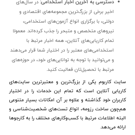
دسترسی به آخرین اخبار استخدامی:
در سال‌های
اخیر برخی از بزرگ‌ترین مجموعه‌های اقتصادی و
دولتی، با برگزاری انواع آزمون‌های استخدامی،
نیروهای متخصص و متبحر را جذب کرده‌اند. معمولا
تمام کاریابی‌های آنلاین، همه اخبار مرتبط با
استخدامی‌های معتبر را در اختیار شما قرار می‌دهند
و می‌توانید با توجه به توانایی‌های خود، در حوزه‌های
مرتبط با تحصیل‌تان فعالیت کنید.
سایت کاربوم یکی از بزرگ‌ترین و معتبرترین سایت‌های
کاریابی آنلاین است که تمام این خدمات را در اختیار
کاربران خود گذاشته و علاوه بر آن امکانات بسیار متنوعی
هم‌چون ساخت رزومه، انواع تست‌های شخصیت‌شناسی و
البته اطلاعات مرتبط با کسب‌وکارهای مختلف را به کارجوها
ارائه می‌دهد.