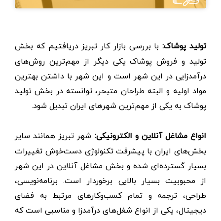
تولید پوشاک:
با بررسی بازار کار تبریز دریافتیم که بخش
تولید و فروش پوشاک یکی دیگر از مهم‌ترین روش‌های
درآمدزایی در این شهر است و این شهر با داشتن بهترین
مواد اولیه و البته طراحان متبحر، توانسته در بخش تولید
پوشاک به یکی از مهم‌ترین شهرهای ایران تبدیل شود.
انواع مشاغل آنلاین و الکترونیکی:
شهر تبریز همانند سایر
بخش‌های ایران با پیشرفت تکنولوژی دست‌خوش تغییرات
بسیار گسترده‌ای شده و بخش مشاغل آنلاین در این شهر
از محبوبیت بسیار بالایی برخوردار است. برنامه‌نویسی،
طراحی، ترجمه و تمام کسب‌وکارهای مرتبط به فضای
دیجیتال، یکی از انواع شغل‌های درآمدزا و مناسبی است که