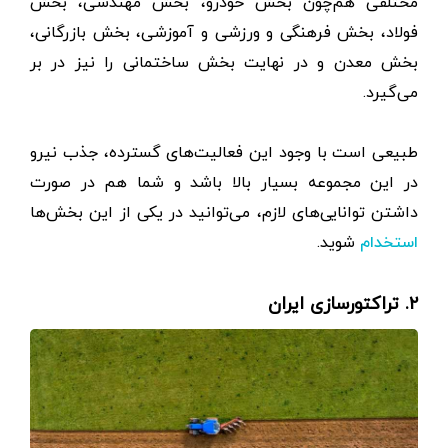
مختلفی هم‌چون بخش خودرو، بخش مهندسی، بخش
فولاد، بخش فرهنگی و ورزشی و آموزشی، بخش بازرگانی،
بخش معدن و در نهایت بخش ساختمانی را نیز در بر
می‌گیرد.
طبیعی است با وجود این فعالیت‌های گسترده، جذب نیرو
در این مجموعه بسیار بالا باشد و شما هم در صورت
داشتن توانایی‌های لازم، می‌توانید در یکی از این بخش‌ها
شوید.
استخدام
۲. تراکتورسازی ایران