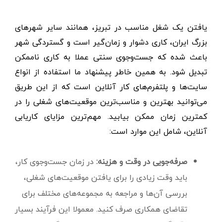
یافتن یک شغل مناسب در تبریز، همانند سایر شهرهای
بزرگ ایران، کاری دشوار و زمان‌گیر است و گستردگی شهر
باعث شده که جست‌وجوی سنتی عملا به کاری ناممکن
تبدیل شود. به همین خاطر پیشنهاد ما استفاده از انواع
سایت‌ها و پلتفرم‌های کار آنلاین است که از این طریق
می‌توانید بهترین و مناسب‌ترین موقعیت‌های شغلی را در
کمترین زمان ممکن بیابید. مهم‌ترین مزایای کاریابی
آنلاین، شامل این موارد است:
صرفه‌جویی در وقت و هزینه:
در زمان جست‌وجوی کار،
باید وقت زیادی را برای یافتن موقعیت‌های شغلی،
بررسی آن‌ها و مراجعه به مجموعه‌های مختلف برای
تقاضای همکاری صرف کنید. معمولا این فرآیند بسیار