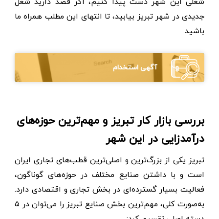
شغلی این شهر دست پیدا کنیم، اگر قصد دارید شغل
جدیدی در شهر تبریز بیابید، تا انتهای این مطلب همراه ما
باشید.
آگهی استخدام
بررسی بازار کار تبریز و مهم‌ترین حوزه‌های
درآمدزایی در این شهر
تبریز یکی از بزرگ‌ترین و اصلی‌ترین قطب‌های تجاری ایران
است و با داشتن صنایع مختلف در حوزه‌های گوناگون،
فعالیت بسیار گسترده‌ای در بخش تجاری و اقتصادی دارد.
به‌صورت کلی، مهم‌ترین بخش صنایع تبریز را می‌توان در ۵
دسته اصلی تقسیم کرد: