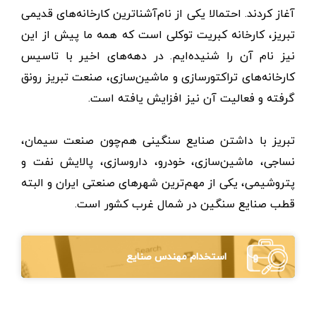
آغاز کردند. احتمالا یکی از نام‌آشناترین کارخانه‌های قدیمی
تبریز، کارخانه کبریت توکلی است که همه ما پیش از این
نیز نام آن را شنیده‌ایم. در دهه‌های اخیر با تاسیس
کارخانه‌های تراکتورسازی و ماشین‌سازی، صنعت تبریز رونق
گرفته و فعالیت آن نیز افزایش یافته است.
تبریز با داشتن صنایع سنگینی هم‌چون صنعت سیمان،
نساجی، ماشین‌سازی، خودرو، داروسازی، پالایش نفت و
پتروشیمی، یکی از مهم‌ترین شهرهای صنعتی ایران و البته
قطب صنایع سنگین در شمال غرب کشور است.
استخدام مهندس صنایع