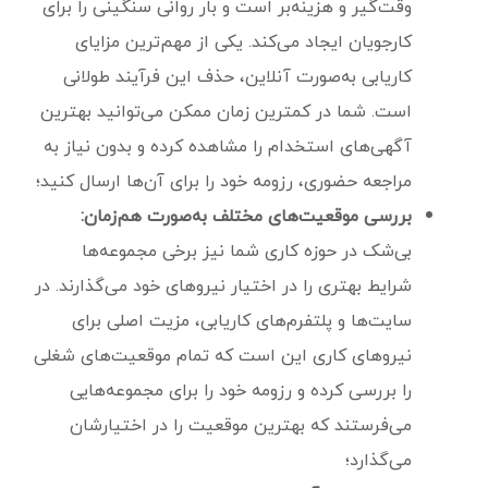
وقت‌گیر و هزینه‌بر است و بار روانی سنگینی را برای
کارجویان ایجاد می‌کند. یکی از مهم‌ترین مزایای
کاریابی به‌صورت آنلاین، حذف این فرآیند طولانی
است. شما در کمترین زمان ممکن می‌توانید بهترین
آگهی‌های استخدام را مشاهده کرده و بدون نیاز به
مراجعه حضوری، رزومه خود را برای آن‌ها ارسال کنید؛
بررسی موقعیت‌های مختلف به‌صورت هم‌زمان:
بی‌شک در حوزه کاری شما نیز برخی مجموعه‌ها
شرایط بهتری را در اختیار نیروهای خود می‌گذارند. در
سایت‌ها و پلتفرم‌های کاریابی، مزیت اصلی برای
نیروهای کاری این است که تمام موقعیت‌های شغلی
را بررسی کرده و رزومه خود را برای مجموعه‌هایی
می‌فرستند که بهترین موقعیت را در اختیارشان
می‌گذارد؛