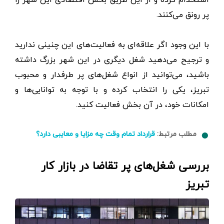
پر رونق می‌کنند.
با این وجود اگر علاقه‌ای به فعالیت‌های این چنینی ندارید
و ترجیح می‌دهید شغل دیگری در این شهر بزرگ داشته
باشید، می‌توانید از انواع شغل‌های پر طرفدار و محبوب
تبریز، یکی را انتخاب کرده و با توجه به توانایی‌ها و
امکانات خود، در آن بخش فعالیت کنید.
مطلب مرتبط:
قرارداد تمام وقت چه مزایا و معایبی دارد؟
بررسی شغل‌های پر تقاضا در بازار کار
تبریز