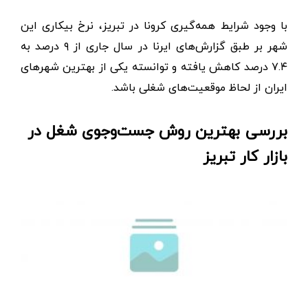
با وجود شرایط همه‌گیری کرونا در تبریز، نرخ بیکاری این
شهر بر طبق گزارش‌های ایرنا در سال جاری از ۹ درصد به
۷.۴ درصد کاهش یافته و توانسته یکی از بهترین شهرهای
ایران از لحاظ موقعیت‌های شغلی باشد.
بررسی بهترین روش جست‌وجوی شغل در
بازار کار تبریز