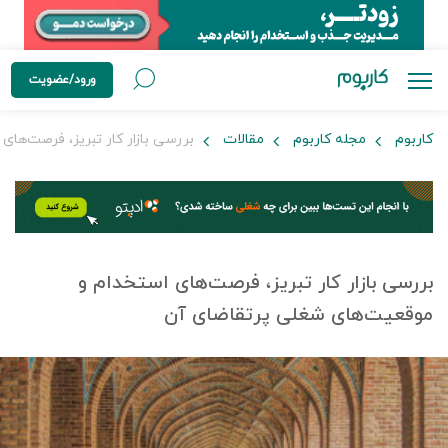
ورود/عضویت
کاربوم
مجله کاربوم
مقالات
بررسی بازار کار تبریز، فرصت‌ها
بررسی بازار کار تبریز، فرصت‌های استخدام و
موقعیت‌های شغلی پرتقاضای آن