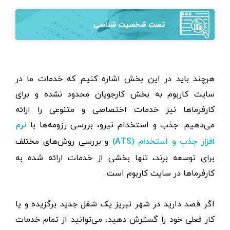
تست شخصیت شناسی
هرچند باید در این بخش اشاره کنیم که خدمات ما در
سایت کاربوم به بخش کارجویان محدود نشده و برای
کارفرماها نیز خدمات اختصاصی و متنوعی را ارائه
می‌دهیم. جذب و استخدام نیرو، بررسی رزومه‌ها با
نرم
و بررسی روش‌های مختلف
افزار جذب و استخدام (ATS)
برای توسعه برند، تنها بخشی از خدمات ارائه شده به
کارفرماها در سایت کاربوم است.
اگر قصد دارید در شهر تبریز یک شغل جدید برگزیده و یا
کار فعلی خود را گسترش دهید، می‌توانید از تمام خدمات