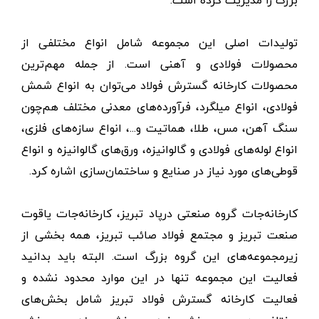
تولیدات اصلی این مجموعه شامل انواع مختلفی از
محصولات فولادی و آهنی است. از جمله مهم‌ترین
محصولات کارخانه گسترش فولاد می‌توان به انواع شمش
فولادی، انواع میلگرد، فرآورده‌های معدنی مختلف هم‌چون
سنگ‌ آهن، مس، طلا، هماتیت و...، انواع سازه‌های فلزی،
انواع لوله‌های فولادی و گالوانیزه، ورق‌های گالوانیزه و انواع
قوطی‌های مورد نیاز در صنایع و ساختمان‌سازی اشاره کرد.
کارخانه‌جات گروه صنعتی درپاد تبریز، کارخانه‌جات یاقوت
صنعت تبریز و مجتمع فولاد صائب تبریز، همه بخشی از
زیرمجموعه‌های این گروه بزرگ است. البته باید بدانید
فعالیت این مجموعه تنها در این موارد محدود نشده و
فعالیت کارخانه گسترش فولاد تبریز شامل بخش‌های