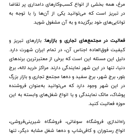
مرغ، همه بخشی از انواع کسب‌وکارهای دامداری پر تقاضا
در تبریز است که می‌توانید یکی از آن‌ها را با توجه به
توانایی‌های خود برگزیده و به آن مشغول شوید.
فعالیت در مجتمع‌های تجاری و بازارها:
بازارهای تبریز و
کیفیت فوق‌العاده اجناس آن‌، در تمام ایران شهرت دارد.
دلیل این مسئله این است که برخی از معتبرترین برندهای
دنیا، تنها در این شهر نمایندگی دارند. مراکز خرید لاله، برج
بلور، برج شهر، برج سفید و ده‌ها مجتمع تجاری و بازار بزرگ
در این شهر وجود دارد که می‌توانید به‌عنوان فروشنده
پوشاک، مالک نمایندگی و یا انواع شغل‌های وابسته به این
حوزه فعالیت کنید.
راه‌اندازی فروشگاه سوغاتی، فروشگاه شیرینی‌فروشی،
انواع رستوران و کافی‌شاپ و ده‌ها شغل مشابه دیگر، تنها