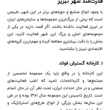
قدرت‌مند شهر تبریز
با وجود انواع صنایع و حوزه‌های برتر در این شهر، طبیعی
است که برخی از بزرگ‌ترین مجموعه‌ها و سازمان‌های ایران
در تبریز فعالیت داشته باشند. اگر قصد دارید در یکی از
مجموعه‌های اصلی و بزرگ این شهر فعالیت کنید، این
بخش را با دقت بیشتری مطالعه کرده و مهم‌ترین گروه‌های
اقتصادی تبریز را بشناسید.
۱. کارخانه گسترش فولاد
این کارخانه را در واقع باید یک مجموعه تخصصی از
مجتمع‌ها و کارخانه‌جات نامید که اغلب فعالیت‌های
صنعتی و در حال احداث ایران، تحت نظر آن در حال انجام
است. تاریخ تاسیس این مجموعه سال ۱۳۸۱ بوده و در طی
این سال‌ها بخش بزرگی از انواع طرح‌های استراتژیک و
بزرگ را مدیریت کرده است.