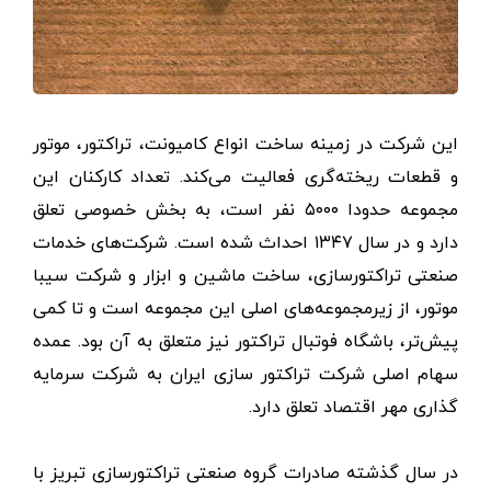
این شرکت در زمینه ساخت انواع کامیونت، تراکتور، موتور
و قطعات ریخته‌گری فعالیت می‌کند. تعداد کارکنان این
مجموعه حدودا ۵۰۰۰ نفر است، به بخش خصوصی تعلق
دارد و در سال ۱۳۴۷ احداث شده است. شرکت‌های خدمات
صنعتی تراکتورسازی، ساخت ماشین و ابزار و شرکت سیبا
موتور، از زیرمجموعه‌های اصلی این مجموعه است و تا کمی
پیش‌تر، باشگاه فوتبال تراکتور نیز متعلق به آن بود. عمده
سهام اصلی شرکت تراکتور سازی ایران به شرکت سرمایه
گذاری مهر اقتصاد تعلق دارد.
در سال گذشته صادرات گروه صنعتی تراکتورسازی تبریز با