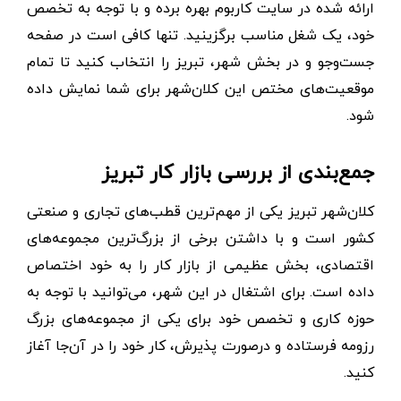
ارائه شده در سایت کاربوم بهره برده و با توجه به تخصص
خود، یک شغل مناسب برگزینید. تنها کافی است در صفحه
جست‌وجو و در بخش شهر، تبریز را انتخاب کنید تا تمام
موقعیت‌های مختص این کلان‌شهر برای شما نمایش داده
شود.
جمع‌بندی از بررسی بازار کار تبریز
کلان‌شهر تبریز یکی از مهم‌ترین قطب‌های تجاری و صنعتی
کشور است و با داشتن برخی از بزرگ‌ترین مجموعه‌های
اقتصادی، بخش عظیمی از بازار کار را به خود اختصاص
داده است. برای اشتغال در این شهر، می‌توانید با توجه به
حوزه کاری و تخصص خود برای یکی از مجموعه‌های بزرگ
رزومه فرستاده و درصورت پذیرش، کار خود را در آن‌جا آغاز
کنید.