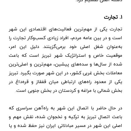
۱. تجارت
تجارت یکی از مهم‌ترین فعالیت‌های اقتصادی این شهر
است و در بین عامه مردم، افراد زیادی کسب‌وکار تجارت را
به‌عنوان شغل اصلی خود برمی‌گزینند. دلیل این امر،
موقعیت خاص و استراتژیک شهر تبریز است که باعث
شده از سال‌ها و سده‌های پیشین، مهم‌ترین و اصلی‌ترین
معاملات بخش غربی کشور، در این شهر صورت بگیرد. تبریز
یکی از معدود راه‌های ارتباطی میان قفقاز و قره‌داغ در
بخش شمالی با مراغه و کردستان در بخش جنوبی است.
در حال حاضر با اتصال این شهر به راه‌آهن سراسری که
باعث اتصال تبریز به ترکیه و نخجوان شده، نقش مهم و
اصلی این شهر در مسیر مبادلاتی ایران نیز حفظ شده و یا