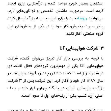
استقبال بسیار خوبی مواجه شده و درآمدزایی ارزی ایجاد
کرده است. درصورت داشتن تخصص و توانایی‌های لازم،
می‌توانید
خود را برای این مجموعه بزرگ ارسال کرده
رزومه
و در صورت پذیرش، کار خود را در یکی از بخش‌های این
گروه صنعتی آغاز کنید.
۳. شرکت هواپیمایی آتا
با توجه به بررسی بازار کار تبریز می‌توان گفت، شرکت
هواپیمایی آتا یکی از مهم‌ترین گروه‌های فعال اقتصادی
در شهر تبریز است که با داشتن چندین فروند هواپیما، در
سال ۱۳۸۷ کار خود را آغاز کرد. این شرکت پس از ۳ شرکت
بزرگ هواپیمایی ایران، در جایگاه چهارم قرار دارد و هدف
اصلی آن، کسب یکی از رتبه‌های اول تا سوم است.
این شرکت هواپیمایی علاوه بر مقاصد داخلی، به چندین