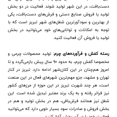
دست‌بافت، در این شهر تولید شوند. فعالیت در دو بخش
تولید یا فروش صنایع دستی و فرش‌های دست‌بافت، یکی
از بهترین و سودآورترین شغل‌های شهر تبریز است که با
توجه به امکانات و توانایی‌های خود می‌توانید در بخش
تولید یا فروش آن فعالیت کنید.
رسته کفش و فرآورده‌های چرم:
تولید محصولات چرمی و
مخصوصا کفش چرم، به حدود ۹۰ سال پیش بازمی‌گردد و تا
امروز هم‌چنان در این کلان‌شهر ادامه دارد. تبریز در کنار
تهران و مشهد، جزو مهم‌ترین شهرهای فعال در این صنعت
است، هر چند شهرت تبریز در این حوزه از مرزهای کشور
نیز فراتر رفته و به یک برند معتبر تبدیل شده است. این
شغل نیز همانند فرش‌بافی، هم در بخش تولید و هم در
بخش فروش و صادرات سود بسیار خوبی دارد که می‌توانید
فعالیت خود را در آن بخش آغاز کنید.