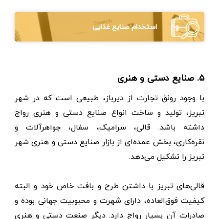
استخدام صنایع غذایی
۵. صنایع دستی و هنری
با وجود رونق تجارت از دیرباز، طبیعی است که در شهر
تبریز، تولید و ساخت انواع صنایع دستی و هنری رواج
داشته باشد. قالی، سرامیک، سفال، جواهرآلات و
نقره‌کاری، بخش عمده‌ای از بازار صنایع دستی و هنری شهر
تبریز را تشکیل می‌دهد.
قالی‌های تبریز با داشتن طرح و بافت خاص خود و البته
کیفیت فوق‌العاده، دارای شهرت و محبوبیت جهانی بوده و
صادرات آن بسیار رواج دارد. دیگر صنعت دستی و هنری