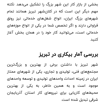
بخشی از بازار کار این شهر بزرگ را تشکیل می‌دهد. نکته
مهم دیگر این است که در کلان‌شهر تبریز همانند تمام
شهرهای بزرگ ایران، انواع شغل‌های خدماتی نیز رونق
فراوانی دارند و اگر تخصص شما در یکی از انواع حوزه‌های
خدماتی است، می‌توانید کار خود را در همان بخش آغاز
کنید.
بررسی آمار بیکاری در تبریز
شهر تبریز با داشتن برخی از بهترین و بزرگ‌ترین
مجتمع‌های فنی، تولیدی و تجاری، یکی از شهرهای ممتاز
ایران در زمینه احداث واحدهای تولیدی و توسعه واحدهای
موجود است و به همین خاطر، به یکی از بهترین
محیط‌های کاریابی برای نیروهای کار استان آذربایجان
شرقی تبدیل شده است.