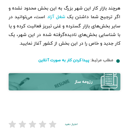
هرچند بازار کار این شهر بزرگ به این بخش محدود نشده و
اگر ترجیح شما داشتن یک
است، می‌توانید در
شغل آزاد
سایر بخش‌های بازار گسترده و غنی تبریز فعالیت کرده و یا
با شناسایی بخش‌های نادیده‌گرفته شده در این شهر، یک
کار جدید و خاص را در این بخش از کشور آغاز نمایید.
مطلب مرتبط:
پیدا کردن کار به صورت آنلاین
رزومه ساز
امتیاز دهید