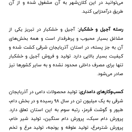
می‌توانید در این کلان‌شهر به آن مشغول شده و از آن
طریق درآمدزایی کنید.
رسته آجیل و خشکبار:
آجیل و خشکبار در تبریز یکی از
مشاغل بسیار محبوب و پرطرفدار است و همه بخش‌های
آن به جز پسته، در استان آذربایجان شرقی کشت شده و
کیفیت بسیار بالایی دارد. تولید و فروش آجیل و خشکبار
تنها برای مصرف داخلی محدود نشده و به سایر کشورها نیز
صادر می‌شود.
کسب‌وکارهای دامداری:
تولید محصولات دامی در آذربایجان
شرقی به یک میلیون تن در سال ۹۸ رسیده و در بخش دام،
طیور و گوشت قرمز، رتبه سوم به این استان تعلق دارد.
پرورش دام سبک، پرورش دام سنگین، تولید شیر خام،
پرورش شترمرغ، تولید علوفه و یونجه، تولید مرغ و تخم