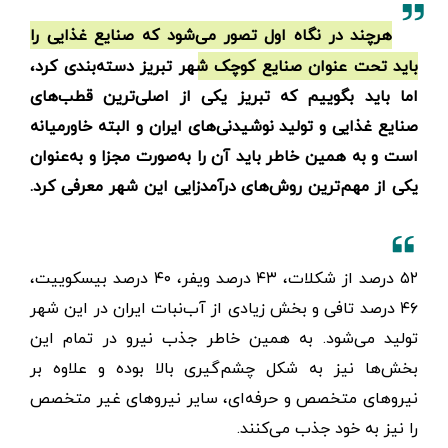
هرچند در نگاه اول تصور می‌شود که صنایع غذایی را
باید تحت عنوان صنایع کوچک شهر تبریز دسته‌بندی کرد،
اما باید بگوییم که تبریز یکی از اصلی‌ترین قطب‌های
صنایع غذایی و تولید نوشیدنی‌های ایران و البته خاورمیانه
است و به همین خاطر باید آن را به‌صورت مجزا و به‌عنوان
یکی از مهم‌ترین روش‌های درآمدزایی این شهر معرفی کرد.
۵۲ درصد از شکلات، ۴۳ درصد ویفر، ۴۰ درصد بیسکوییت،
۴۶ درصد تافی و بخش زیادی از آب‌نبات ایران در این شهر
تولید می‌شود. به همین خاطر جذب نیرو در تمام این
بخش‌ها نیز به شکل چشم‌گیری بالا بوده و علاوه بر
نیروهای متخصص و حرفه‌ای، سایر نیروهای غیر متخصص
را نیز به خود جذب می‌کنند.