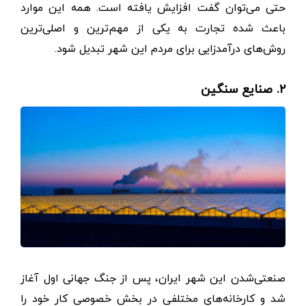
حتی می‌توان گفت افزایش یافته است. همه این موارد
باعث شده تجارت به یکی از مهم‌ترین و اصلی‌ترین
روش‌های درآمدزایی برای مردم این شهر تبدیل شود.
۲. صنایع سنگین
صنعتی‌شدن این شهر ایران، پس از جنگ جهانی اول آغاز
شد و کارخانه‌های مختلفی در بخش خصوصی کار خود را