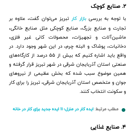
۲. صنایع کوچک
با توجه به بررسی
تبریز می‌توان گفت، علاوه بر
بازار کار
تجارت و صنایع بزرگ، صنایع کوچکی مثل صنایع خانگی،
ماشین‌آلات و تجهیزات، محصولات کانی غیر فلزی،
دخانیات، پوشاک و البته چرم، در این شهر وجود دارد. در
واقع باید اشاره کنیم که بیش از ۵۵ درصد از کارگاه‌های
صنعتی استان آذربایجان شرقی در شهر تبریز قرار گرفته و
همین موضوع سبب شده که بخش عظیمی از نیروهای
جوان و متخصص استان آذربایجان شرقی، تبریز را برای کار
و سکونت انتخاب کنند.
مطلب مرتبط:
ایده کار در منزل؛ ۱۱ ایده‌ جدید برای کار در خانه
۴. صنایع غذایی