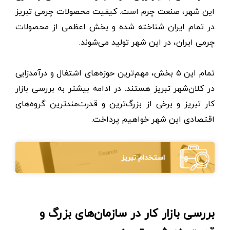
این شهر، صنعت چرم است. کیفیت محصولات چرمی تبریز
در تمام ایران شناخته شده و بخش اعظمی از محصولات
چرمی ایران، در این شهر تولید می‌شوند.
تمام این ۵ بخش، مهم‌ترین حوزه‌های اشتغال و درآمدزایی
در کلان‌شهر تبریز هستند. در ادامه بیشتر به بررسی بازار
کار تبریز و برخی از بزرگ‌ترین و قدرت‌مندترین گروه‌های
اقتصادی این شهر خواهیم پرداخت.
استخدام تبریز
بررسی بازار کار در سازمان‌های بزرگ و