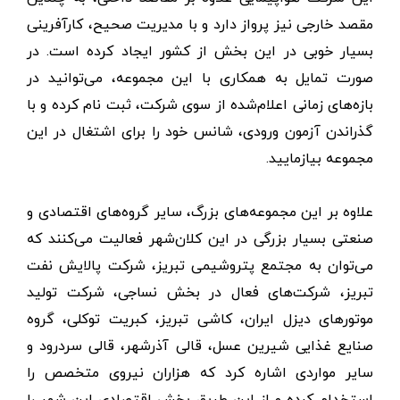
مقصد خارجی نیز پرواز دارد و با مدیریت صحیح، کارآفرینی
بسیار خوبی در این بخش از کشور ایجاد کرده است. در
صورت تمایل به همکاری با این مجموعه، می‌توانید در
بازه‌های زمانی اعلام‌شده از سوی شرکت، ثبت نام کرده و با
گذراندن آزمون ورودی، شانس خود را برای اشتغال در این
مجموعه بیازمایید.
علاوه بر این مجموعه‌های بزرگ، سایر گروه‌های اقتصادی و
صنعتی بسیار بزرگی در این کلان‌شهر فعالیت می‌کنند که
می‌توان به مجتمع پتروشیمی تبریز، شرکت پالایش نفت
تبریز، شرکت‌های فعال در بخش نساجی، شرکت تولید
موتورهای دیزل ایران، کاشی تبریز، کبریت توکلی، گروه
صنایع غذایی شیرین عسل، قالی آذرشهر، قالی سردرود و
سایر مواردی اشاره کرد که هزاران نیروی متخصص را
استخدام کرده و از این طریق بخش اقتصادی این شهر را