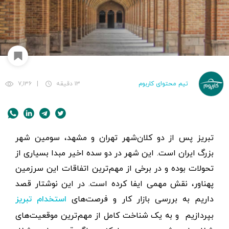
تیم محتوای کاربوم
۱۳ دقیقه
|
۷,۱۳۶
تبریز پس از دو کلان‌شهر تهران و مشهد، سومین شهر
بزرگ ایران است. این شهر در دو سده اخیر مبدا بسیاری از
تحولات بوده و در برخی از مهم‌ترین اتفاقات این سرزمین
پهناور، نقش مهمی ایفا کرده است. در این نوشتار قصد
داریم به بررسی بازار کار و فرصت‌های
استخدام تبریز
بپردازیم و به یک شناخت کامل از مهم‌ترین موقعیت‌های