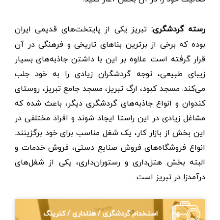
رسته گردشگری:
تبریز یکی از پایتخت‌های قدیمی ایران
بوده که برخی از برترین بناهای تاریخی و فرهنگی در آن
قرار گرفته است. علاوه بر این با داشتن جاذبه‌های بسیار
زیبای طبیعی، توجه گردشگران زیادی را به خود جلب
می‌کند. مسجد کبود، ارگ تبریز، مسجد جامع تبریز، روستای
کندوان و انواع جاذبه‌های گردشگری دیگر، باعث شده که
مشاغل زیادی در این راستا ایجاد شوند و افراد مختلفی در
این بخش از بازار کار، یک شغل مناسب برای خود برگزینند.
انواع فروشگاه‌های فروش صنایع دستی، فروش خدمات و
البته بخش هتل‌داری و رستوران‌داری، یکی از شغل‌های
درآمدزا در تبریز است.
استخدام گردشگری / هتلداری / کترینگ