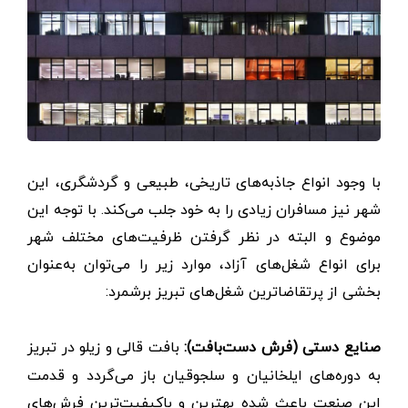
با وجود انواع جاذبه‌های تاریخی، طبیعی و گردشگری، این
شهر نیز مسافران زیادی را به خود جلب می‌کند. با توجه این
موضوع و البته در نظر گرفتن ظرفیت‌های مختلف شهر
برای انواع شغل‌های آزاد، موارد زیر را می‌توان به‌عنوان
بخشی از پرتقاضاترین شغل‌های تبریز برشمرد:
صنایع دستی (فرش دست‌بافت):
بافت قالی و زیلو در تبریز
به دوره‌های ایلخانیان و سلجوقیان باز می‌گردد و قدمت
این صنعت باعث شده بهترین و باکیفیت‌ترین فرش‌های