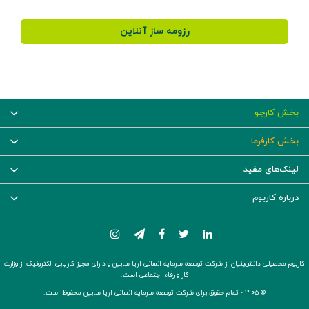
رزومه ساز آنلاین
بخش کارجو
بخش کارفرما
لینک‌های مفید
درباره کاربوم
کاربوم محصولی دانش‌بنیان از شرکت توسعه سرمایه انسانی آریا سابین و دارای مجوز کاریابی الکترونیک از وزارت
کار و رفاه اجتماعی است.
© ۱۴۰۵ -
تمام حقوق برای شرکت توسعه سرمایه انسانی آریا سابین محفوظ است.