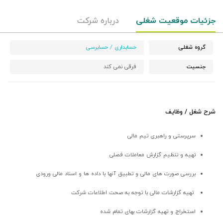
جزئیات موقعیت شغلی
درباره شرکت
گروه شغلی
حسابداری / حسابرسی
جنسیت
فرقی نمی کند
شرح شغل / وظایف
سرپرستی و راهبری تیم مالی
تهیه و تنظیم گزارش معاملات فصلی
بررسی صورت های مالی و تطبیق آنها با داده ها و اسناد مالی ورودی
تهیه گزارشات مالی با توجه به صحت اطلاعات شرکت
استخراج و تهیه گزارشات بهای تمام شده