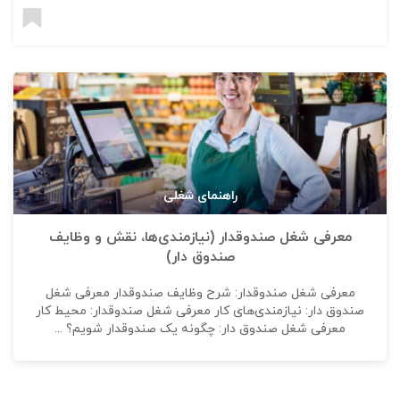
راهنمای شغلی
معرفی شغل صندوقدار (نیازمندی‌ها، نقش و وظایف
صندوق دار)
معرفی شغل صندوقدار: شرح وظایف صندوقدار معرفی شغل
صندوق دار: نیازمندی‌های کار معرفی شغل صندوقدار: محیط کار
معرفی شغل صندوق دار: چگونه یک صندوقدار شویم؟ ...