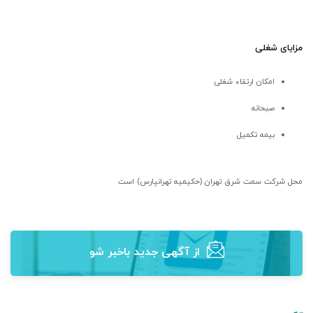
مزایای شغلی
امکان ارتقاء شغلی
صبحانه
بیمه تکمیل
محل شرکت سمت شرق تهران (حکیمیه تهرانپارس) است
از آگهی‌ جدید باخبر شو