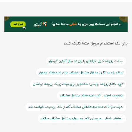
برای یک استخدام موفق حتما کلیک کنید
ساخت رزومه کاری حرفه‌ای با رزومه ساز آنلاین کاربوم
نمونه رزومه کاری موفق مشاغل مختلف برای استخدام موفق
دوره جامع رزومه نویسی: همه‌چیز برای نوشتن یک رزومه درخشان
مجموعه نمونه آگهی استخدام مشاغل مختلف
نمونه سؤالات مصاحبه مشاغل مختلف که از شما پرسیده خواهند شد
راهنمای شغلی: هرچیزی که باید درباره مشاغل مختلف بدانید