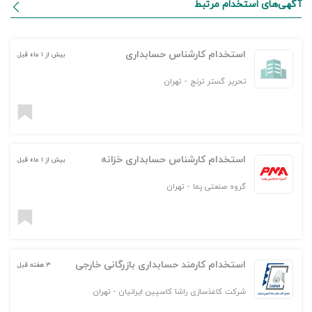
آگهی‌های استخدام مرتبط
استخدام کارشناس حسابداری
بیش از ۱ ماه قبل
تحریر گستر ترنج
-
تهران
استخدام کارشناس حسابداری خزانه
بیش از ۱ ماه قبل
گروه صنعتی پما
-
تهران
استخدام کارمند حسابداری بازرگانی خارجی
۳ هفته قبل
شرکت کاغذسازی راشا کاسپین ایرانیان
-
تهران