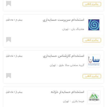
پیگیری قطعی
استخدام سرپرست حسابداری
بیش از ۱ ماه قبل
هلدینگ بان
-
تهران
پیگیری قطعی
استخدام کارشناس حسابداری
بیش از ۱ ماه قبل
گروه صنعتی سانا عایق
-
تهران
پیگیری قطعی
استخدام حسابدار خزانه
بیش از ۱ ماه قبل
مپسا باتری
-
تهران