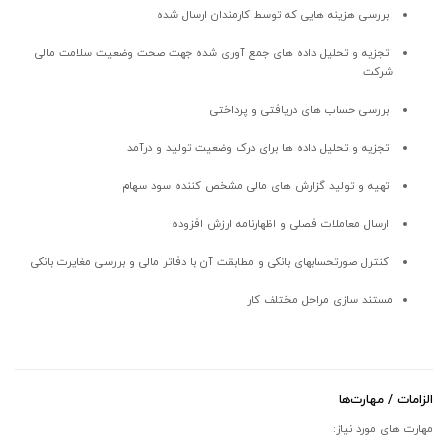
بررسی هزینه هایی که توسط کارمندان ارسال شده
تجزیه و تحلیل داده های جمع آوری شده جهت صحت وضعیت سلامت مالی
شرکت
بررسی حساب های دریافتی و پرداختی
تجزیه و تحلیل داده ها برای درک وضعیت تولید و درآمد
تهیه و تولید گزارش های مالی مشخص کننده سود سهام
ارسال معاملات فصلی و اظهارنامه ارزش افزوده
کنترل صورتحسابهای بانکی و مطابقت آن با دفاتر مالی و بررسی مغایرت بانکی
مستند سازی مراحل مختلف کار
الزامات / مهارت‌ها
مهارت های مورد نیاز: