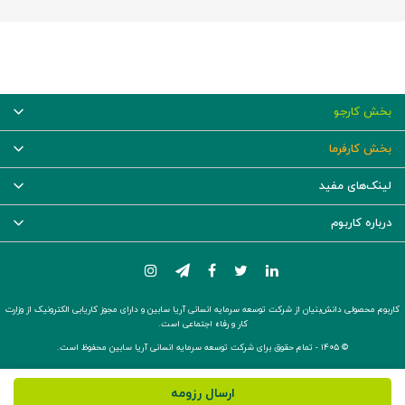
بخش کارجو
بخش کارفرما
لینک‌های مفید
درباره کاربوم
کاربوم محصولی دانش‌بنیان از شرکت توسعه سرمایه انسانی آریا سابین و دارای مجوز کاریابی الکترونیک از وزارت
کار و رفاه اجتماعی است.
© ۱۴۰۵ -
تمام حقوق برای شرکت توسعه سرمایه انسانی آریا سابین محفوظ است.
ارسال رزومه