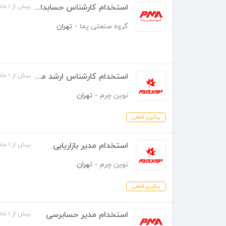
استخدام کارشناس حسابداری خزانه
بیش از ۱ ماه قبل
گروه صنعتی پما
-
تهران
استخدام کارشناس ارشد مدیریت عملکرد
بیش از ۱ ماه قبل
نوین چرم
-
تهران
پیگیری قطعی
استخدام مدیر بازاریابی
بیش از ۱ ماه قبل
نوین چرم
-
تهران
پیگیری قطعی
استخدام مدیر حسابرسی
بیش از ۱ ماه قبل