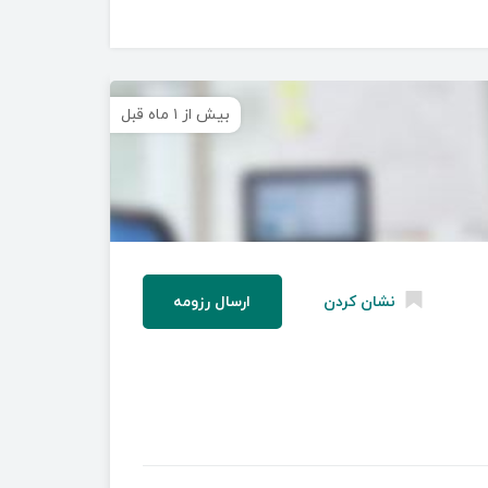
بیش از ۱ ماه قبل
نشان کردن
ارسال رزومه