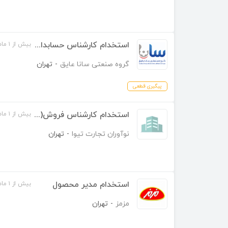
استخدام کارشناس حسابداری
بیش از ۱ ماه قبل
گروه صنعتی سانا عایق
-
تهران
پیگیری قطعی
استخدام کارشناس فروش(موبایل)
بیش از ۱ ماه قبل
نوآوران تجارت تیوا
-
تهران
استخدام مدیر محصول
بیش از ۱ ماه قبل
مزمز
-
تهران