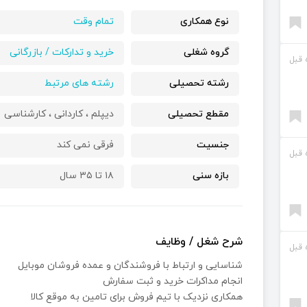
نوع همکاری
تمام وقت
گروه شغلی
خرید و تدارکات / بازرگانی
رشته تحصیلی
رشته های مرتبط
مقطع تحصیلی
دیپلم ،
کاردانی ،
کارشناسی
جنسیت
فرقی نمی کند
بازه سنی
۱۸ تا ۳۵ سال
شرح شغل / وظایف
شناسایی و ارتباط با فروشندگان و عمده فروشان موبایل
انجام مداکرات خرید و ثبت سفارش
همکاری نزدیک با تیم فروش برای تامین به موقع کالا