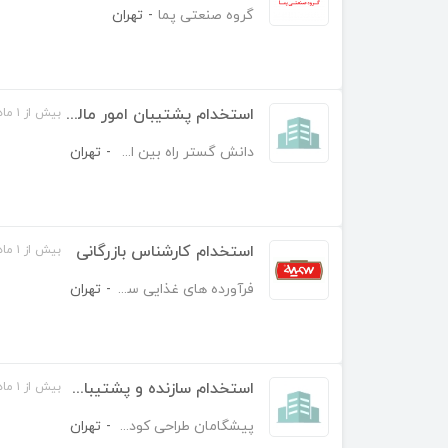
گروه صنعتی پما
-
تهران
استخدام پشتیبان امور مالیاتی و ثبتی
بیش از ۱ ماه قبل
دانش گستر راه بین ایرانیان
-
تهران
استخدام کارشناس بازرگانی
بیش از ۱ ماه قبل
فرآورده های غذایی سمیه
-
تهران
استخدام سازنده و پشتیبان سایت
بیش از ۱ ماه قبل
پیشگامان طراحی کودک
-
تهران