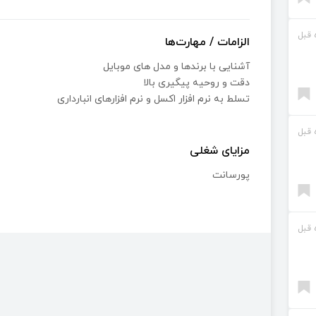
الزامات / مهارت‌ها
آشنایی با برندها و مدل های موبایل
دقت و روحیه پیگیری بالا
تسلط به نرم افزار اکسل و نرم افزارهای انبارداری
مزایای شغلی
پورسانت