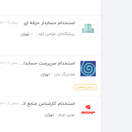
استخدام حسابدار حرفه ای
بیش از ۱ ماه قبل
پیشگامان طراحی کودک
-
تهران
استخدام سرپرست حسابداری
بیش از ۱ ماه قبل
هلدینگ بان
-
تهران
پیگیری قطعی
استخدام کارشناس منابع انسانی
بیش از ۱ ماه قبل
نوین چرم
-
تهران