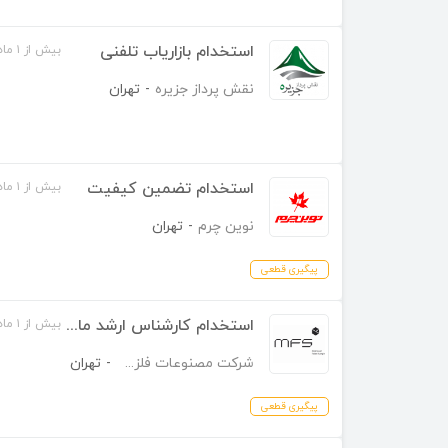
استخدام بازاریاب تلفنی
بیش از ۱ ماه قبل
نقش پرداز جزیره
-
تهران
استخدام تضمین کیفیت
بیش از ۱ ماه قبل
نوین چرم
-
تهران
پیگیری قطعی
استخدام کارشناس ارشد مالی و مالیاتی
بیش از ۱ ماه قبل
شرکت مصنوعات فلزی سنگین
-
تهران
پیگیری قطعی