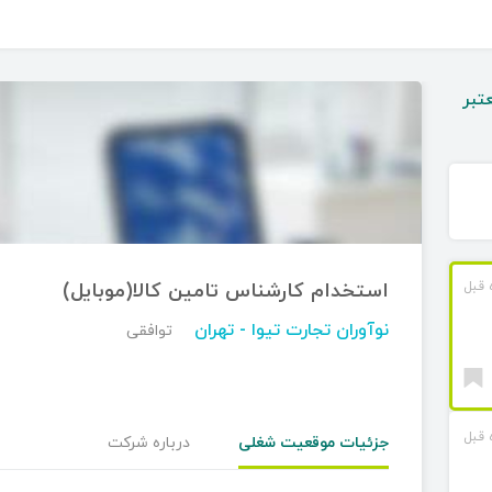
تبر
استخدام کارشناس تامین کالا(موبایل)
نوآوران تجارت تیوا
- تهران
توافقی
جزئیات موقعیت شغلی
درباره شرکت