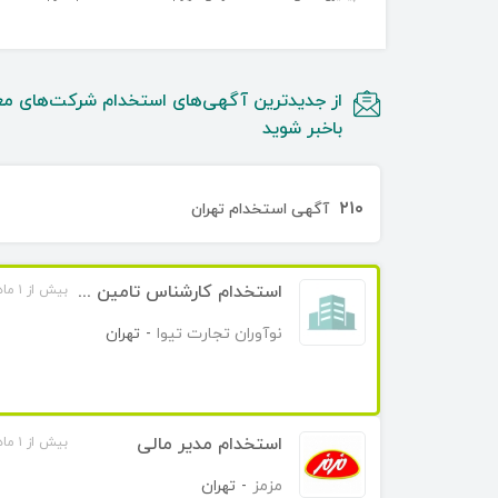
از جدیدترین آگهی‌های استخدام شرکت‌های مع
باخبر شوید
۲۱۰
آگهی استخدام تهران
استخدام کارشناس تامین کالا(موبایل)
بیش از ۱ ماه قبل
نوآوران تجارت تیوا
-
تهران
استخدام مدیر مالی
بیش از ۱ ماه قبل
مزمز
-
تهران