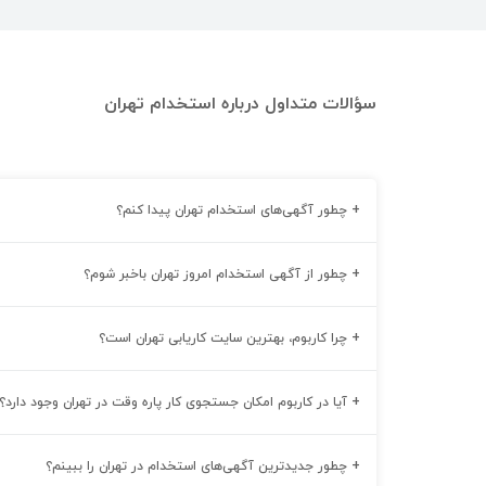
سؤالات متداول درباره استخدام تهران
+
چطور آگهی‌های استخدام تهران پیدا کنم؟
+
چطور از آگهی استخدام امروز تهران باخبر شوم؟
+
چرا کاربوم، بهترین سایت کاریابی تهران است؟
+
آیا در کاربوم امکان جستجوی کار پاره وقت در تهران وجود دارد؟
+
چطور جدیدترین آگهی‌های استخدام در تهران را ببینم؟