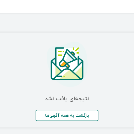
نتیجه‌ای یافت نشد
بازگشت به همه آگهی‌ها