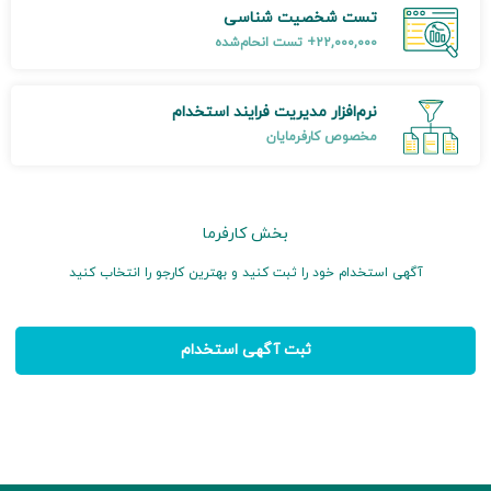
تست‌ شخصیت ‌شناسی
۲۲,۰۰۰,۰۰۰+ تست انحام‌شده
نرم‌افزار مدیریت فرایند استخدام
مخصوص کارفرمایان
بخش کارفرما
آگهی استخدام خود را ثبت کنید و بهترین کارجو را انتخاب کنید
ثبت آگهی استخدام