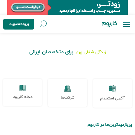
ورود/عضویت
برای متخصصان ایرانی
زندگی شغلی بهتر
مجله کاربوم
شرکت‌ها
آگهی استخدام
پربازدیدترین‌ها در کاربوم