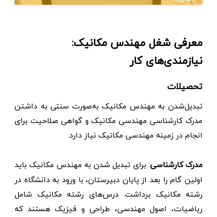
معرفی شغل مهندس مکانیک:
نیازمندی‌های کار
تحصیلات
تبدیل‌شدن به مهندس مکانیک به‌صورت سنتی به داشتن
مدرک کارشناسی مهندسی مکانیک و گواهی صلاحیت برای
انجام در زمینه مهندسی مکانیک نیاز دارد.
مدرک کارشناسی
: برای تبدیل شدن به مهندس مکانیک باید
اولین گام را بعد از پایان دبیرستان، با ورود به دانشگاه در
رشته مکانیک برداشت. درس‌های رشته مکانیک شامل
ریاضیات، اصول مهندسی، طراحی و فیزیک هستند که