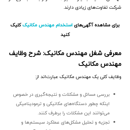
شرکت تفاوت‌های زیادی دارند.
برای مشاهده آگهی‌های
کلیک
استخدام مهندس مکانیک
کنید
معرفی شغل مهندس مکانیک: شرح وظایف
مهندس مکانیک
وظایف کلی یک مهندس مکانیک عبارت‌اند از:
بررسی مسائل و مشکلات و نتیجه‌گیری در خصوص
اینکه چطور دستگاه‌های مکانیکی و ترمودینامیکی
می‌توانند این مشکلات را برطرف کنند.
تجزیه و تحلیل مشکل‌های عملکرد سیستم‌ها و