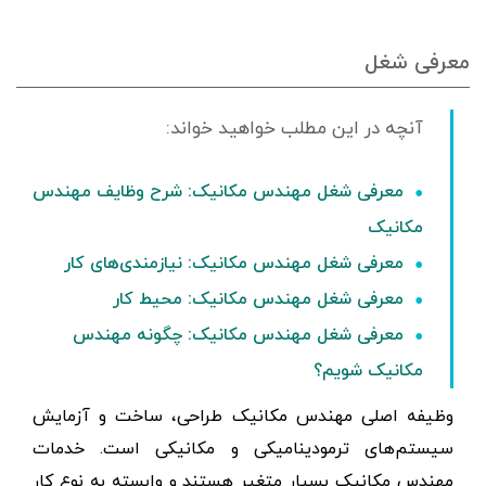
معرفی شغل
معرفی شغل مهندس مکانیک: شرح وظایف مهندس
مکانیک
معرفی شغل مهندس مکانیک: نیازمندی‌های کار
معرفی شغل مهندس مکانیک: محیط کار
معرفی شغل مهندس مکانیک: چگونه مهندس
مکانیک شویم؟
وظیفه اصلی مهندس مکانیک طراحی، ساخت و آزمایش
سیستم‌های ترمودینامیکی و مکانیکی است. خدمات
مهندس مکانیک بسیار متغیر هستند و وابسته به نوع کار