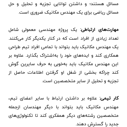
مسائل هستند؛ و داشتن توانایی تجزیه و تحلیل و حل
مسائل ریاضی برای یک مهندس مکانیک ضروری است.
مهارت‌های ارتباطی:
یک پروژه مهندسی معمولی شامل
تعداد زیادی از افراد است که در کنار یکدیگر کار می‌کنند.
یک مهندس مکانیک باید بتواند با تمامی افراد تیم طراحی
همکاری کند و ایده‌های خود را به‌اشتراک بگذارد. علاوه بر
این مهندس مکانیک باید به‌خوبی به حرف سایرین گوش
کند چراکه بخشی از شغل او گرفتن اطلاعات حاصل از
تجزیه و تحلیل از سایر متخصصین است.
کار تیمی:
علاوه بر داشتن ارتباط با سایر اعضای تیم،
مهندس مکانیک باید بتواند با دیگر مهندسان ازجمله
متخصصین رشته‌های دیگر همفکری کند تا تکنولوژی‌های
جدید را گسترش دهند.