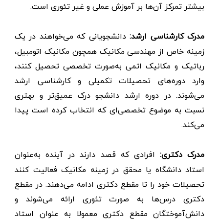
بیشتر تمرکز آن‌ها بر آموزش عملی و غیر تئوری است.
مدرک کارشناسی ارشد:
دانشجویانی که می‌خواهند در یک
زمینه خاص از مهندسی مکانیک همچون مکانیک اتومبیل،
رباتیک و مکانیک اتمی به‌صورت تخصصی تحصیل کنند،
وارد دوره‌های تحصیلات تکمیلی و کارشناسی ارشد
می‌شوند. در دوره ارشد دانشجو درک عمیق‌تر و بهتری
نسبت به موضوع تخصصی‌ای که انتخاب کرده است پیدا
می‌کند.
مدرک دکتری:
افرادی که قصد دارند در آینده به‌عنوان
استاد دانشگاه یا محقق در زمینه مکانیک فعالیت کنند
تحصیلات خود را تا مقطع دکتری ادامه می‌دهند. در مقطع
دکتری درس‌ها به صورت تئوری ارائه می‌شوند و
دانش‌آموختگان مقطع دکتری معمولا به عنوان استاد