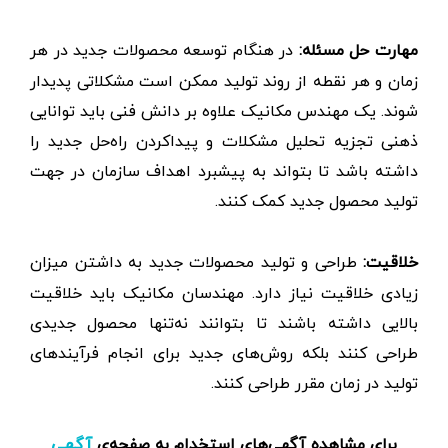
مهارت حل مسئله:
در هنگام توسعه محصولات جدید در هر
زمان و هر نقطه از روند تولید ممکن است مشکلاتی پدیدار
شوند. یک مهندس مکانیک علاوه بر دانش فنی باید توانایی
ذهنی تجزیه تحلیل مشکلات و پیداکردن راه‌حل جدید را
داشته باشد تا بتواند به پیشبرد اهداف سازمان در جهت
تولید محصول جدید کمک کنند.
خلاقیت:
طراحی و تولید محصولات جدید به داشتن میزان
زیادی خلاقیت نیاز دارد. مهندسان مکانیک باید خلاقیت
بالایی داشته باشند تا بتوانند نه‌تنها محصول جدیدی
طراحی کنند بلکه روش‌های جدید برای انجام فرآیندهای
تولید در زمان مقرر طراحی کنند.
برای مشاهده آگهی‌های استخدام به صفحه‌ی
آگهی