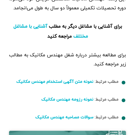
دوره تحصیلات تکمیلی معمولاً دو سال به طول می‌انجامد.
برای آشنایی با مشاغل دیگر به مطلب
آشنایی با مشاغل
مراجعه کنید
مختلف
برای مطالعه بیشتر درباره شغل مهندس مکانیک به مطالب
زیر مراجعه کنید.
مطلب مرتبط:
نمونه متن آگهی استخدام مهندس مکانیک
مطلب مرتبط:
نمونه رزومه مهندس مکانیک
مطلب مرتبط:
سوالات مصاحبه مهندس مکانیک