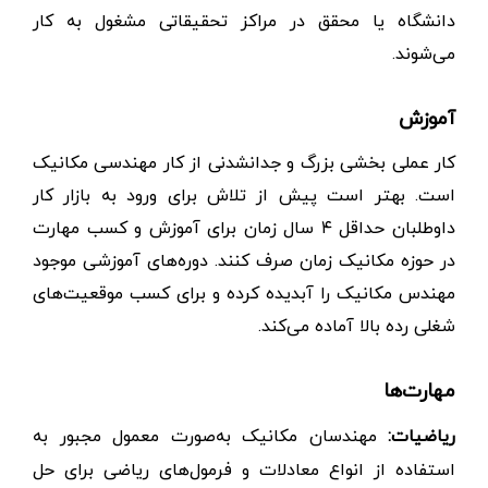
دانشگاه یا محقق در مراکز تحقیقاتی مشغول به کار
می‌شوند.
آموزش
کار عملی بخشی بزرگ و جدانشدنی از کار مهندسی مکانیک
است. بهتر است پیش از تلاش برای ورود به بازار کار
داوطلبان حداقل ۴ سال زمان برای آموزش و کسب مهارت
در حوزه مکانیک زمان صرف کنند. دوره‌های آموزشی موجود
مهندس مکانیک را آبدیده کرده و برای کسب موقعیت‌های
شغلی رده بالا آماده می‌کند.
مهارت‌ها
ریاضیات:
مهندسان مکانیک به‌صورت معمول مجبور به
استفاده از انواع معادلات و فرمول‌های ریاضی برای حل