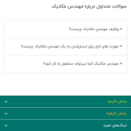
سوالات متداول درباره مهندس مکانیک
+
وظایف مهندس مکانیک چیست؟
+
مهارت های لازم برای تبدیل‌شدن به یک مهندس مکانیک چیست؟
+
مهندس مکانیک کجا می‌تواند مشغول به کار شود؟
بخش کارجو
بخش کارفرما
لینک‌های مفید