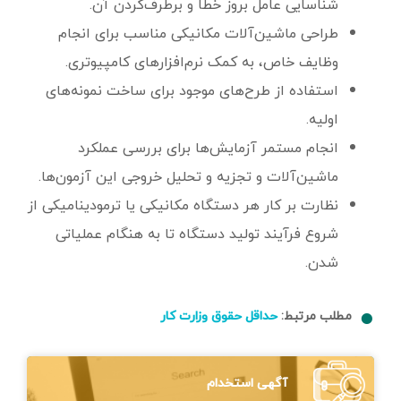
شناسایی عامل بروز خطا و برطرف‌کردن آن.
طراحی ماشین‌آلات مکانیکی مناسب برای انجام
وظایف خاص، به کمک نرم‌افزارهای کامپیوتری.
استفاده از طرح‌های موجود برای ساخت نمونه‌های
اولیه.
انجام مستمر آزمایش‌ها برای بررسی عملکرد
ماشین‌آلات و تجزیه و تحلیل خروجی این آزمون‌ها.
نظارت بر کار هر دستگاه مکانیکی یا ترمودینامیکی از
شروع فرآیند تولید دستگاه تا به هنگام عملیاتی
شدن.
مطلب مرتبط:
حداقل حقوق وزارت کار
آگهی استخدام