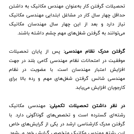
تحصیلات گرفتن کار به‌عنوان مهندس مکانیک به داشتن
حداقل چهار سال کار در مشاغل ابتدایی مهندسی مکانیک
نیاز دارد و بعد از این چهار سال مهندسان مکانیک
می‌توانند به گرفتن شغل‌های مهم چشم داشته باشند.
گرفتن مدرک نظام مهندسی:
پس از پایان تحصیلات
موفقیت در امتحانات نظام مهندسی گامی بلند در جهت
افزایش اعتبار مهندسان است. با عضویت در نظام
مهندسی شانس گرفتن شغل‌های مهم و رده بالا برای
کارجویان افزایش می‌یابد.
در نظر داشتن تحصیلات تکمیلی:
مهندسی مکانیک
رشته‌ای گسترده است و تخصص‌های گوناگونی دارد. با
گرفتن مدرک کارشناسی ارشد در یکی از گرایش‌های خاص
این رشته مهندس مکانیک متخصص گرایش خود می‌شود.