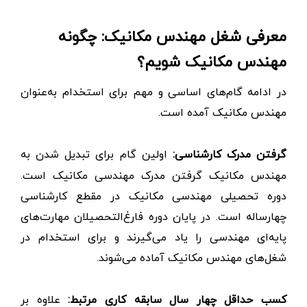
معرفی شغل مهندس مکانیک: چگونه
مهندس مکانیک شویم؟
در ادامه گام‌های اساسی و مهم برای استخدام به‌عنوان
مهندس مکانیک آمده است.
گرفتن مدرک کارشناسی:
اولین گام برای تبدیل شدن به
مهندس مکانیک گرفتن مدرک مهندسی مکانیک است.
دوره تحصیلی مهندسی مکانیک در مقطع کارشناسی
چهارساله است. در پایان دوره فارغ‌التحصیلان مهارت‌های
پایه‌ای مهندسی را یاد می‌گیرند و برای استخدام در
شغل‌های مهندس مکانیک آماده می‌شوند.
کسب حداقل چهار سال سابقه کاری مرتبط:
علاوه بر