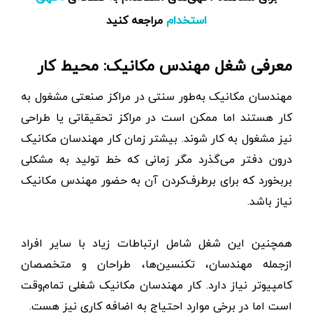
مراجعه کنید
استخدام
معرفی شغل مهندس مکانیک: محیط کار
مهندسان مکانیک به‌طور سنتی در مراکز صنعتی مشغول به
کار هستند اما ممکن است در مراکز تحقیقاتی یا طراحی
نیز مشغول به کار شوند. بیشتر زمان کار مهندسان مکانیک
درون دفتر می‌گذرد مگر زمانی که خط تولید به مشکلی
بربخورد که برای برطرف‌کردن آن به حضور مهندس مکانیک
نیاز باشد.
همچنین این شغل شامل ارتباطات زیاد با سایر افراد
ازجمله مهندسان، تکنسین‌ها، طراحان و متخصصان
کامپیوتر نیاز دارد. کار مهندسان مکانیک شغلی تمام‌وقت
است اما در برخی موارد احتیاج به اضافه کاری نیز هست.