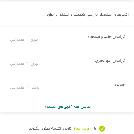
آگهی‌های استخدام
بازرسی کیفیت و استاندارد ایران
کارشناس جذب و استخدام
تهران
۲ هفته قبل
کارشناس امور دفتری
تهران
۴ هفته قبل
حسابدار
بوشهر
۳ هفته قبل
نمایش همه آگهی‌های استخدام
رزومه ساز
با
کاربوم نتیجه بهتری بگیرید