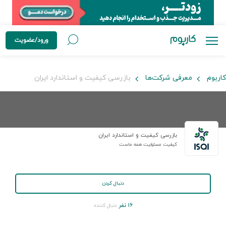
ورود/عضویت
کاربوم
معرفی شرکت‌ها
بازرسی کیفیت و استاندارد ایران
بازرسی کیفیت و استاندارد ایران
کیفیت مسئولیت همه ماست
دنبال کردن
۱۶ نفر
دنبال کننده