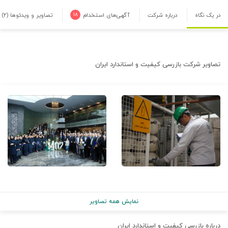
در یک نگاه
درباره شرکت
آگهی‌های استخدام
۱۸
تصاویر و ویدئوها
(۲)
تصاویر شرکت
بازرسی کیفیت و استاندارد ایران
نمایش همه تصاویر
درباره
بازرسی کیفیت و استاندارد ایران