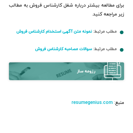
برای مطالعه بیشتر درباره شغل کارشناس فروش به مطالب
زیر مراجعه کنید.
مطلب مرتبط:
نمونه متن آگهی استخدام کارشناس فروش
مطلب مرتبط:
سوالات مصاحبه کارشناس فروش
رزومه ساز
منبع:
resumegenius.com