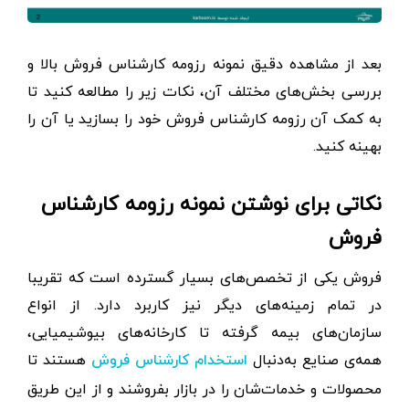
بعد از مشاهده دقیق نمونه رزومه کارشناس فروش بالا و
بررسی بخش‌های مختلف آن، نکات زیر را مطالعه کنید تا
به کمک آن رزومه کارشناس فروش خود را بسازید یا آن را
بهینه کنید.
نکاتی برای نوشتن نمونه رزومه کارشناس
فروش
فروش یکی از تخصص‌های بسیار گسترده است که تقریبا
در تمام زمینه‌های دیگر نیز کاربرد دارد. از انواع
سازمان‌های بیمه گرفته تا کارخانه‌های بیوشیمیایی،
همه‌ی صنایع به‌دنبال
هستند تا
استخدام کارشناس فروش
محصولات و خدمات‌شان را در بازار بفروشند و از این طریق