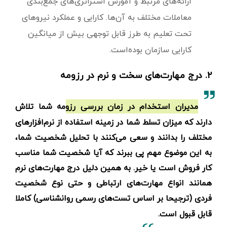
ارائه‌های مرتبط و آموزش استراتژی‌های جمع‌بندی
معاملات مختلف به آن‌ها. کارایی و عملکرد نیروهای
تحت تعلیم به طرز قابل توجهی بیش از میانگین
کارایی سازمان بوده‌است.
۲. درج مهارت‌های سخت و نرم در رزومه
مدیران استخدام در زمان بررسی رزومه شما تلاش
دارند که میزان تسلط شما در زمینه استفاده از نرم‌افزارهای
مختلف را بدانند و سعی می‌کنند با تحلیل شخصیت شما،
به این موضوع مهم پی ببرند که آیا شخصیت شما مناسب
کار فروش است یا خیر. به همین دلیل درج مهارت‌های نرم
همانند انواع مهارت‌های ارتباطی و حتی نوع شخصیت
فردی (ترجیحا بر اساس تست‌های رسمی روانشناسی) کاملا
قابل قبول است.