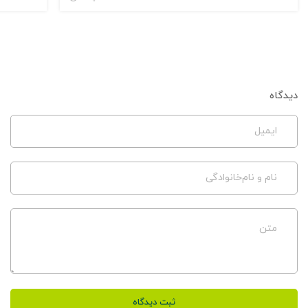
دیدگاه
ایمیل
نام و نام‌خانوادگی
متن
ثبت دیدگاه