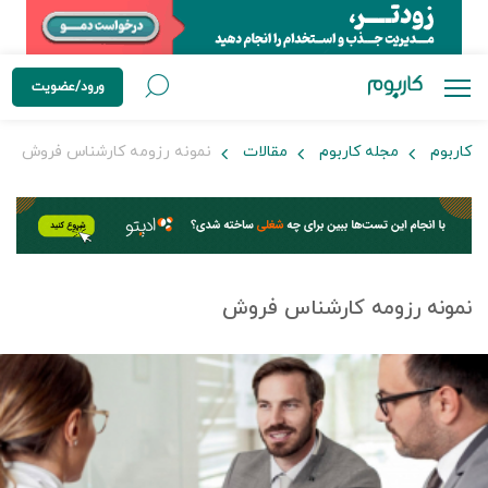
ورود/عضویت
کاربوم
مجله کاربوم
مقالات
نمونه رزومه کارشناس فروش
نمونه رزومه کارشناس فروش