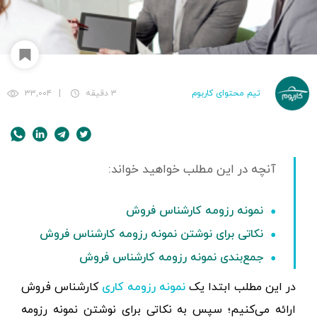
تیم محتوای کاربوم
۳ دقیقه
|
۳۳,۰۰۴
نمونه رزومه کارشناس فروش
نکاتی برای نوشتن نمونه رزومه کارشناس فروش
جمع‌بندی نمونه رزومه کارشناس فروش
در این مطلب ابتدا یک
کارشناس فروش
نمونه رزومه کاری
ارائه می‌کنیم؛ سپس به نکاتی برای نوشتن نمونه رزومه