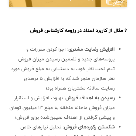
۶ مثال از کاربرد اعداد در رزومه کارشناس فروش
افزایش رضایت مشتری:
اجرا کردن مقررات و
پروسه‌های جدید و تضمین رسیدن میزان فروش
تیم تحت نظر خود، به دستیابی به مبلغ فروش مورد
نظر سازمان منجر شد که با افزایش ۵ درصدی
رضایت سالانه مشتریان همراه بود؛
رسیدن به اهداف فروش:
بهبود، افزایش و استقرار
میزان فروش ماهانه منطقه به مبلغ ۱۳ میلیون تومان
و پیشی گرفتن از اهداف تعیین‌شده برای فروش؛
شکستن رکوردهای فروش:
تحلیل نیازهای خاص