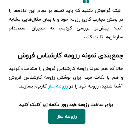
البته فراموش نکنید که باید تسلط بر تمام این داده‌ها را
در بخش تجارب کاری رزومه خود و با بیان مثال‌هایی مشابه
آنچه پیش‌تر بررسی کردیم، به مدیران استخدام
سازمان‌ها ثابت کنید.
جمع‌بندی نمونه رزومه کارشناس فروش
حالا که هم نمونه رزومه کارشناس فروش را مشاهده کردید
و هم با نکات مهم برای نوشتن رزومه کارشناس فروش
آشنا شدید، رزومه خود را در
کاربوم بسازید.
رزومه ساز
برای ساخت رزومه خود روی دکمه زیر کلیک کنید
رزومه ساز