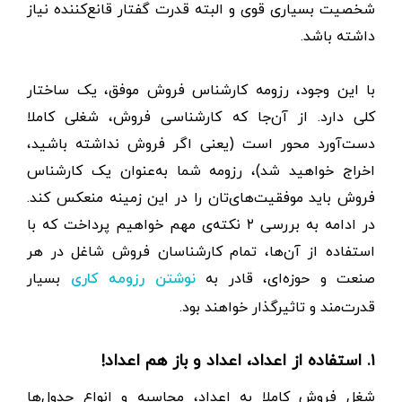
شخصیت بسیاری قوی و البته قدرت گفتار قانع‌کننده نیاز
داشته باشد.
با این وجود، رزومه کارشناس فروش موفق، یک ساختار
کلی دارد. از آن‌جا که کارشناسی فروش، شغلی کاملا
دست‌آورد محور است (یعنی اگر فروش نداشته باشید،
اخراج خواهید شد)، رزومه شما به‌عنوان یک کارشناس
فروش باید موفقیت‌های‌تان را در این زمینه منعکس کند.
در ادامه به بررسی ۲ نکته‌ی مهم خواهیم پرداخت که با
استفاده از آن‌ها، تمام کارشناسان فروش شاغل در هر
صنعت و حوزه‌ای، قادر به
بسیار
نوشتن رزومه کاری
قدرت‌مند و تاثیرگذار خواهند بود.
۱. استفاده از اعداد، اعداد و باز هم اعداد!
شغل فروش کاملا به اعداد، محاسبه و انواع جدول‌ها