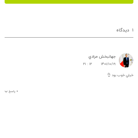
۱
دیدگاه‌
جهانبخش مرادي
۲۱ : ۱۲
۱۴۰۱/۱۰/۱۹
خيلي خوب بود 👌
۰
پاسخ