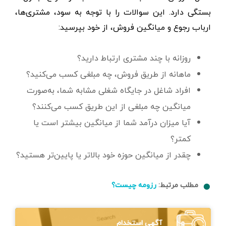
بستگی دارد. این سوالات را با توجه به سود، مشتری‌ها،
ارباب رجوع و میانگین فروش، از خود بپرسید:
روزانه با چند مشتری ارتباط دارید؟
ماهانه از طریق فروش، چه مبلغی کسب می‌کنید؟
افراد شاغل در جایگاه شغلی مشابه شما، به‌صورت
میانگین چه مبلغی از این طریق کسب می‌کنند؟
آیا میزان درآمد شما از میانگین بیشتر است یا
کمتر؟
چقدر از میانگین حوزه خود بالاتر یا پایین‌تر هستید؟
مطلب مرتبط:
رزومه چیست؟
آگهی استخدام