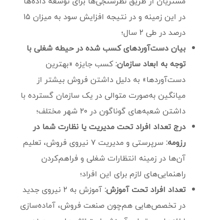
مشتریان از طریق نظرسنجی‌ها برای توسعه داده‌ها
در این زمینه و در نتیجه افزایش سود به میزان ۱۵
درصد در طی ۲ سال؛
بیان دست‌آوردهای کسب شده در حیطه شغلی با
توجه به ابعاد سازمان:
کسب جایزه «بهترین
دست‌آوردها» به دلیل داشتن فروش بیشتر از
میانگین به‌صورت متوالی در یک سازمان گسترده با
داشتن شعبه‌های گوناگون در ۲۰ شهر مختلف؛
درج تعداد افراد تحت مدیریت یا نظارت شما در
رزومه:
سرپرستی و مدیریت ۷ نیروی فروش، تعلیم
آن‌ها در زمینه انتظارات شغلی و فراهم‌کردن
راهنمایی‌های لازم برای این افراد؛
تعداد افراد تحت آموزش:
آموزش به ۲ نیروی جدید
در تخصص‌هایی هم‌چون صنعت فروش، آماده‌سازی