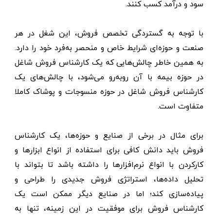
سود و درآمد کسب کنند.
با توجه به گستردگی تخصص فروش، این شغل در هر
صنعت و حوزه‌ای شرایط خاص و منحصر به‌فرد خود را دارد.
به همین خاطر چالش‌هایی که یک کارشناس فروش شاغل
در حوزه بیمه با آن روبه‌رو می‌شود، با چالش‌های یک
کارشناس فروش شاغل در حوزه منسوجات و پوشاک کاملا
متفاوت است.
برای مثال در برخی از صنایع و حوزه‌ها، یک کارشناس
فروش باید دانش کافی برای استفاده از انواع ابزارها و
کارکردن با انواع نرم‌افزارها را داشته باشد تا بتواند با
تحلیل داده‌ها، استراتژی فروش جدیدی را طراحی و
پیاده‌سازی کند؛ اما در صنایع دیگر ممکن است یک
کارشناس فروش برای موفقیت در این زمینه، تنها به