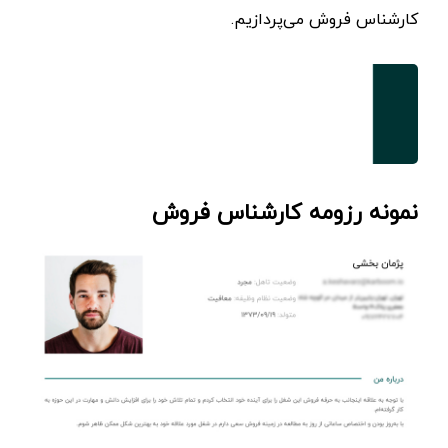
کارشناس فروش می‌پردازیم.
نمونه رزومه کارشناس فروش