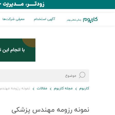
آگهی استخدام
معرفی شرکت‌ها
کاربوم
مجله کاربوم
مقالات
نمونه رزومه مهند
نمونه رزومه مهندس پزشکی