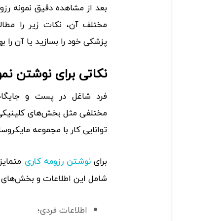
بعد از مشاهده دقیق نمونه رز
مختلف آن، نکات زیر را مطا
پزشکی خود را بسازید یا آن را به
نکاتی برای نوشتن نم
فرد شاغل در پست و جایگا
مختلفی مثل بخش‌های کلینیکی، 
توانایی کار با مجموعه مایکروسا
برای
متمایز 
نوشتن رزومه کاری
شامل این اطلاعات و بخش‌های 
اطلاعات فردی؛