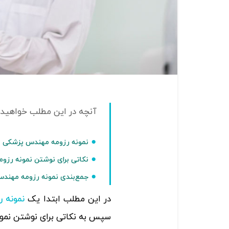
نمونه رزومه مهندس پزشکی
نکاتی برای نوشتن نمونه رز
جمع‌بندی نمونه رزومه مهند
در این مطلب ابتدا یک
نمونه ر
سپس به نکاتی برای نوشتن نمو