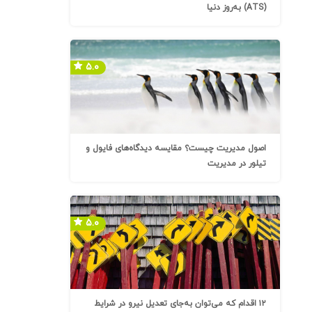
(ATS) به‌روز دنیا
۵.۰
اصول مدیریت چیست؟ مقایسه دیدگاه‌های فایول و
تیلور در مدیریت
۵.۰
۱۲ اقدام که می‌توان به‌جای تعدیل نیرو در شرایط