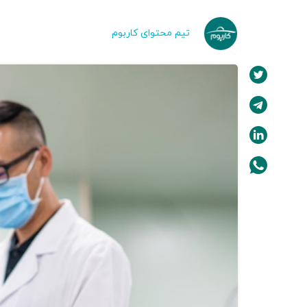
تیم محتوای کاربوم