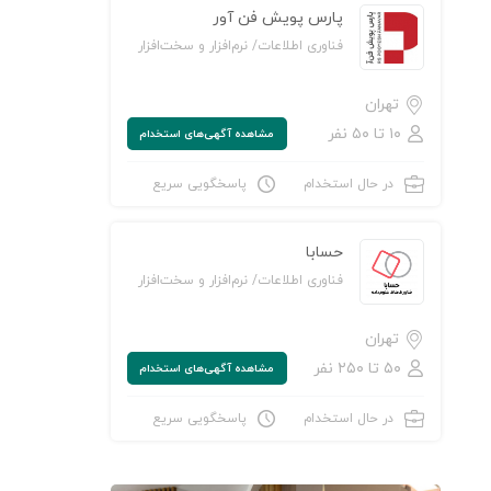
پارس پویش فن آور
فناوری اطلاعات/ نرم‌افزار و سخت‌افزار
تهران
۱۰ تا ۵۰ نفر
مشاهده‌ آگهی‌های استخدام
در حال استخدام
پاسخگویی سریع
حسابا
فناوری اطلاعات/ نرم‌افزار و سخت‌افزار
تهران
۵۰ تا ۲۵۰ نفر
مشاهده‌ آگهی‌های استخدام
در حال استخدام
پاسخگویی سریع