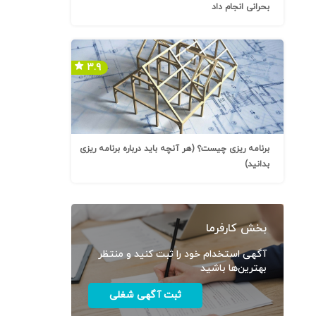
بحرانی انجام داد
۳.۹
برنامه ریزی چیست؟ (هر آنچه باید درباره برنامه ریزی
بدانید)
بخش کارفرما
آگهی استخدام خود را ثبت کنید و منتظر
بهترین‌ها باشید
ثبت آگهی شغلی