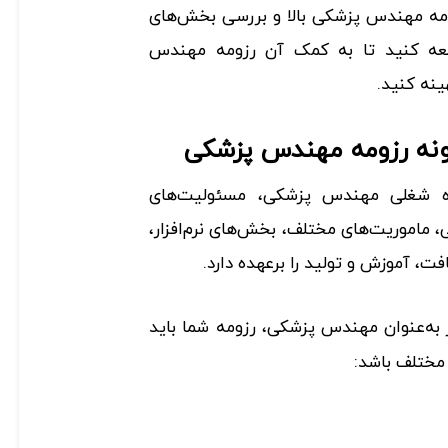
ومه مهندس پزشکی بالا و بررسی بخش‌های
لعه کنید تا به کمک آن رزومه مهندس
ینه کنید.
ونه رزومه مهندس پزشکی
ه شغلی مهندس پزشکی، مسئولیت‌های
ماموریت‌های مختلف، بخش‌های نرم‌افزار،
فت، آموزش و تولید را برعهده دارد.
به‌عنوان مهندس پزشکی، رزومه شما باید
مختلف باشد: