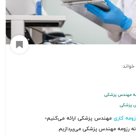
افزود
ومه مهندس پزشکی
س پزشکی
مهندس پزشکی ارائه می‌کنیم؛
زومه کاری
نه رزومه مهندس پزشکی می‌پردازیم.