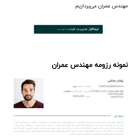
مهندس عمران می‌پردازیم.
نمونه رزومه مهندس عمران