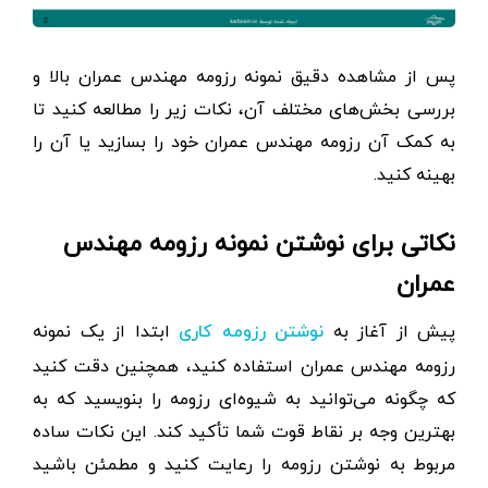
پس از مشاهده دقیق نمونه رزومه مهندس عمران بالا و
بررسی بخش‌های مختلف آن، نکات زیر را مطالعه کنید تا
به کمک آن رزومه مهندس عمران خود را بسازید یا آن را
بهینه کنید.
نکاتی برای نوشتن نمونه رزومه مهندس
عمران
پیش از آغاز به
ابتدا از یک نمونه
نوشتن رزومه کاری
رزومه مهندس عمران استفاده کنید، همچنین دقت کنید
که چگونه می‌توانید به شیوه‌ای رزومه را بنویسید که به
بهترین وجه بر نقاط قوت شما تأکید کند. این نکات ساده
مربوط به نوشتن رزومه را رعایت کنید و مطمئن باشید