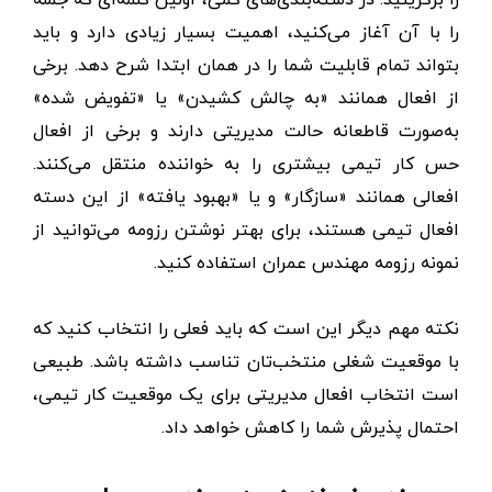
را با آن آغاز می‌کنید، اهمیت بسیار زیادی دارد و باید
بتواند تمام قابلیت شما را در همان ابتدا شرح دهد. برخی
از افعال همانند «به چالش کشیدن» یا «تفویض شده»
به‌صورت قاطعانه حالت مدیریتی دارند و برخی از افعال
حس کار تیمی بیشتری را به خواننده منتقل می‌کنند.
افعالی همانند «سازگار» و یا «بهبود یافته» از این دسته
افعال تیمی هستند، برای بهتر نوشتن رزومه می‌توانید از
نمونه رزومه مهندس عمران استفاده کنید.
نکته مهم دیگر این است که باید فعلی را انتخاب کنید که
با موقعیت شغلی منتخب‌تان تناسب داشته باشد. طبیعی
است انتخاب افعال مدیریتی برای یک موقعیت کار تیمی،
احتمال پذیرش شما را کاهش خواهد داد.