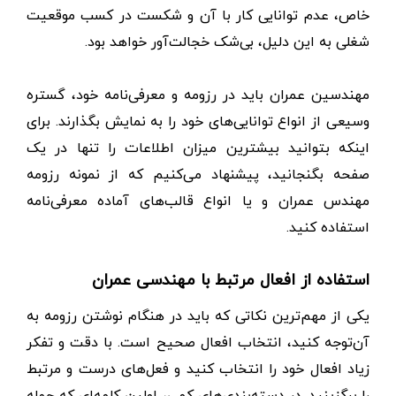
خاص، عدم توانایی کار با آن و شکست در کسب موقعیت
شغلی به این دلیل، بی‌شک خجالت‌آور خواهد بود.
مهندسین عمران باید در رزومه و معرفی‌نامه خود، گستره
وسیعی از انواع توانایی‌های خود را به نمایش بگذارند. برای
اینکه بتوانید بیشترین میزان اطلاعات را تنها در یک
صفحه بگنجانید، پیشنهاد می‌کنیم که از نمونه رزومه
مهندس عمران و یا انواع قالب‌های آماده معرفی‌نامه
استفاده کنید.
استفاده از افعال مرتبط با مهندسی عمران
یکی از مهم‌ترین نکاتی که باید در هنگام نوشتن رزومه به
آن‌توجه کنید، انتخاب افعال صحیح است. با دقت و تفکر
زیاد افعال خود را انتخاب کنید و فعل‌های درست و مرتبط
را برگزینید. در دسته‌بندی‌های کمی، اولین کلمه‌ای که جمله