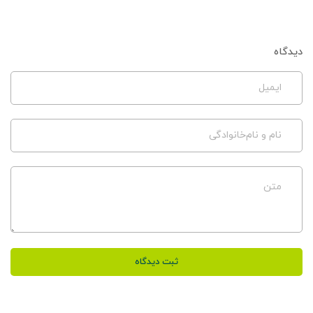
دیدگاه
ایمیل
نام و نام‌خانوادگی
متن
ثبت دیدگاه