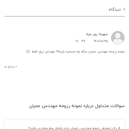
۱
دیدگاه‌
سهیلا پور مراد
۱۶ : ۳۷
۱۴۰۱/۵/۲۵
نمونه رزومه مهندس عمران دیگه چه مسخره بازیه!!! مهندس برق فقط :)))
۰
پاسخ
سوالات متداول درباره نمونه رزومه مهندس عمران
+
یک نمونه رزومه مهندس عمران باید شامل چه مواردی باشد؟