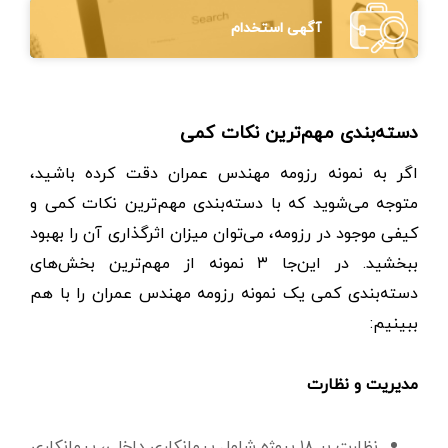
آگهی استخدام
دسته‌بندی مهم‌ترین نکات کمی
اگر به نمونه رزومه مهندس عمران دقت کرده باشید،
متوجه می‌شوید که با دسته‌بندی مهم‌ترین نکات کمی و
کیفی موجود در رزومه، می‌توان میزان اثرگذاری آن را بهبود
ببخشید. در این‌جا ۳ نمونه از مهم‌ترین بخش‌های
دسته‌بندی کمی یک نمونه رزومه مهندس عمران را با هم
ببینیم:
مدیریت و نظارت
نظارت بر ۱۸ پروژه شامل پیمانکاری داخلی، پیمانکاری