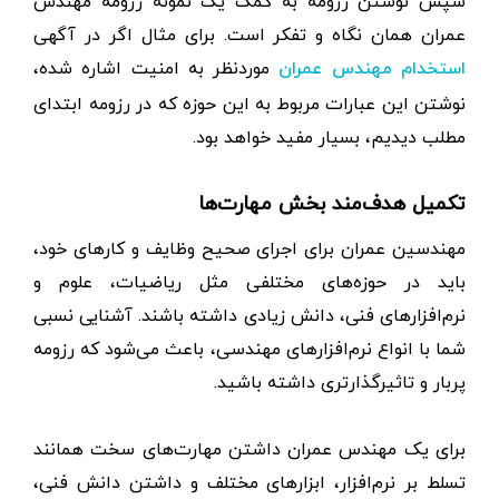
سپس نوشتن رزومه به کمک یک نمونه رزومه مهندس
عمران همان نگاه و تفکر است. برای مثال اگر در آگهی
موردنظر به امنیت اشاره شده،
استخدام مهندس عمران
نوشتن این عبارات مربوط به این حوزه که در رزومه ابتدای
مطلب دیدیم، بسیار مفید خواهد بود.
تکمیل هدف‌مند بخش مهارت‌ها
مهندسین عمران برای اجرای صحیح وظایف و کارهای خود،
باید در حوزه‌های مختلفی مثل ریاضیات، علوم و
نرم‌افزارهای فنی، دانش زیادی داشته باشند. آشنایی نسبی
شما با انواع نرم‌افزارهای مهندسی، باعث می‌شود که رزومه
پربار و تاثیرگذارتری داشته باشید.
برای یک مهندس عمران داشتن مهارت‌های سخت همانند
تسلط بر نرم‌افزار، ابزارهای مختلف و داشتن دانش فنی،