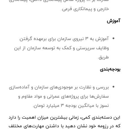
خارجی و پیمانکاری فرعی.
آموزش
آموزش به ۳ نیروی سازمان برای برعهده گرفتن
وظایف سرپرستی و کمک به توسعه سازمان از این
طریق.
بودجه‌بندی
بررسی و نظارت بر موجودی‌های سازمان و آماده‌سازی
سفارش‌ها برای پروژه‌های عمرانی و مواد مقاوم و
نسوز با میانگین بودجه ۳ میلیارد تومان.
این دسته‌بندی کمی، زمانی بیشترین میزان اهمیت را دارد
که در رزومه خود نشان دهید با داشتن مهارت‌های مختلف