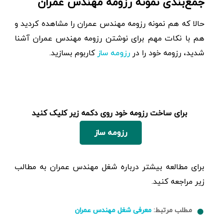
جمع‌بندی نمونه رزومه مهندس عمران
حالا که هم نمونه رزومه مهندس عمران را مشاهده کردید و
هم با نکات مهم برای نوشتن رزومه مهندس عمران آشنا
شدید، رزومه خود را در
کاربوم بسازید.
رزومه ساز
برای ساخت رزومه خود روی دکمه زیر کلیک کنید
رزومه ساز
برای مطالعه بیشتر درباره شغل مهندس عمران به مطالب
زیر مراجعه کنید.
مطلب مرتبط:
معرفی شغل مهندس عمران