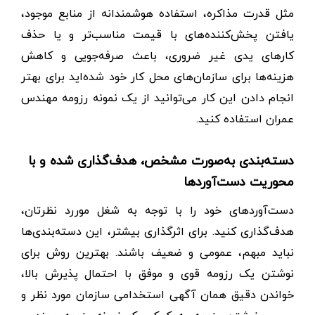
مثل قدرت مذاکره، استفاده هوشمندانه از منابع موجود،
یافتن پخش‌کننده‌های با قیمت مناسب‌تر و یا حذف
کارهای یدی غیر ضروری، باعث صرفه‌جویی و کاهش
هزینه‌ها برای سازمان‌های محل کار خود شده‌اید برای بهتر
انجام دادن این کار می‌توانید از یک نمونه رزومه مهندس
عمران استفاده کنید.
دسته‌بندی‌ به‌صورت مشخص، هدف‌گذاری شده و با
محوریت دست‌آوردها
دست‌آوردهای خود را با توجه به شغل موررد نظرتان،
هدف‌‌گذاری کنید. برای اثرگذاری بیشتر، این دسته‌بندی‌ها
نباید مبهم، عمومی و ضعیف باشند. بهترین روش برای
نوشتن یک رزومه قوی و موفق با احتمال پذیرش بالا،
خواندن دقیق همان آگهی استخدامی سازمان مورد نظر و