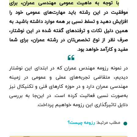
با توجه به ماهیت عمومی مهندسی عمران، برای
موفقیت در این رشته باید مهارت‌های عمومی خود را
افزایش دهید و تسلط نسبی بر همه موارد داشته باشید. به
همین دلیل نکات و ترفندهای گفته شده در این نوشتار،
صرف نظر از نوع تخصص‌تان در رشته عمران، برای شما
مفید و کارآمد خواهد بود.
در نمونه رزومه مهندس عمران که در ابتدای این نوشتار
دیدیم، متقاضی تجربه‌های عملی و عمومی در زمینه
مهندسی عمران دارد و در حوزه کارهای فنی و تکنیکال نیز
به‌صورت نسبی فعالیت کرده است. در این‌جا به بررسی
دلایل تاثیرگذاری این رزومه خواهیم پرداخت.
مطلب مرتبط:
رزومه چیست؟