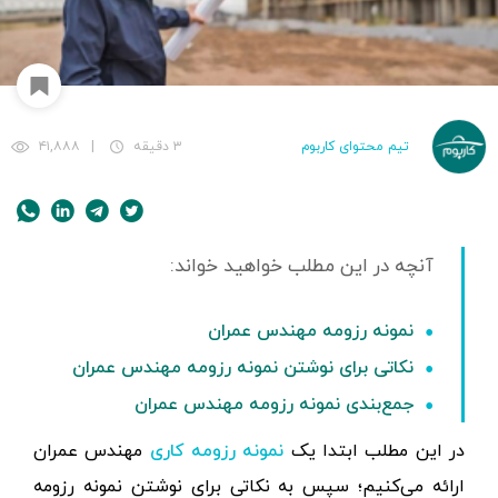
تیم محتوای کاربوم
۳ دقیقه
|
۴۱,۸۸۸
نمونه رزومه مهندس عمران
نکاتی برای نوشتن نمونه رزومه مهندس عمران
جمع‌بندی نمونه رزومه مهندس عمران
در این مطلب ابتدا یک
مهندس عمران
نمونه رزومه کاری
ارائه می‌کنیم؛ سپس به نکاتی برای نوشتن نمونه رزومه