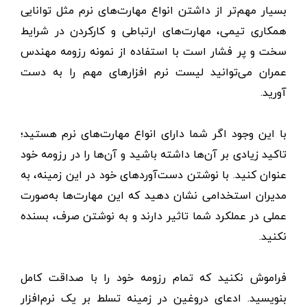
بسیار مهم‌تر از داشتن انواع مهارت‌های نرم مثل توانایی
همکاری تیمی، مهارت‌های ارتباطی و کارکردن در شرایط
سخت و پر فشار است با استفاده از نمونه رزومه مهندس
عمران می‌توانید لیست نرم افزارهای مهم را به دست
آورید.
با این وجود اگر شما دارای انواع مهارت‌های نرم هستید؛
تاکید زیادی بر آن‌ها داشته باشید و آن‌ها را در رزومه خود
عنوان کنید. با نوشتن دست‌آوردهای خود در این زمینه، به
مدیران استخدامی نشان دهید که این مهارت‌ها به‌صورت
عملی در عملکرد شما تاثیر دارند و به نوشتن صرف، بسنده
نکنید.
فراموش نکنید که تمام رزومه خود را با صداقت کامل
بنویسید. ادعای دروغین در زمینه تسلط بر یک نرم‌افزار