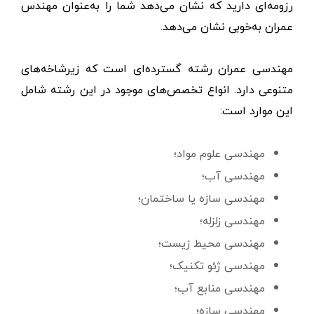
رزومه‌ای دارید که نشان می‌دهد شما را به‌عنوان مهندس
عمران به‌خوبی نشان می‌دهد.
مهندسی عمران رشته گسترده‌ای است که زیرشاخه‌های
متنوعی دارد. انواع تخصص‌های موجود در این رشته شامل
این موارد است:
مهندسی علوم مواد؛
مهندسی آب؛
مهندسی سازه یا ساختمان؛
مهندسی زلزله؛
مهندسی محیط زیست؛
مهندسی ژئو تکنیک؛
مهندسی منابع آب؛
مهندسی سازه؛