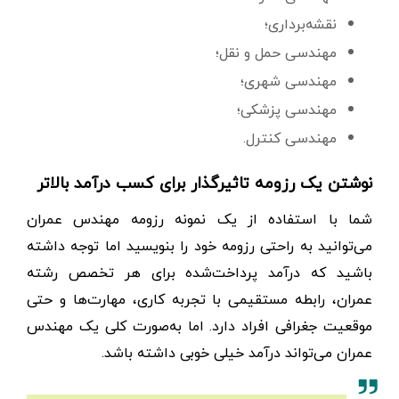
نقشه‌برداری؛
مهندسی حمل و نقل؛
مهندسی شهری؛
مهندسی پزشکی؛
مهندسی کنترل.
نوشتن یک رزومه تاثیرگذار برای کسب درآمد بالاتر
شما با استفاده از یک نمونه رزومه مهندس عمران
می‌توانید به راحتی رزومه خود را بنویسید اما توجه داشته
باشید که درآمد پرداخت‌شده برای هر تخصص رشته
عمران، رابطه مستقیمی با تجربه کاری، مهارت‌ها و حتی
موقعیت جغرافی افراد دارد. اما به‌صورت کلی یک مهندس
عمران می‌تواند درآمد خیلی خوبی داشته باشد.