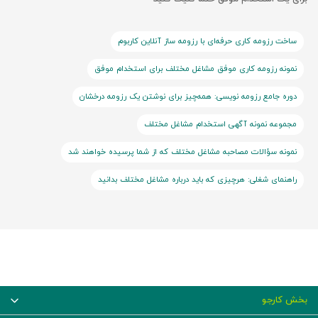
ساخت رزومه کاری حرفه‌ای با رزومه ساز آنلاین کاربوم
نمونه رزومه کاری موفق مشاغل مختلف برای استخدام موفق
دوره جامع رزومه نویسی: همه‌چیز برای نوشتن یک رزومه درخشان
مجموعه نمونه آگهی استخدام مشاغل مختلف
نمونه سؤالات مصاحبه مشاغل مختلف که از شما پرسیده خواهند شد
راهنمای شغلی: هرچیزی که باید درباره مشاغل مختلف بدانید
بخش کارجو