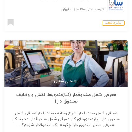
گروه صنعتی سانا عایق
-
تهران
پیگیری قطعی
راهنمای شغلی
معرفی شغل صندوقدار (نیازمندی‌ها، نقش و وظایف
صندوق دار)
معرفی شغل صندوقدار: شرح وظایف صندوقدار معرفی شغل
صندوق دار: نیازمندی‌های کار معرفی شغل صندوقدار: محیط کار
معرفی شغل صندوق دار: چگونه یک صندوقدار شویم؟ ...