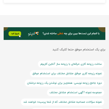
برای یک استخدام موفق حتما کلیک کنید
ساخت رزومه کاری حرفه‌ای با رزومه ساز آنلاین کاربوم
نمونه رزومه کاری موفق مشاغل مختلف برای استخدام موفق
دوره جامع رزومه نویسی: همه‌چیز برای نوشتن یک رزومه درخشان
مجموعه نمونه آگهی استخدام مشاغل مختلف
نمونه سؤالات مصاحبه مشاغل مختلف که از شما پرسیده خواهند شد