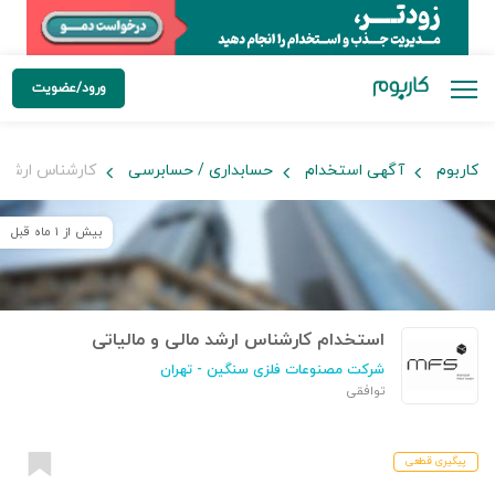
ورود/عضویت
کاربوم
آگهی استخدام
حسابداری / حسابرسی
کارشناس ارشد م
بیش از ۱ ماه قبل
استخدام کارشناس ارشد مالی و مالیاتی
شرکت مصنوعات فلزی سنگین
- تهران
توافقی
پیگیری قطعی