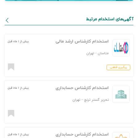
آگهی‌های استخدام مرتبط
استخدام کارشناس ارشد مالی
بیش از ۱ ماه قبل
متاسان
-
تهران
پیگیری قطعی
استخدام کارشناس حسابداری
بیش از ۱ ماه قبل
تحریر گستر ترنج
-
تهران
استخدام کارشناس حسابداری
بیش از ۱ ماه قبل