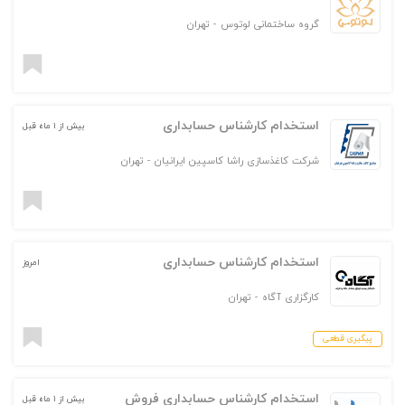
گروه ساختمانی لوتوس
-
تهران
استخدام کارشناس حسابداری
بیش از ۱ ماه قبل
شرکت کاغذسازی راشا کاسپین ایرانیان
-
تهران
استخدام کارشناس حسابداری
امروز
کارگزاری آگاه
-
تهران
پیگیری قطعی
استخدام کارشناس حسابداری فروش
بیش از ۱ ماه قبل