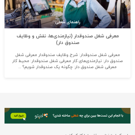
راهنمای شغلی
معرفی شغل صندوقدار (نیازمندی‌ها، نقش و وظایف
صندوق دار)
معرفی شغل صندوقدار: شرح وظایف صندوقدار معرفی شغل
صندوق دار: نیازمندی‌های کار معرفی شغل صندوقدار: محیط کار
معرفی شغل صندوق دار: چگونه یک صندوقدار شویم؟ ...