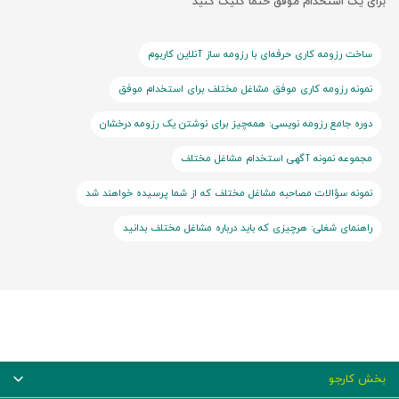
برای یک استخدام موفق حتما کلیک کنید
ساخت رزومه کاری حرفه‌ای با رزومه ساز آنلاین کاربوم
نمونه رزومه کاری موفق مشاغل مختلف برای استخدام موفق
دوره جامع رزومه نویسی: همه‌چیز برای نوشتن یک رزومه درخشان
مجموعه نمونه آگهی استخدام مشاغل مختلف
نمونه سؤالات مصاحبه مشاغل مختلف که از شما پرسیده خواهند شد
راهنمای شغلی: هرچیزی که باید درباره مشاغل مختلف بدانید
بخش کارجو