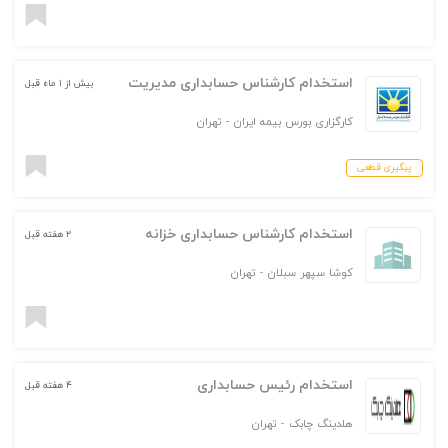
استخدام کارشناس حسابداری مدیریت
بیش از ۱ ماه قبل
کارگزاری بورس بیمه ایران
-
تهران
پیگیری قطعی
استخدام کارشناس حسابداری خزانه
۲ هفته قبل
کوشا سپهر سبلان
-
تهران
استخدام رئیس حسابداری
۴ هفته قبل
هلدینگ چابک
-
تهران