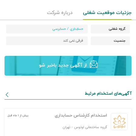
جزئیات موقعیت شغلی
درباره شرکت
گروه شغلی
حسابداری / حسابرسی
جنسیت
فرقی نمی کند
از آگهی‌ جدید باخبر شو
آگهی‌های استخدام مرتبط
استخدام کارشناس حسابداری
بیش از ۱ ماه قبل
گروه ساختمانی لوتوس
-
تهران