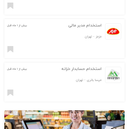
استخدام مدیر مالی
بیش از ۱ ماه قبل
مزمز
-
تهران
استخدام حسابدار خزانه
بیش از ۱ ماه قبل
مپسا باتری
-
تهران