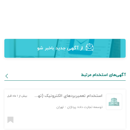
از آگهی‌ جدید باخبر شو
آگهی‌های استخدام مرتبط
استخدام تعمیربردهای الکترونیک (تهران)
بیش از ۱ ماه قبل
توسعه تجارت داده پردازان
-
تهران