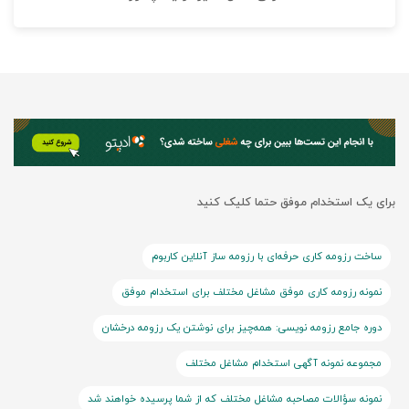
برای یک استخدام موفق حتما کلیک کنید
ساخت رزومه کاری حرفه‌ای با رزومه ساز آنلاین کاربوم
نمونه رزومه کاری موفق مشاغل مختلف برای استخدام موفق
دوره جامع رزومه نویسی: همه‌چیز برای نوشتن یک رزومه درخشان
مجموعه نمونه آگهی استخدام مشاغل مختلف
نمونه سؤالات مصاحبه مشاغل مختلف که از شما پرسیده خواهند شد