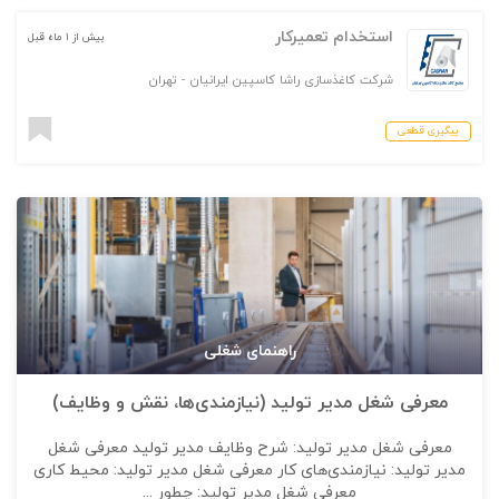
استخدام تعمیرکار
بیش از ۱ ماه قبل
شرکت کاغذسازی راشا کاسپین ایرانیان
-
تهران
پیگیری قطعی
راهنمای شغلی
معرفی شغل مدیر تولید (نیازمندی‌ها، نقش و وظایف)
معرفی شغل مدیر تولید: شرح وظایف مدیر تولید معرفی شغل
مدیر تولید: نیازمندی‌های کار معرفی شغل مدیر تولید: محیط کاری
معرفی شغل مدیر تولید: چطور ...