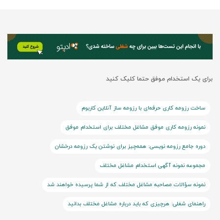
برای یک استخدام موفق حتما کلیک کنید
ساخت رزومه کاری حرفه‌ای با رزومه ساز آنلاین کاربوم
نمونه رزومه کاری موفق مشاغل مختلف برای استخدام موفق
دوره جامع رزومه نویسی: همه‌چیز برای نوشتن یک رزومه درخشان
مجموعه نمونه آگهی استخدام مشاغل مختلف
نمونه سؤالات مصاحبه مشاغل مختلف که از شما پرسیده خواهند شد
راهنمای شغلی: هرچیزی که باید درباره مشاغل مختلف بدانید