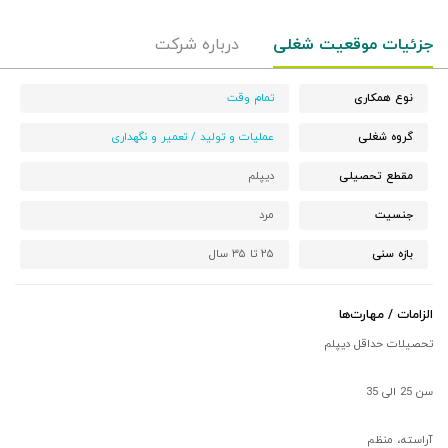
جزئیات موقعیت شغلی
درباره شرکت
نوع همکاری
تمام وقت
گروه شغلی
عملیات و تولید / تعمیر و نگهداری
مقطع تحصیلی
دیپلم
جنسیت
مرد
بازه سنی
۲۵ تا ۳۵ سال
الزامات / مهارت‌ها
تحصیلات حداقل دیپلم
سن 25 الی 35
آراسته، منظم