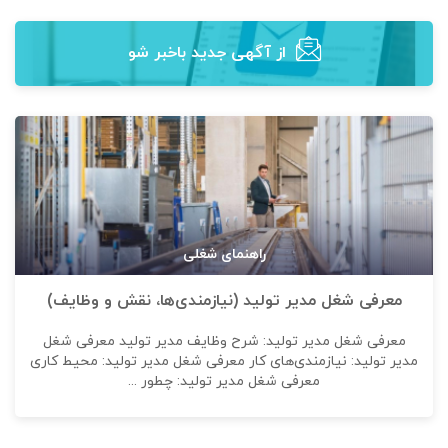
از آگهی‌ جدید باخبر شو
راهنمای شغلی
معرفی شغل مدیر تولید (نیازمندی‌ها، نقش و وظایف)
معرفی شغل مدیر تولید: شرح وظایف مدیر تولید معرفی شغل
مدیر تولید: نیازمندی‌های کار معرفی شغل مدیر تولید: محیط کاری
معرفی شغل مدیر تولید: چطور ...