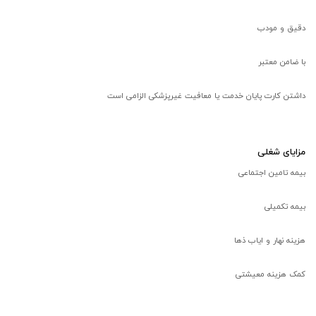
دقیق و مودب
با ضامن معتبر
داشتن کارت پایان خدمت یا معافیت غیرپزشکی الزامی است
مزایای شغلی
بیمه تامین اجتماعی
بیمه تکمیلی
هزینه نهار و ایاب ذها
کمک هزینه معیشتی