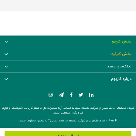
بخش کارجو
بخش کارفرما
لینک‌های مفید
درباره کاربوم
کاربوم محصولی دانش‌بنیان از شرکت توسعه سرمایه انسانی آریا سابین و دارای مجوز کاریابی الکترونیک از وزارت
کار و رفاه اجتماعی است.
© ۱۴۰۵ -
تمام حقوق برای شرکت توسعه سرمایه انسانی آریا سابین محفوظ است.