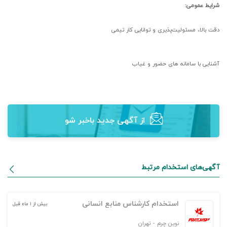
شرایط عمومی:
دقت بالا، مسئولیت‌پذیری و توانایی کار تیمی
آشنایی با سامانه های حضور و غیاب
از آگهی‌ جدید باخبر شو
آگهی‌های استخدام مرتبط
استخدام کارشناس منابع انسانی
بیش از ۱ ماه قبل
نوین چرم
-
تهران