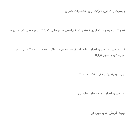
پیشبرد و کنترل کارکرد برای محاسبات حقوق
نظارت بر موضوعات آیین نامه و دستورالعمل های جاری شرکت برای حسن انجام آن ها
نیازسنجی، طراحی و اجرای رفاهیات (رویدادهای سازمانی، هدایا، بیمه تکمیلی، بن
غیرنقدی و سایر مزایا)
ایجاد و به روز رسانی بانک اطلاعات
طراحی و اجرای رویدادهای سازمانی
تهیه گزارش های دوره ای