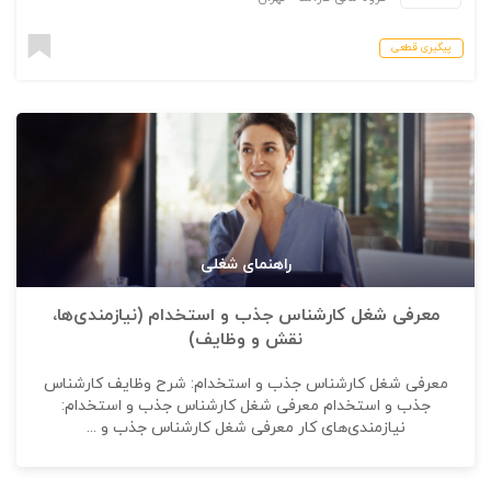
پیگیری قطعی
راهنمای شغلی
معرفی شغل کارشناس جذب و استخدام (نیازمندی‌ها،
نقش و وظایف)
معرفی شغل کارشناس جذب و استخدام: شرح وظایف کارشناس
جذب و استخدام معرفی شغل کارشناس جذب و استخدام:
نیازمندی‌های کار معرفی شغل کارشناس جذب و ...