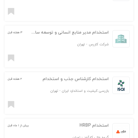
استخدام مدیر منابع انسانی و توسعه سازمانی
۳ هفته قبل
شرکت کاررس
-
تهران
استخدام کارشناس جذب و استخدام
۲ هفته قبل
بازرسی کیفیت و استاندارد ایران
-
تهران
استخدام HRBP
بیش از ۱ ماه قبل
گروه مالی کارآمد
-
تهران