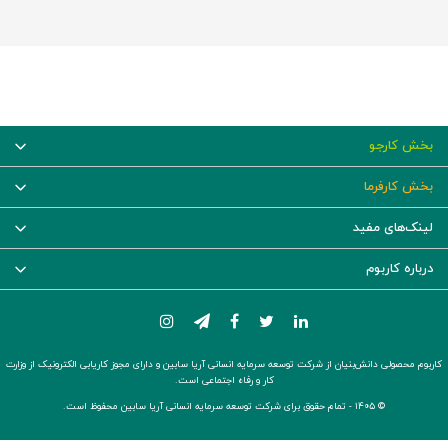
بخش کارجو
بخش کارفرما
لینک‌های مفید
درباره کاربوم
کاربوم محصولی دانش‌بنیان از شرکت توسعه سرمایه انسانی آریا سابین و دارای مجوز کاریابی الکترونیک از وزارت
کار و رفاه اجتماعی است.
© ۱۴۰۵ -
تمام حقوق برای شرکت توسعه سرمایه انسانی آریا سابین محفوظ است.