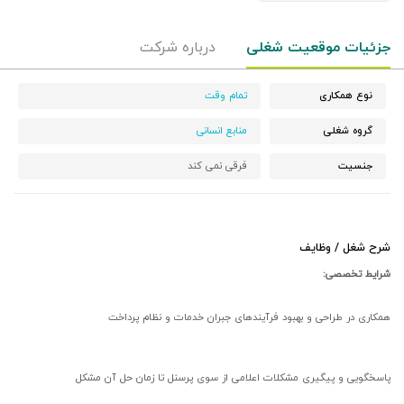
جزئیات موقعیت شغلی
درباره شرکت
نوع همکاری
تمام وقت
گروه شغلی
منابع انسانی
جنسیت
فرقی نمی کند
شرح شغل / وظایف
شرایط تخصصی:
همکاری در طراحی و بهبود فرآیندهای جبران خدمات و نظام پرداخت
پاسخگویی و پیگیری مشکلات اعلامی از سوی پرسنل تا زمان حل آن مشکل