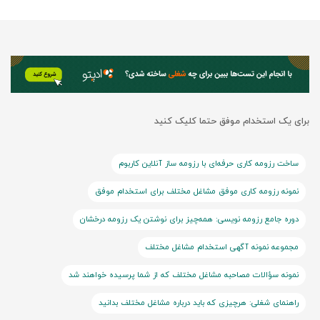
برای یک استخدام موفق حتما کلیک کنید
ساخت رزومه کاری حرفه‌ای با رزومه ساز آنلاین کاربوم
نمونه رزومه کاری موفق مشاغل مختلف برای استخدام موفق
دوره جامع رزومه نویسی: همه‌چیز برای نوشتن یک رزومه درخشان
مجموعه نمونه آگهی استخدام مشاغل مختلف
نمونه سؤالات مصاحبه مشاغل مختلف که از شما پرسیده خواهند شد
راهنمای شغلی: هرچیزی که باید درباره مشاغل مختلف بدانید