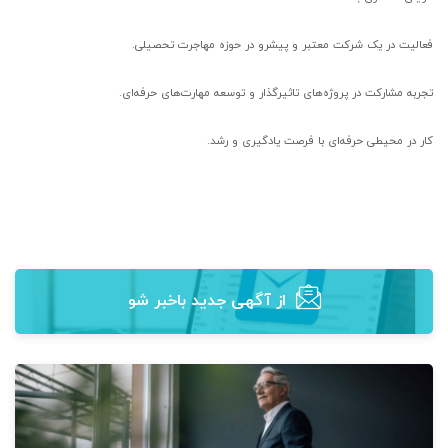
فعالیت در یک شرکت معتبر و پیشرو در حوزه مهاجرت تحصیلی.
تجربه مشارکت در پروژه‌های تاثیرگذار و توسعه مهارت‌های حرفه‌ای.
کار در محیطی حرفه‌ای با فرصت یادگیری و رشد.
از آگهی‌ جدید باخبر شو