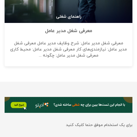
راهنمای شغلی
معرفی شغل مدیر عامل
معرفی شغل مدیر عامل: شرح وظایف مدیر عامل معرفی شغل
مدیر عامل: نیازمندی‌های کار معرفی شغل مدیر عامل: محیط کاری
معرفی شغل مدیر عامل: چگونه ...
برای یک استخدام موفق حتما کلیک کنید