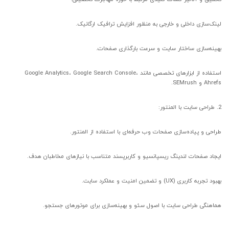
لینک‌سازی داخلی و خارجی به منظور افزایش ترافیک ارگانیک.
بهینه‌سازی ساختار سایت و سرعت بارگذاری صفحات.
استفاده از ابزارهای تخصصی مانند Google Analytics، Google Search Console،
Ahrefs و SEMrush.
2. طراحی سایت با المنتور:
طراحی و پیاده‌سازی صفحات وب حرفه‌ای با استفاده از المنتور.
ایجاد صفحات لندینگ ریسپانسیو و کاربرپسند متناسب با نیازهای مخاطبان هدف.
بهبود تجربه کاربری (UX) و تضمین امنیت و عملکرد سایت.
هماهنگی طراحی سایت با اصول سئو و بهینه‌سازی برای موتورهای جستجو.