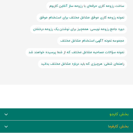
ساخت رزومه کاری حرفه‌ای با رزومه ساز آنلاین کاربوم
نمونه رزومه کاری موفق مشاغل مختلف برای استخدام موفق
دوره جامع رزومه نویسی: همه‌چیز برای نوشتن یک رزومه درخشان
مجموعه نمونه آگهی استخدام مشاغل مختلف
نمونه سؤالات مصاحبه مشاغل مختلف که از شما پرسیده خواهند شد
راهنمای شغلی: هرچیزی که باید درباره مشاغل مختلف بدانید
بخش کارجو
بخش کارفرما