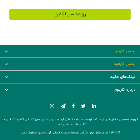
رزومه ساز آنلاین
بخش کارجو
بخش کارفرما
لینک‌های مفید
درباره کاربوم
کاربوم محصولی دانش‌بنیان از شرکت توسعه سرمایه انسانی آریا سابین و دارای مجوز کاریابی الکترونیک از وزارت
کار و رفاه اجتماعی است.
© ۱۴۰۵ -
تمام حقوق برای شرکت توسعه سرمایه انسانی آریا سابین محفوظ است.