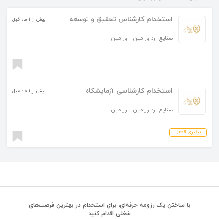
استخدام کارشناس تحقیق و توسعه
بیش از ۱ ماه قبل
صنایع آرد ورامین
-
ورامین
استخدام کارشناسی آزمایشگاه
بیش از ۱ ماه قبل
صنایع آرد ورامین
-
ورامین
پیگیری قطعی
با ساختن یک رزومه حرفه‌ای، برای استخدام در بهترین فرصت‌های
شغلی اقدام کنید