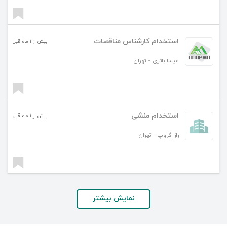
استخدام کارشناس مناقصات
بیش از ۱ ماه قبل
مپسا باتری
-
تهران
استخدام منشی
بیش از ۱ ماه قبل
راز گروپ
-
تهران
نمایش بیشتر