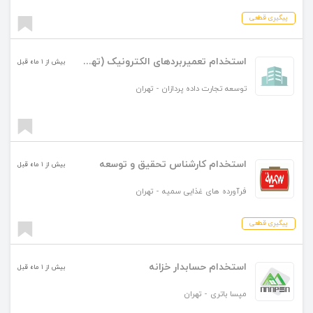
پیگیری قطعی
استخدام تعمیربردهای الکترونیک (تهران)
بیش از ۱ ماه قبل
توسعه تجارت داده پردازان
-
تهران
استخدام کارشناس تحقیق و توسعه
بیش از ۱ ماه قبل
فرآورده های غذایی سمیه
-
تهران
پیگیری قطعی
استخدام حسابدار خزانه
بیش از ۱ ماه قبل
مپسا باتری
-
تهران