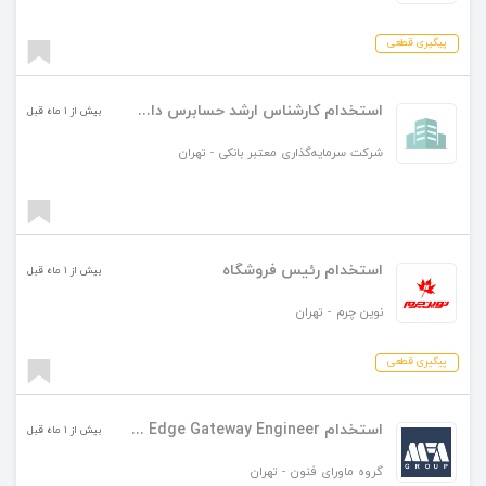
پیگیری قطعی
استخدام کارشناس ارشد حسابرس داخلی
بیش از ۱ ماه قبل
شرکت سرمایه‌گذاری معتبر بانکی
-
تهران
استخدام رئیس فروشگاه
بیش از ۱ ماه قبل
نوین چرم
-
تهران
پیگیری قطعی
استخدام IoT Engineer / Embedded & Edge Gateway Engineer
بیش از ۱ ماه قبل
گروه ماورای فنون
-
تهران