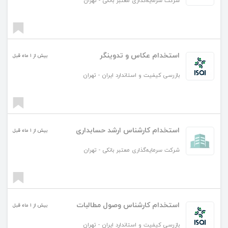
شرکت سرمایه‌گذاری معتبر بانکی
-
تهران
استخدام عکاس و تدوینگر
بیش از ۱ ماه قبل
بازرسی کیفیت و استاندارد ایران
-
تهران
استخدام کارشناس ارشد حسابداری
بیش از ۱ ماه قبل
شرکت سرمایه‌گذاری معتبر بانکی
-
تهران
استخدام کارشناس وصول مطالبات
بیش از ۱ ماه قبل
بازرسی کیفیت و استاندارد ایران
-
تهران