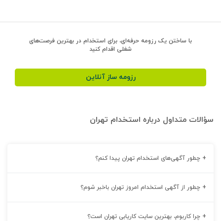
با ساختن یک رزومه حرفه‌ای، برای استخدام در بهترین فرصت‌های
شغلی اقدام کنید
رزومه ساز آنلاین
سؤالات متداول درباره استخدام تهران
+
چطور آگهی‌های استخدام تهران پیدا کنم؟
+
چطور از آگهی استخدام امروز تهران باخبر شوم؟
+
چرا کاربوم، بهترین سایت کاریابی تهران است؟