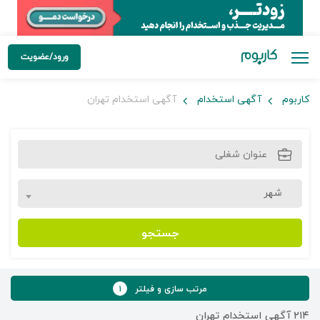
ورود/عضویت
کاربوم
آگهی استخدام
آگهی استخدام تهران
شهر
جستجو
مرتب سازی و فیلتر
۱
۲۱۴
آگهی استخدام تهران