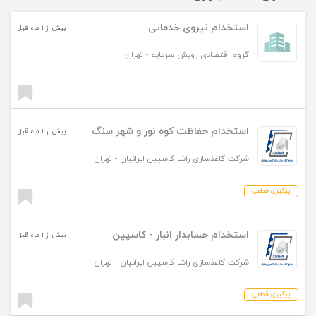
استخدام نیروی خدماتی
بیش از ۱ ماه قبل
گروه اقتصادی رویش سرمایه
-
تهران
استخدام حفاظت کوه نور و شهر سنگ
بیش از ۱ ماه قبل
شرکت کاغذسازی راشا کاسپین ایرانیان
-
تهران
پیگیری قطعی
استخدام حسابدار انبار - کاسپین
بیش از ۱ ماه قبل
شرکت کاغذسازی راشا کاسپین ایرانیان
-
تهران
پیگیری قطعی