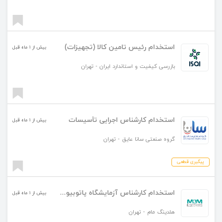
استخدام رئیس تامین کالا (تجهیزات)
بیش از ۱ ماه قبل
بازرسی کیفیت و استاندارد ایران
-
تهران
استخدام کارشناس اجرایی تأسیسات
بیش از ۱ ماه قبل
گروه صنعتی سانا عایق
-
تهران
پیگیری قطعی
استخدام کارشناس آزمایشگاه پاتوبیولوژی
بیش از ۱ ماه قبل
هلدینگ مام
-
تهران