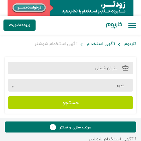
ورود/عضویت
کاربوم
آگهی استخدام
آگهی استخدام شوشتر
شهر
جستجو
مرتب سازی و فیلتر
۱
۱
آگهی استخدام شوشتر