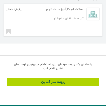
استخدام کارآموز حسابداری
بیش از ۱ ماه قبل
آریا حساب افران
-
شوشتر
با ساختن یک رزومه حرفه‌ای، برای استخدام در بهترین فرصت‌های
شغلی اقدام کنید
رزومه ساز آنلاین